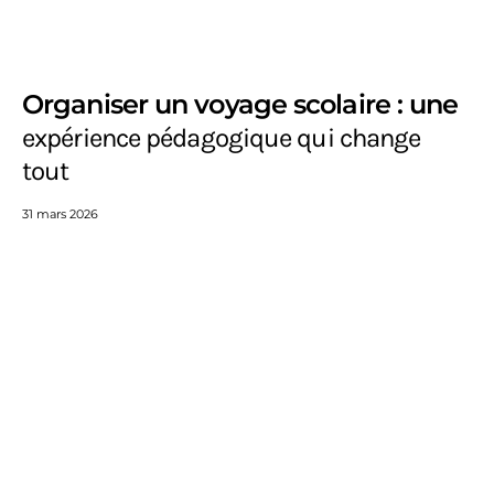
Organiser un voyage scolaire : une
expérience pédagogique qui change
tout
31 mars 2026