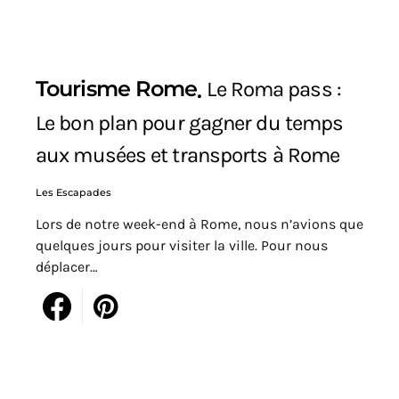
Tourisme Rome
Le Roma pass :
Le bon plan pour gagner du temps
aux musées et transports à Rome
Les Escapades
Lors de notre week-end à Rome, nous n’avions que
quelques jours pour visiter la ville. Pour nous
déplacer…