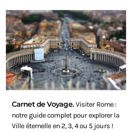
Carnet de Voyage
Visiter Rome :
notre guide complet pour explorer la
Ville éternelle en 2, 3, 4 ou 5 jours !