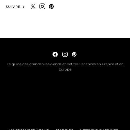
SUIVRE
Le guide des grands week-ends et petites vacances en France et en
Europe