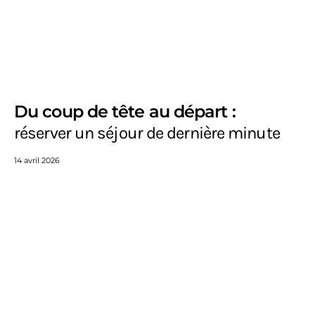
Du coup de tête au départ :
réserver un séjour de dernière minute
14 avril 2026