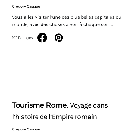
Grégory Cassiau
Vous allez visiter l’une des plus belles capitales du
monde, avec des choses à voir à chaque coin…
102 Partages
Tourisme Rome
Voyage dans
l’histoire de l’Empire romain
Grégory Cassiau