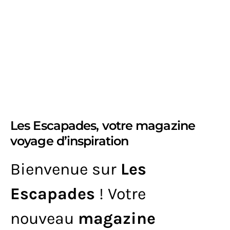
Les Escapades, votre magazine
voyage d’inspiration
Bienvenue sur
Les
Escapades
! Votre
nouveau
magazine