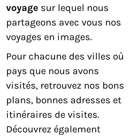
voyage
sur lequel nous
partageons avec vous nos
voyages en images.
Pour chacune des villes où
pays que nous avons
visités, retrouvez nos bons
plans, bonnes adresses et
itinéraires de visites.
Découvrez également