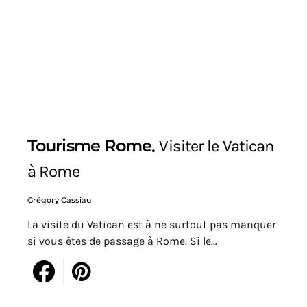
Tourisme Rome
Visiter le Vatican
à Rome
Grégory Cassiau
La visite du Vatican est à ne surtout pas manquer
si vous êtes de passage à Rome. Si le…