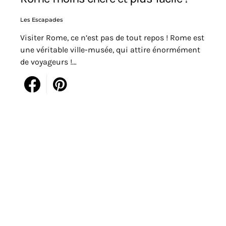
Les Escapades
Visiter Rome, ce n’est pas de tout repos ! Rome est
une véritable ville-musée, qui attire énormément
de voyageurs !…