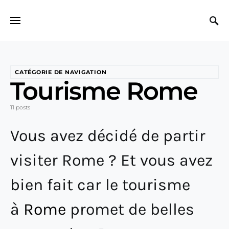
Search for:
CATÉGORIE DE NAVIGATION
Tourisme Rome
11 posts
Vous avez décidé de partir
visiter Rome ? Et vous avez
bien fait car le tourisme
à
Rome
promet de belles