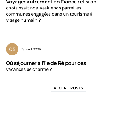
Voyager autrement en France : et si on
choisissait nos week-ends parmi les
communes engagées dans un tourisme à
visage humain ?
23 avril 2026
Où séjourner à l’île de Ré pour des
vacances de charme ?
RECENT POSTS