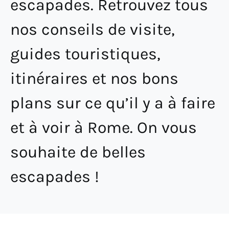
escapades. Retrouvez tous
nos conseils de visite,
guides touristiques,
itinéraires et nos bons
plans sur ce qu’il y a à faire
et à voir à Rome. On vous
souhaite de belles
escapades !