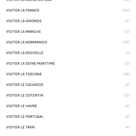
VISITER LA FRANCE
(35)
VISITER LA GIRONDE
(2)
VISITER LA MANCHE
(2)
VISITER LA NORMANDIE
(37)
VISITER LA ROCHELLE
(1)
VISITER LA SEINE MARITIME
(3)
VISITER LA TOSCANE
(18)
VISITER LE CALVADOS
(7)
VISITER LE COTENTIN
(3)
VISITER LE HAVRE
(4)
VISITER LE PORTUGAL
(4)
VISITER LE TARN
(4)