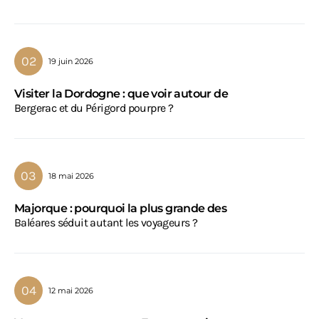
19 juin 2026
Visiter la Dordogne : que voir autour de
Bergerac et du Périgord pourpre ?
18 mai 2026
Majorque : pourquoi la plus grande des
Baléares séduit autant les voyageurs ?
12 mai 2026