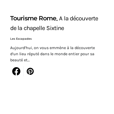
Tourisme Rome
A la découverte
de la chapelle Sixtine
Les Escapades
Aujourd’hui, on vous emmène à la découverte
d’un lieu réputé dans le monde entier pour sa
beauté et…