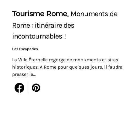
Tourisme Rome
Monuments de
Rome : itinéraire des
incontournables !
Les Escapades
La Ville Éternelle regorge de monuments et sites
historiques. A Rome pour quelques jours, il faudra
presser le…