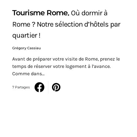
Tourisme Rome
Où dormir à
Rome ? Notre sélection d’hôtels par
quartier !
Grégory Cassiau
Avant de préparer votre visite de Rome, prenez le
temps de réserver votre logement à l’avance.
Comme dans…
7 Partages