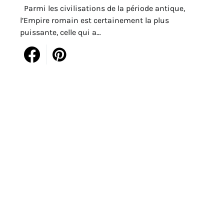
Parmi les civilisations de la période antique,
l’Empire romain est certainement la plus
puissante, celle qui a…