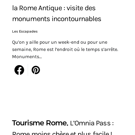
la Rome Antique : visite des
monuments incontournables
Les Escapades
Qu’on y aille pour un week-end ou pour une
semaine, Rome est l’endroit où le temps s’arrête.
Monuments…
Tourisme Rome
L’Omnia Pass :
Rome moins chère et plus facile !