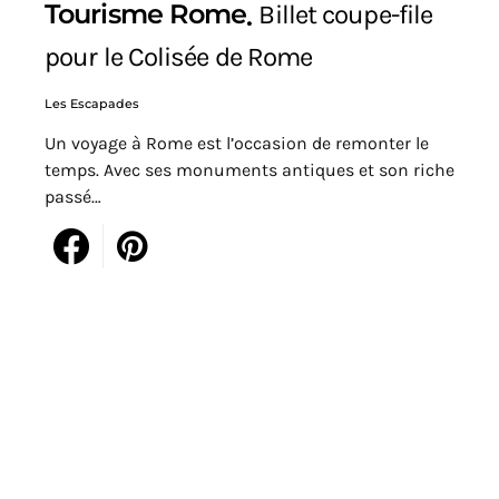
Tourisme Rome
Billet coupe-file
pour le Colisée de Rome
Les Escapades
Un voyage à Rome est l’occasion de remonter le
temps. Avec ses monuments antiques et son riche
passé…