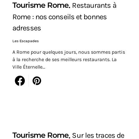
Tourisme Rome
Restaurants à
Rome : nos conseils et bonnes
adresses
Les Escapades
A Rome pour quelques jours, nous sommes partis
à la recherche de ses meilleurs restaurants. La
Ville Éternelle…
Tourisme Rome
Sur les traces de