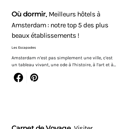
Où dormir
Meilleurs hôtels à
Amsterdam : notre top 5 des plus
beaux établissements !
Les Escapades
Amsterdam n’est pas simplement une ville, c’est
un tableau vivant, une ode à l’histoire, à l’art et à…
Carnet de Voyage
Visiter