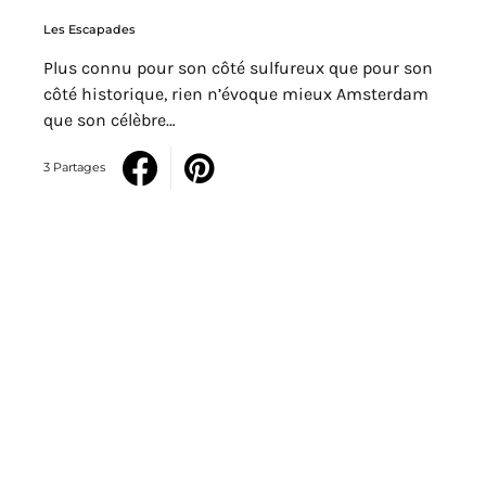
Les Escapades
Plus connu pour son côté sulfureux que pour son
côté historique, rien n’évoque mieux Amsterdam
que son célèbre…
3 Partages