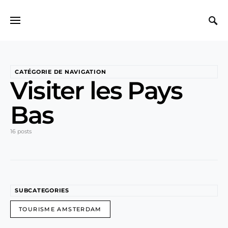
Search for:
CATÉGORIE DE NAVIGATION
Visiter les Pays
Bas
16 posts
SUBCATEGORIES
TOURISME AMSTERDAM