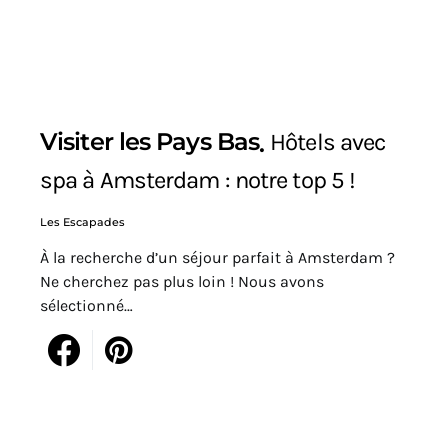
Visiter les Pays Bas
Hôtels avec
spa à Amsterdam : notre top 5 !
Les Escapades
À la recherche d’un séjour parfait à Amsterdam ?
Ne cherchez pas plus loin ! Nous avons
sélectionné…