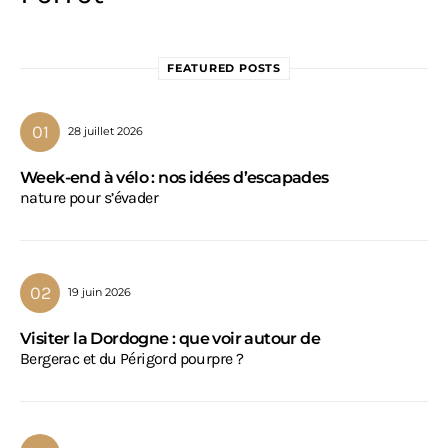
FEATURED POSTS
28 juillet 2026
Week-end à vélo : nos idées d’escapades
nature pour s’évader
19 juin 2026
Visiter la Dordogne : que voir autour de
Bergerac et du Périgord pourpre ?