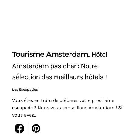
Tourisme Amsterdam
Hôtel
Amsterdam pas cher : Notre
sélection des meilleurs hôtels !
Les Escapades
Vous êtes en train de préparer votre prochaine
escapade ? Nous vous conseillons Amsterdam ! Si
vous avez…