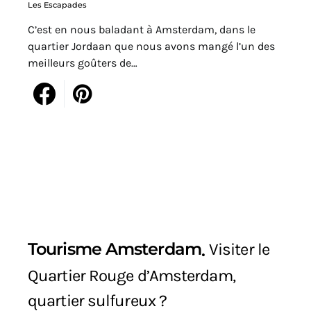
Les Escapades
C’est en nous baladant à Amsterdam, dans le
quartier Jordaan que nous avons mangé l’un des
meilleurs goûters de…
Tourisme Amsterdam
Visiter le
Quartier Rouge d’Amsterdam,
quartier sulfureux ?