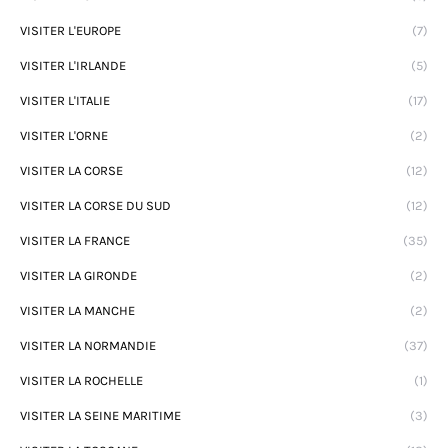
VISITER L'EUROPE
(7)
VISITER L'IRLANDE
(5)
VISITER L'ITALIE
(17)
VISITER L'ORNE
(2)
VISITER LA CORSE
(12)
VISITER LA CORSE DU SUD
(12)
VISITER LA FRANCE
(35)
VISITER LA GIRONDE
(2)
VISITER LA MANCHE
(2)
VISITER LA NORMANDIE
(37)
VISITER LA ROCHELLE
(1)
VISITER LA SEINE MARITIME
(3)