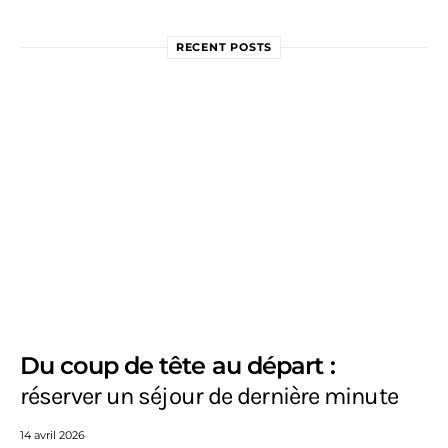
RECENT POSTS
Du coup de tête au départ :
réserver un séjour de dernière minute
14 avril 2026