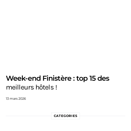
Week-end Finistère : top 15 des
meilleurs hôtels !
13 mars 2026
CATEGORIES