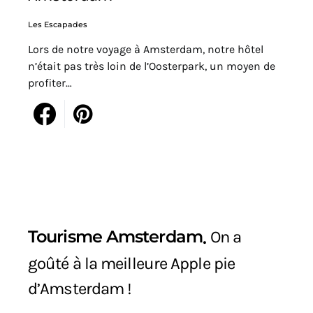
Les Escapades
Lors de notre voyage à Amsterdam, notre hôtel
n’était pas très loin de l’Oosterpark, un moyen de
profiter…
Tourisme Amsterdam
On a
goûté à la meilleure Apple pie
d’Amsterdam !