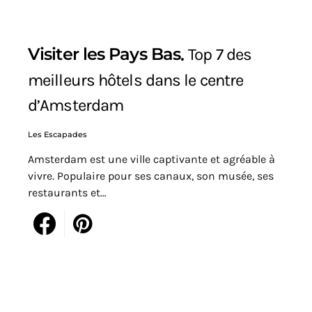
11
Visiter les Pays Bas
Top 7 des
meilleurs hôtels dans le centre
d’Amsterdam
Les Escapades
Amsterdam est une ville captivante et agréable à
vivre. Populaire pour ses canaux, son musée, ses
restaurants et…