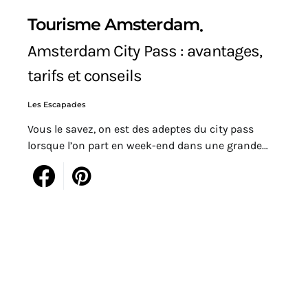
Tourisme Amsterdam
Amsterdam City Pass : avantages,
tarifs et conseils
Les Escapades
Vous le savez, on est des adeptes du city pass
lorsque l’on part en week-end dans une grande…