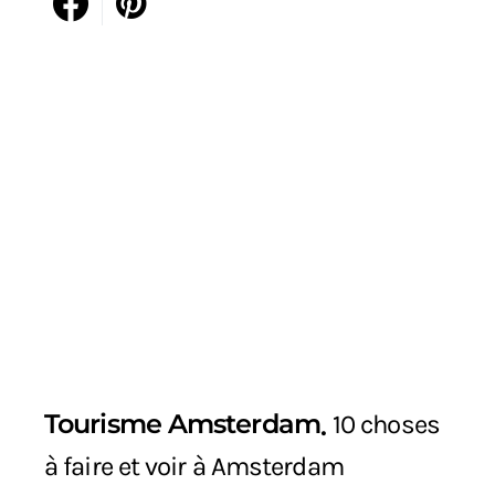
Tourisme Amsterdam
10 choses
à faire et voir à Amsterdam