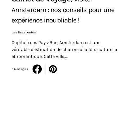
Amsterdam : nos conseils pour une
expérience inoubliable !
Les Escapades
Capitale des Pays-Bas, Amsterdam est une
véritable destination de charme à la fois culturelle
et romantique. Cette ville,…
3 Partages