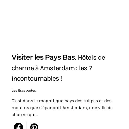
Visiter les Pays Bas
Hôtels de
charme à Amsterdam : les 7
incontournables !
Les Escapades
C’est dans le magnifique pays des tulipes et des
moulins que s’épanouit Amsterdam, une ville de
charme qui…