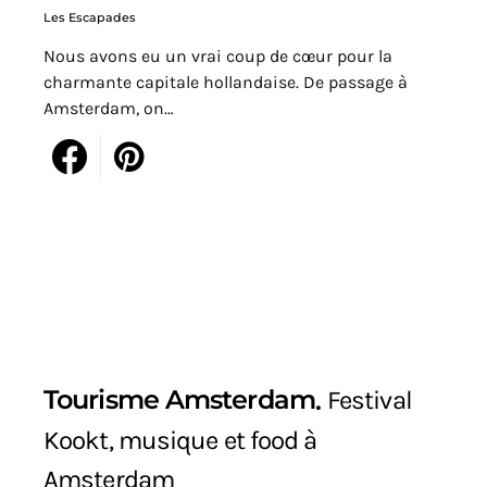
Les Escapades
Nous avons eu un vrai coup de cœur pour la
charmante capitale hollandaise. De passage à
Amsterdam, on…
Tourisme Amsterdam
Festival
Kookt, musique et food à
Amsterdam