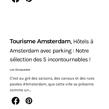
Tourisme Amsterdam
Hôtels à
Amsterdam avec parking : Notre
sélection des 5 incontournables !
Les Escapades
C’est au gré des saisons, des canaux et des rues
pavées d’Amsterdam, que cette ville se présente
comme un…