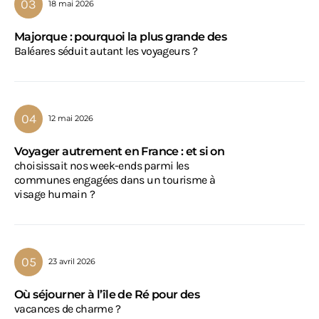
18 mai 2026
Majorque : pourquoi la plus grande des
Baléares séduit autant les voyageurs ?
12 mai 2026
Voyager autrement en France : et si on
choisissait nos week-ends parmi les
communes engagées dans un tourisme à
visage humain ?
23 avril 2026
Où séjourner à l’île de Ré pour des
vacances de charme ?