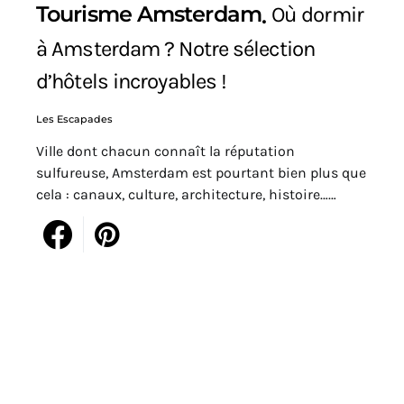
Tourisme Amsterdam
Où dormir
à Amsterdam ? Notre sélection
d’hôtels incroyables !
Les Escapades
Ville dont chacun connaît la réputation
sulfureuse, Amsterdam est pourtant bien plus que
cela : canaux, culture, architecture, histoire……