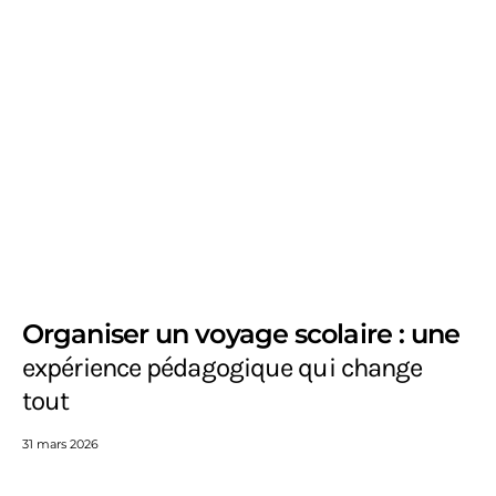
Organiser un voyage scolaire : une
expérience pédagogique qui change
tout
31 mars 2026