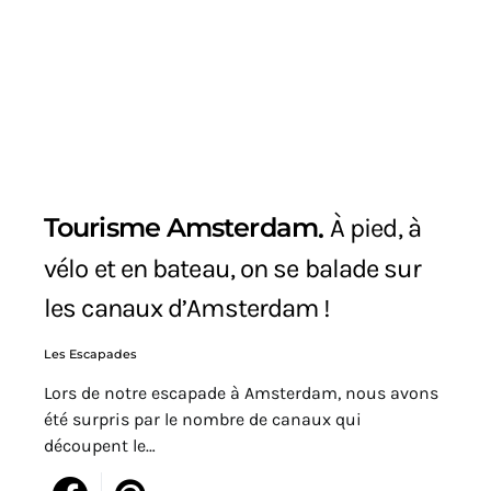
Tourisme Amsterdam
À pied, à
vélo et en bateau, on se balade sur
les canaux d’Amsterdam !
Les Escapades
Lors de notre escapade à Amsterdam, nous avons
été surpris par le nombre de canaux qui
découpent le…