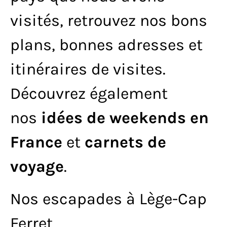
visités, retrouvez nos bons
plans, bonnes adresses et
itinéraires de visites.
Découvrez également
nos
idées de weekends en
France
et
carnets de
voyage
.
Nos escapades à Lège-Cap
Ferret