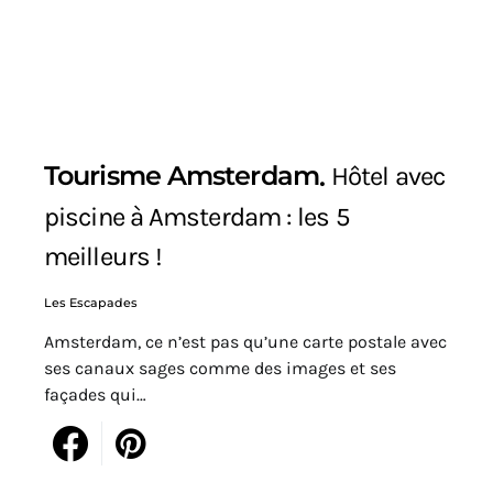
Tourisme Amsterdam
Hôtel avec
piscine à Amsterdam : les 5
meilleurs !
Les Escapades
Amsterdam, ce n’est pas qu’une carte postale avec
ses canaux sages comme des images et ses
façades qui…