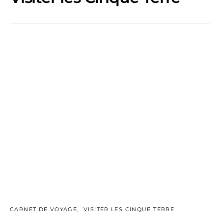
CARNET DE VOYAGE
VISITER LES CINQUE TERRE