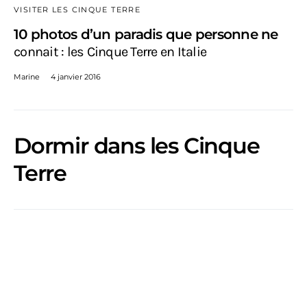
VISITER LES CINQUE TERRE
10 photos d’un paradis que personne ne
connait : les Cinque Terre en Italie
Marine
4 janvier 2016
Dormir dans les Cinque
Terre