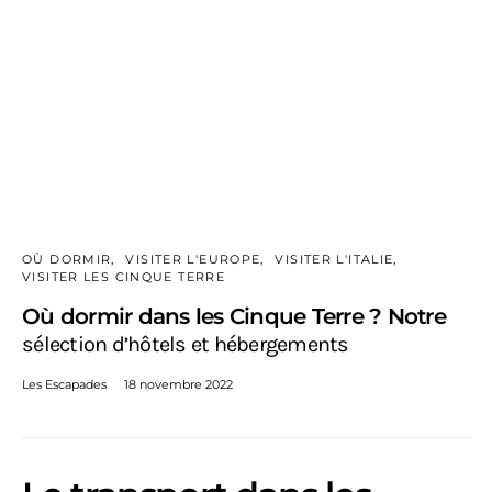
OÙ DORMIR
VISITER L'EUROPE
VISITER L'ITALIE
VISITER LES CINQUE TERRE
Où dormir dans les Cinque Terre ? Notre
sélection d’hôtels et hébergements
Les Escapades
18 novembre 2022