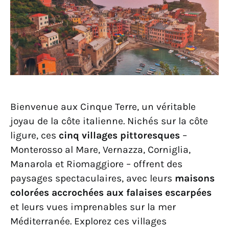
Bienvenue aux Cinque Terre, un véritable
joyau de la côte italienne. Nichés sur la côte
ligure, ces
cinq villages pittoresques
–
Monterosso al Mare, Vernazza, Corniglia,
Manarola et Riomaggiore – offrent des
paysages spectaculaires, avec leurs
maisons
colorées accrochées aux falaises escarpées
et leurs vues imprenables sur la mer
Méditerranée. Explorez ces villages