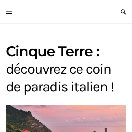
Search for:
Cinque Terre :
découvrez ce coin
de paradis italien !