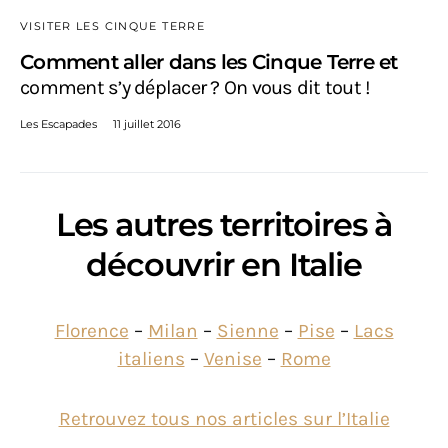
VISITER LES CINQUE TERRE
Comment aller dans les Cinque Terre et
comment s’y déplacer ? On vous dit tout !
Les Escapades
11 juillet 2016
Les autres territoires à
découvrir en Italie
Florence
–
Milan
–
Sienne
–
Pise
–
Lacs
italiens
–
Venise
–
Rome
Retrouvez tous nos articles sur l’Italie