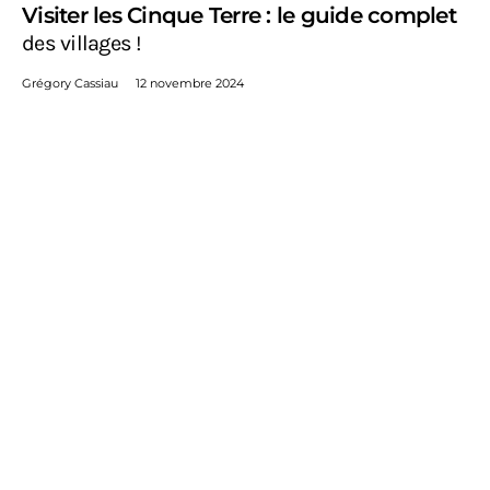
Visiter les Cinque Terre : le guide complet
des villages !
Grégory Cassiau
12 novembre 2024