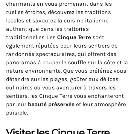
charmants en vous promenant dans les
ruelles étroites, découvrez les traditions
locales et savourez la cuisine italienne
authentique dans les trattorias
traditionnelles. Les
Cinque Terre
sont
également réputées pour leurs sentiers de
randonnée spectaculaires, qui offrent des
panoramas à couper le souffle sur la côte et la
nature environnante. Que vous préfériez vous
détendre sur les plages, goûter aux délices
culinaires ou vous aventurer à travers les
sentiers, les Cinque Terre vous enchanteront
par leur
beauté préservée
et leur atmosphère
paisible.
Visiter les Cinque Terre