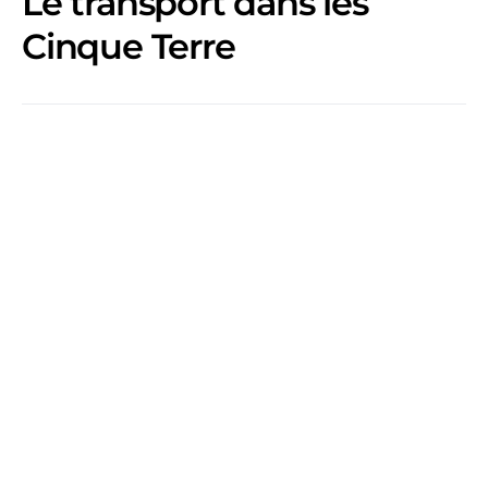
Le transport dans les
Cinque Terre