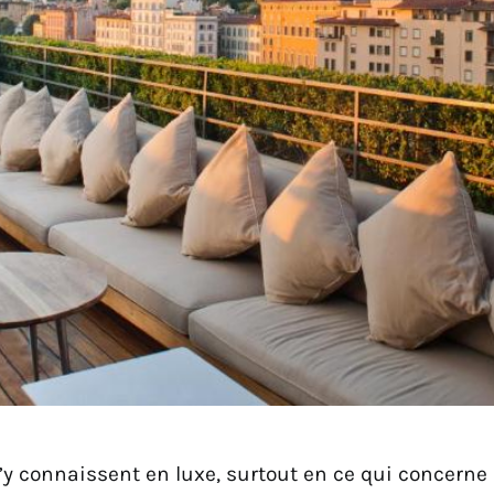
s’y connaissent en luxe, surtout en ce qui concerne