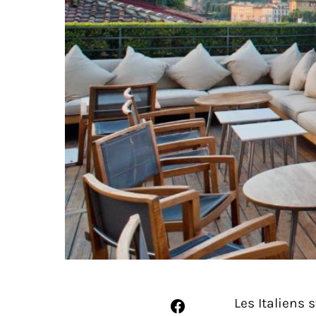
Les Italiens 