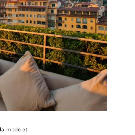
 la mode et