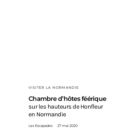
VISITER LA NORMANDIE
Chambre d’hôtes féérique
sur les hauteurs de Honfleur
en Normandie
Les Escapades
27 mai 2020