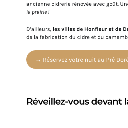
ancienne cidrerie rénovée avec goût. Un
la prairie !
D’ailleurs,
les villes de Honfleur et de 
de la fabrication du cidre et du camemb
→ Réservez votre nuit au Pré Dor
Réveillez-vous devant 