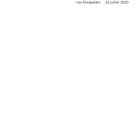
Les Escapades
22 juillet 2020