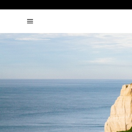
Search for: