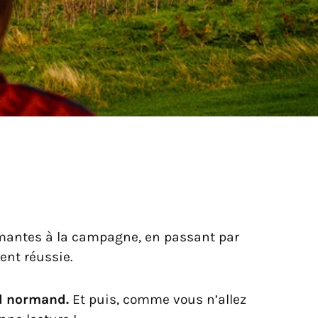
armantes à la campagne, en passant par
ent réussie.
nd normand.
Et puis, comme vous n’allez