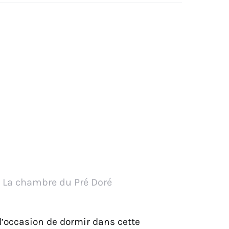
La chambre du Pré Doré
l’occasion de dormir dans cette