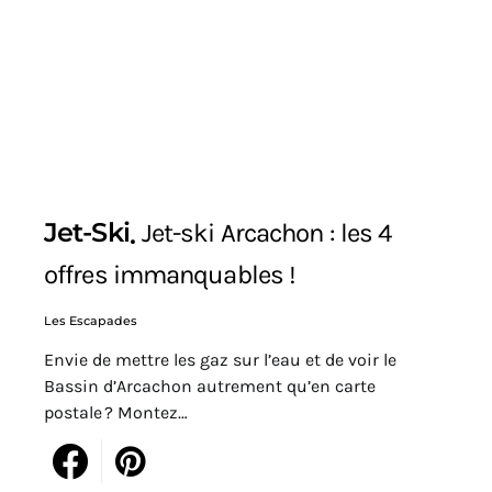
Jet-Ski
Jet-ski Arcachon : les 4
offres immanquables !
Les Escapades
Envie de mettre les gaz sur l’eau et de voir le
Bassin d’Arcachon autrement qu’en carte
postale ? Montez…