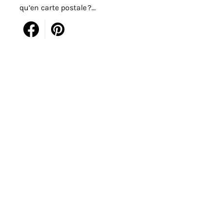
qu’en carte postale ?…