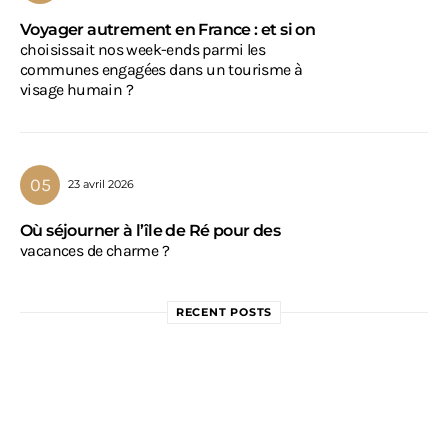
Voyager autrement en France : et si on
choisissait nos week-ends parmi les
communes engagées dans un tourisme à
visage humain ?
23 avril 2026
Où séjourner à l’île de Ré pour des
vacances de charme ?
RECENT POSTS