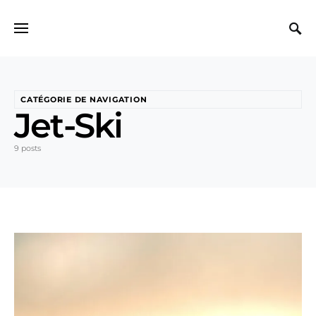
Search for:
CATÉGORIE DE NAVIGATION
Jet-Ski
9 posts