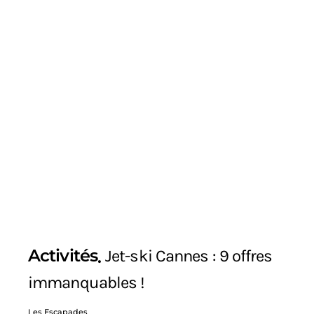
Activités
Jet-ski Cannes : 9 offres
immanquables !
Les Escapades