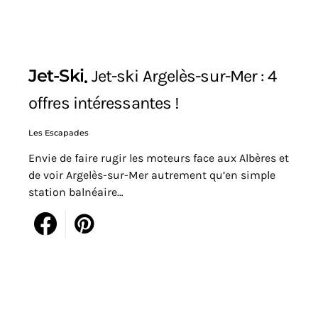
Jet-Ski
Jet-ski Argelès-sur-Mer : 4
offres intéressantes !
Les Escapades
Envie de faire rugir les moteurs face aux Albères et
de voir Argelès-sur-Mer autrement qu’en simple
station balnéaire…