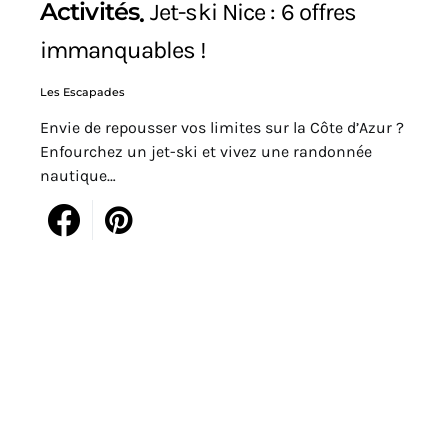
Activités
Jet-ski Nice : 6 offres
immanquables !
Les Escapades
Envie de repousser vos limites sur la Côte d’Azur ?
Enfourchez un jet-ski et vivez une randonnée
nautique…