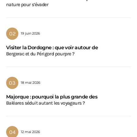
nature pour s’évader
19 juin 2026
Visiter la Dordogne : que voir autour de
Bergerac et du Périgord pourpre ?
18 mai 2026
Majorque : pourquoi la plus grande des
Baléares séduit autant les voyageurs ?
12 mai 2026