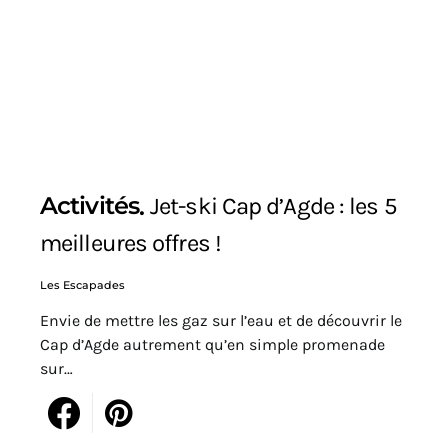
Activités
Jet-ski Cap d’Agde : les 5
meilleures offres !
Les Escapades
Envie de mettre les gaz sur l’eau et de découvrir le
Cap d’Agde autrement qu’en simple promenade
sur…