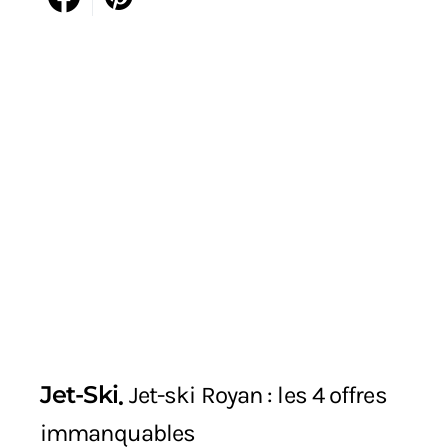
Jet-Ski
Jet-ski Royan : les 4 offres
immanquables