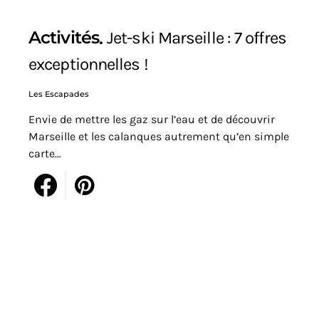
Activités
Jet-ski Marseille : 7 offres
exceptionnelles !
Les Escapades
Envie de mettre les gaz sur l’eau et de découvrir
Marseille et les calanques autrement qu’en simple
carte…