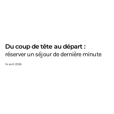
Du coup de tête au départ :
réserver un séjour de dernière minute
14 avril 2026