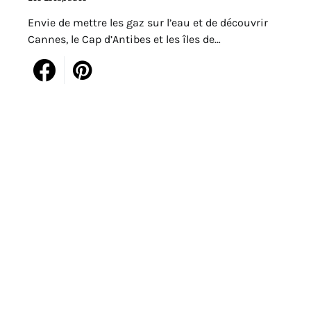
Envie de mettre les gaz sur l’eau et de découvrir
Cannes, le Cap d’Antibes et les îles de…