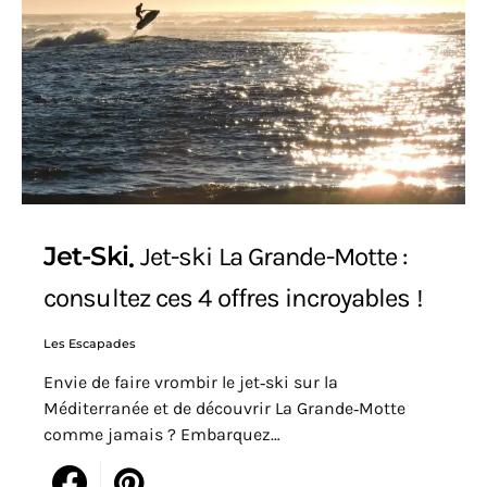
Jet-Ski
Jet-ski La Grande-Motte :
consultez ces 4 offres incroyables !
Les Escapades
Envie de faire vrombir le jet‑ski sur la
Méditerranée et de découvrir La Grande‑Motte
comme jamais ? Embarquez…