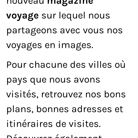
nouveau
magazine
voyage
sur lequel nous
partageons avec vous nos
voyages en images.
Pour chacune des villes où
pays que nous avons
visités, retrouvez nos bons
plans, bonnes adresses et
itinéraires de visites.