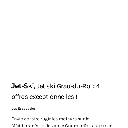
Jet-Ski
Jet ski Grau-du-Roi : 4
offres exceptionnelles !
Les Escapades
Envie de faire rugir les moteurs sur la
Méditerranée et de voir le Grau-du-Roi autrement