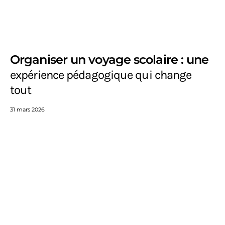
Organiser un voyage scolaire : une
expérience pédagogique qui change
tout
31 mars 2026