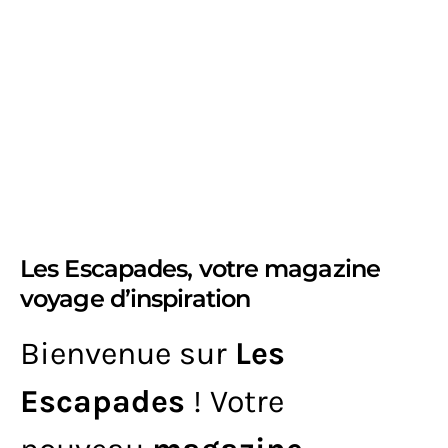
Les Escapades, votre magazine
voyage d’inspiration
Bienvenue sur
Les
Escapades
! Votre