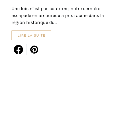
Une fois n’est pas coutume, notre dernière
escapade en amoureux a pris racine dans la
région historique du…
LIRE LA SUITE