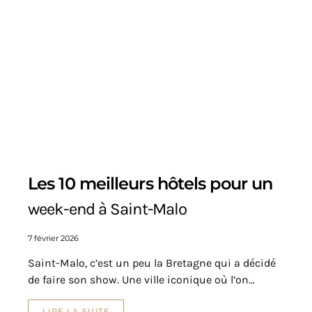
Les 10 meilleurs hôtels pour un
week-end à Saint-Malo
7 février 2026
Saint-Malo, c’est un peu la Bretagne qui a décidé
de faire son show. Une ville iconique où l’on…
LIRE LA SUITE