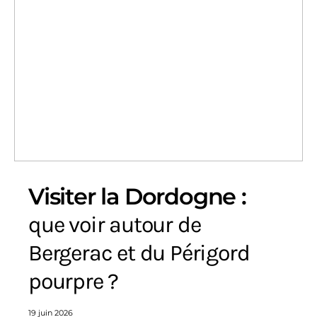
Visiter la Dordogne :
que voir autour de
Bergerac et du Périgord
pourpre ?
19 juin 2026