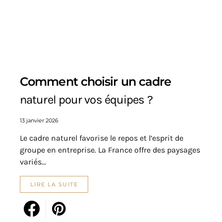
Comment choisir un cadre
naturel pour vos équipes ?
13 janvier 2026
Le cadre naturel favorise le repos et l’esprit de
groupe en entreprise. La France offre des paysages
variés…
LIRE LA SUITE