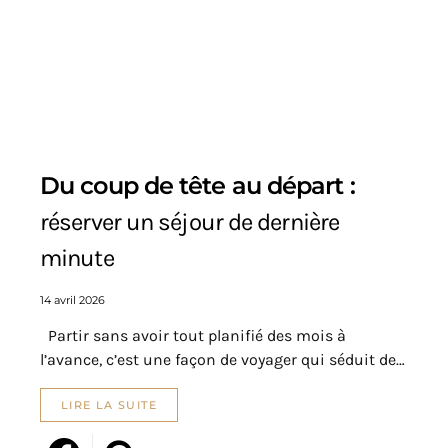
Du coup de tête au départ :
réserver un séjour de dernière
minute
14 avril 2026
Partir sans avoir tout planifié des mois à
l’avance, c’est une façon de voyager qui séduit de…
LIRE LA SUITE