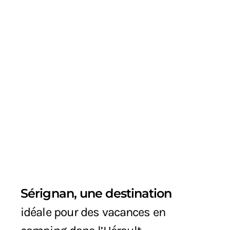
Sérignan, une destination
idéale pour des vacances en