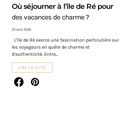
Où séjourner à l’île de Ré pour
des vacances de charme ?
23 avril 2026
L’île de Ré exerce une fascination particulière sur
les voyageurs en quête de charme et
d’authenticité. Entre…
LIRE LA SUITE