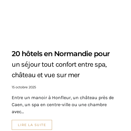
20 hôtels en Normandie pour
un séjour tout confort entre spa,
château et vue sur mer
15 octobre 2025
Entre un manoir à Honfleur, un château près de
Caen, un spa en centre-ville ou une chambre
avec…
LIRE LA SUITE