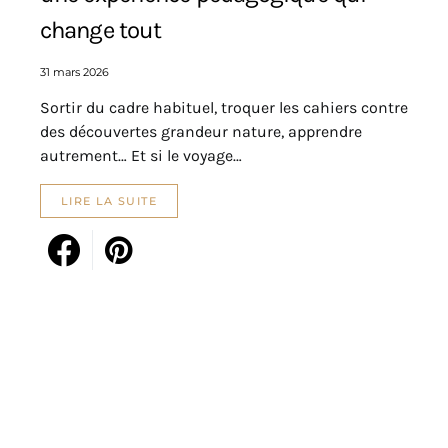
change tout
31 mars 2026
Sortir du cadre habituel, troquer les cahiers contre
des découvertes grandeur nature, apprendre
autrement… Et si le voyage…
LIRE LA SUITE