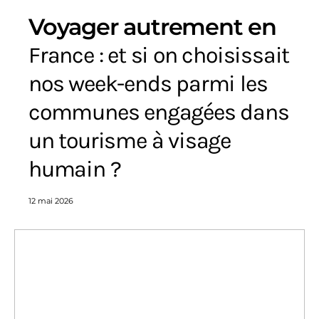
Voyager autrement en
France : et si on choisissait
nos week-ends parmi les
communes engagées dans
un tourisme à visage
humain ?
12 mai 2026