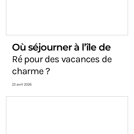
Où séjourner à l’île de
Ré pour des vacances de
charme ?
23 avril 2026