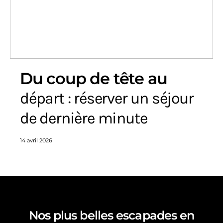
Du coup de tête au
départ : réserver un séjour
de dernière minute
14 avril 2026
Nos plus belles escapades en