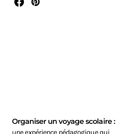
Organiser un voyage scolaire :
une expérience pédagogique qui