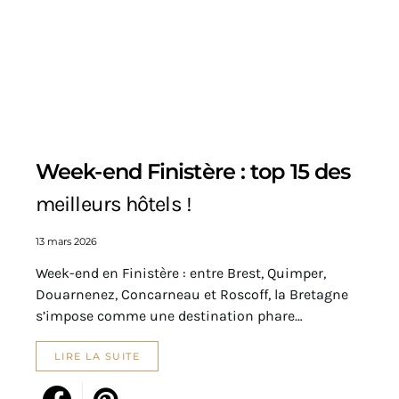
Week-end Finistère : top 15 des
meilleurs hôtels !
13 mars 2026
Week-end en Finistère : entre Brest, Quimper,
Douarnenez, Concarneau et Roscoff, la Bretagne
s’impose comme une destination phare…
LIRE LA SUITE