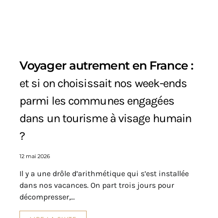
Voyager autrement en France :
et si on choisissait nos week-ends
parmi les communes engagées
dans un tourisme à visage humain
?
12 mai 2026
Il y a une drôle d’arithmétique qui s’est installée
dans nos vacances. On part trois jours pour
décompresser,…