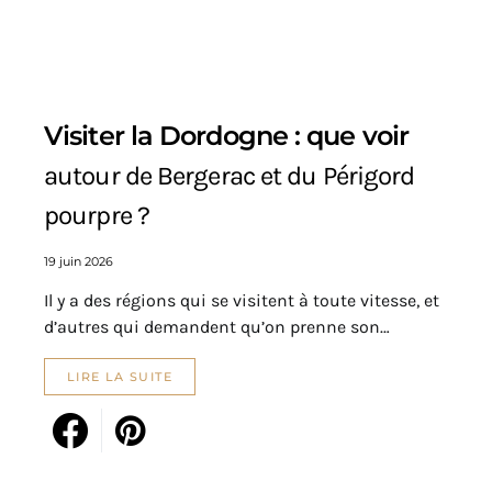
Visiter la Dordogne : que voir
autour de Bergerac et du Périgord
pourpre ?
19 juin 2026
Il y a des régions qui se visitent à toute vitesse, et
d’autres qui demandent qu’on prenne son…
LIRE LA SUITE