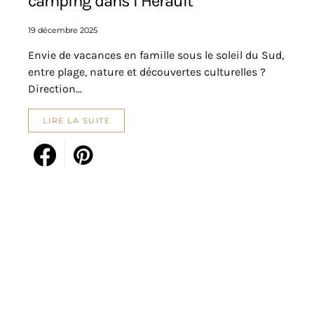
camping dans l’Hérault
19 décembre 2025
Envie de vacances en famille sous le soleil du Sud,
entre plage, nature et découvertes culturelles ?
Direction…
LIRE LA SUITE