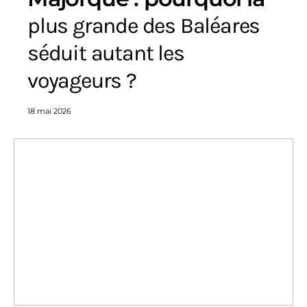
plus grande des Baléares
séduit autant les
voyageurs ?
18 mai 2026