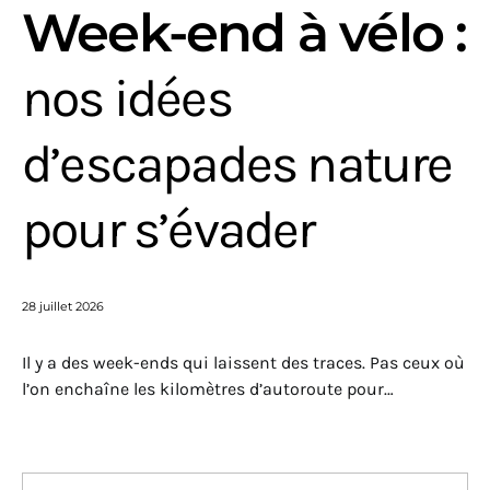
Week-end à vélo :
nos idées
d’escapades nature
pour s’évader
28 juillet 2026
Il y a des week-ends qui laissent des traces. Pas ceux où
l’on enchaîne les kilomètres d’autoroute pour…