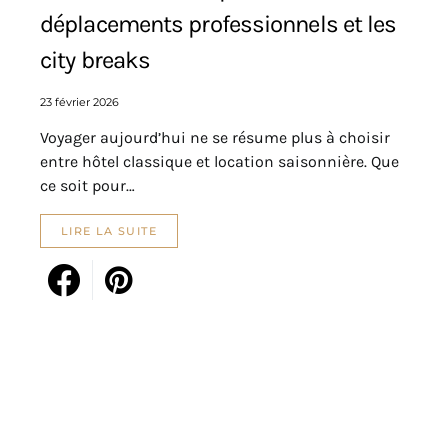
déplacements professionnels et les
city breaks
23 février 2026
Voyager aujourd’hui ne se résume plus à choisir
entre hôtel classique et location saisonnière. Que
ce soit pour…
LIRE LA SUITE