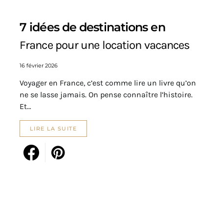
7 idées de destinations en
France pour une location vacances
16 février 2026
Voyager en France, c’est comme lire un livre qu’on
ne se lasse jamais. On pense connaître l’histoire.
Et…
LIRE LA SUITE