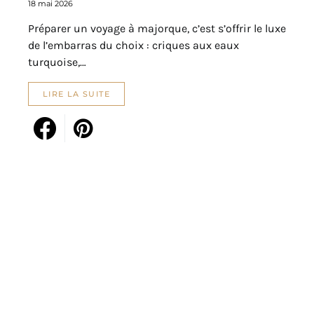
18 mai 2026
Préparer un voyage à majorque, c’est s’offrir le luxe
de l’embarras du choix : criques aux eaux
turquoise,…
LIRE LA SUITE