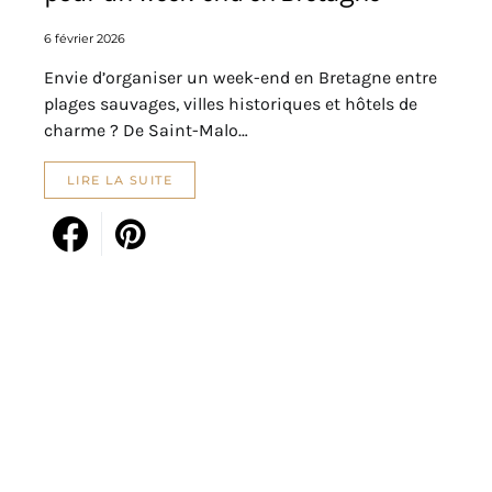
6 février 2026
Envie d’organiser un week-end en Bretagne entre
plages sauvages, villes historiques et hôtels de
charme ? De Saint-Malo…
LIRE LA SUITE