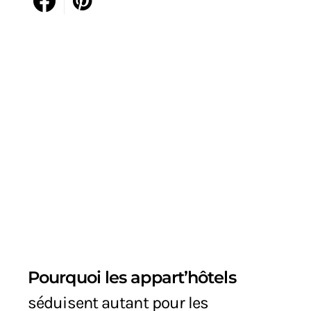
Pourquoi les appart’hôtels
séduisent autant pour les