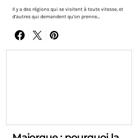
Il y a des régions qui se visitent à toute vitesse, et
d’autres qui demandent qu’on prenne…
Majorque : pourquoi la