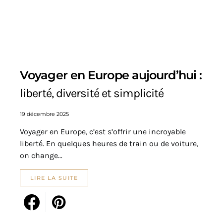
Voyager en Europe aujourd’hui :
liberté, diversité et simplicité
19 décembre 2025
Voyager en Europe, c’est s’offrir une incroyable
liberté. En quelques heures de train ou de voiture,
on change…
LIRE LA SUITE