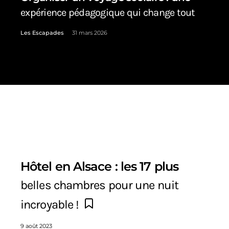
expérience pédagogique qui change tout
Les Escapades
31 mars 2026
Hôtel en Alsace : les 17 plus
belles chambres pour une nuit
incroyable !
9 août 2023