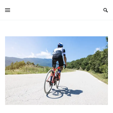
Search for: