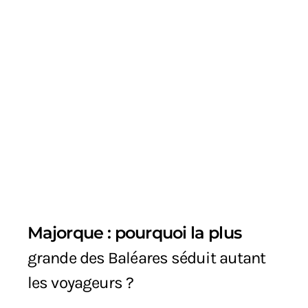
Majorque : pourquoi la plus
grande des Baléares séduit autant
les voyageurs ?