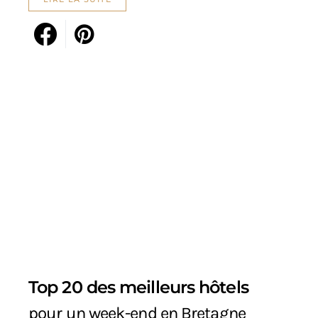
Top 20 des meilleurs hôtels
pour un week-end en Bretagne