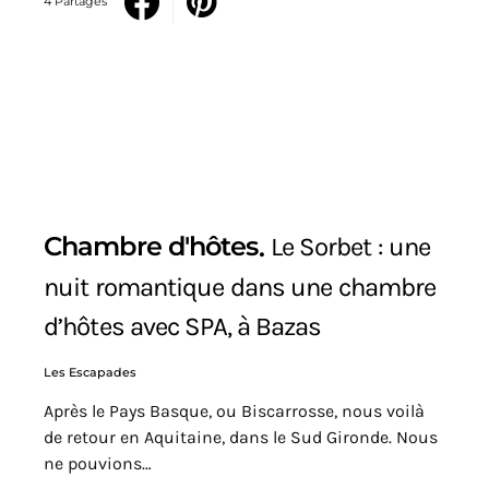
4 Partages
Chambre d'hôtes
Le Sorbet : une
nuit romantique dans une chambre
d’hôtes avec SPA, à Bazas
Les Escapades
Après le Pays Basque, ou Biscarrosse, nous voilà
de retour en Aquitaine, dans le Sud Gironde. Nous
ne pouvions…