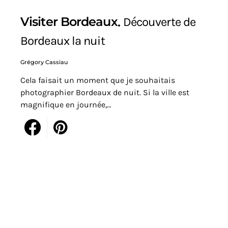
Visiter Bordeaux
Découverte de
Bordeaux la nuit
Grégory Cassiau
Cela faisait un moment que je souhaitais
photographier Bordeaux de nuit. Si la ville est
magnifique en journée,…