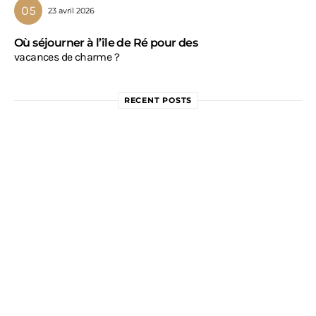
23 avril 2026
Où séjourner à l’île de Ré pour des
vacances de charme ?
RECENT POSTS