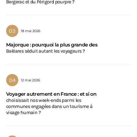
Bergerac et du Périgord pourpre ?
18 mai 2026
Majorque : pourquoi la plus grande des
Baléares séduit autant les voyageurs ?
12 mai 2026
Voyager autrement en France : et si on
choisissait nos week-ends parmi les
communes engagées dans un tourisme à
visage humain ?