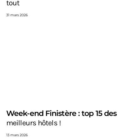
tout
31 mars 2026
Week-end Finistère : top 15 des
meilleurs hôtels !
13 mars 2026