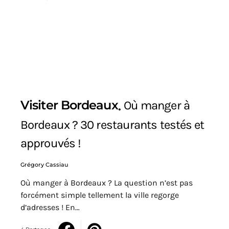
Visiter Bordeaux
Où manger à
Bordeaux ? 30 restaurants testés et
approuvés !
Grégory Cassiau
Où manger à Bordeaux ? La question n’est pas
forcément simple tellement la ville regorge
d’adresses ! En…