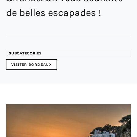
de belles escapades !
SUBCATEGORIES
VISITER BORDEAUX