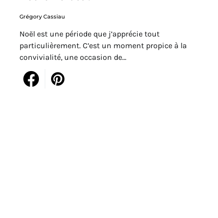
Grégory Cassiau
Noël est une période que j’apprécie tout
particulièrement. C’est un moment propice à la
convivialité, une occasion de…