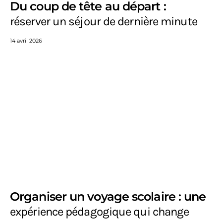
Du coup de tête au départ :
réserver un séjour de dernière minute
14 avril 2026
Organiser un voyage scolaire : une
expérience pédagogique qui change