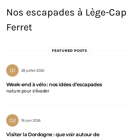
Nos escapades à Lège-Cap
Ferret
FEATURED POSTS
28 juillet 2026
Week-end à vélo : nos idées d’escapades
nature pour s’évader
19 juin 2026
Visiter la Dordogne : que voir autour de