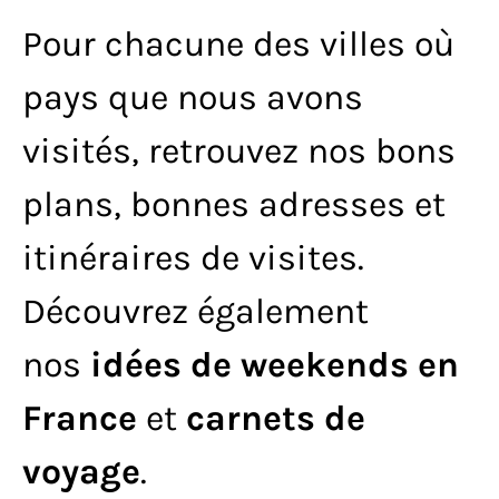
Pour chacune des villes où
pays que nous avons
visités, retrouvez nos bons
plans, bonnes adresses et
itinéraires de visites.
Découvrez également
nos
idées de weekends en
France
et
carnets de
voyage
.