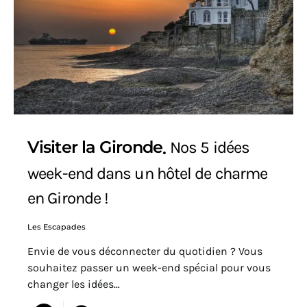
Visiter la Gironde
Nos 5 idées
week-end dans un hôtel de charme
en Gironde !
Les Escapades
Envie de vous déconnecter du quotidien ? Vous
souhaitez passer un week-end spécial pour vous
changer les idées…