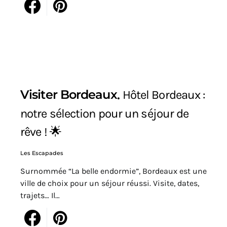
Visiter Bordeaux
Hôtel Bordeaux :
notre sélection pour un séjour de
rêve ! 🌟
Les Escapades
Surnommée “La belle endormie”, Bordeaux est une
ville de choix pour un séjour réussi. Visite, dates,
trajets… Il…