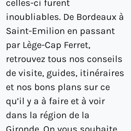
celles-ci furent
inoubliables. De Bordeaux à
Saint-Emilion en passant
par Lège-Cap Ferret,
retrouvez tous nos conseils
de visite, guides, itinéraires
et nos bons plans sur ce
qu’il y a à faire et à voir
dans la région de la
Gironde. On vous souhaite