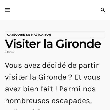
Search for:
CATÉGORIE DE NAVIGATION
Visiter la Gironde
7 posts
Vous avez décidé de partir
visiter la Gironde ? Et vous
avez bien fait ! Parmi nos
nombreuses escapades,