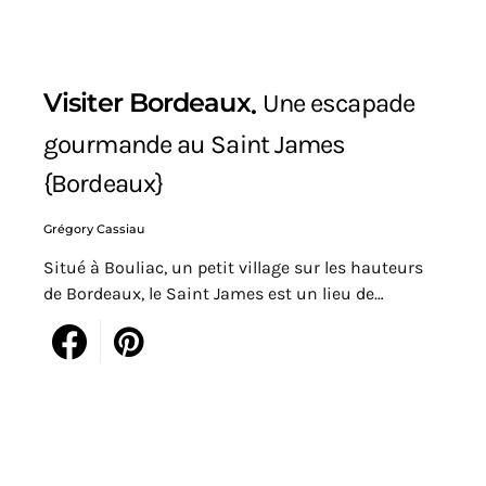
Visiter Bordeaux
Une escapade
gourmande au Saint James
{Bordeaux}
Grégory Cassiau
Situé à Bouliac, un petit village sur les hauteurs
de Bordeaux, le Saint James est un lieu de…