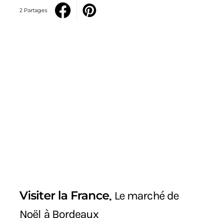
2 Partages
Visiter la France
Le marché de
Noël à Bordeaux