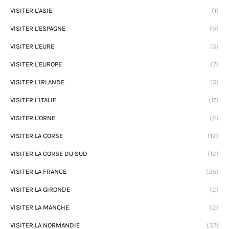
VISITER L'ASIE
(1)
VISITER L'ESPAGNE
(9)
VISITER L'EURE
(5)
VISITER L'EUROPE
(7)
VISITER L'IRLANDE
(5)
VISITER L'ITALIE
(17)
VISITER L'ORNE
(2)
VISITER LA CORSE
(12)
VISITER LA CORSE DU SUD
(12)
VISITER LA FRANCE
(35)
VISITER LA GIRONDE
(2)
VISITER LA MANCHE
(2)
VISITER LA NORMANDIE
(37)