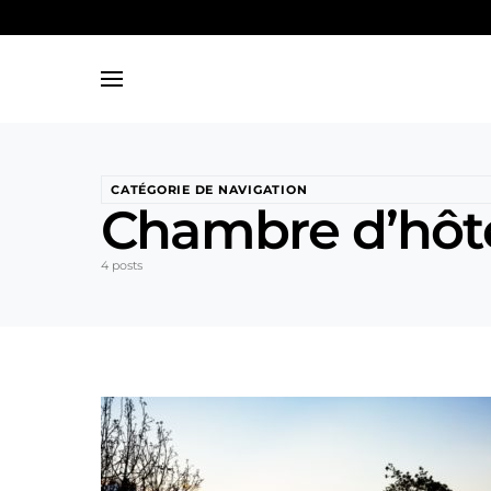
Search for:
CATÉGORIE DE NAVIGATION
Chambre d’hôt
4 posts