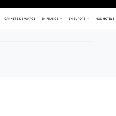
CARNETS DE VOYAGE
EN FRANCE
EN EUROPE
NOS HÔTELS