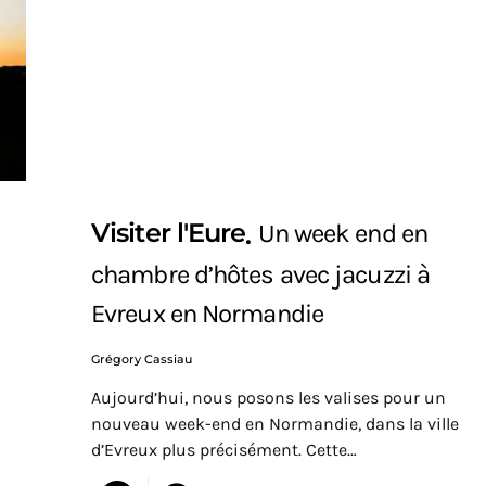
Visiter l'Eure
Un week end en
chambre d’hôtes avec jacuzzi à
Evreux en Normandie
Grégory Cassiau
Aujourd’hui, nous posons les valises pour un
nouveau week-end en Normandie, dans la ville
d’Evreux plus précisément. Cette…