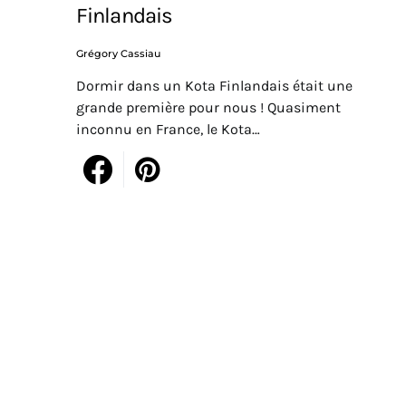
Finlandais
Grégory Cassiau
Dormir dans un Kota Finlandais était une
grande première pour nous ! Quasiment
inconnu en France, le Kota…