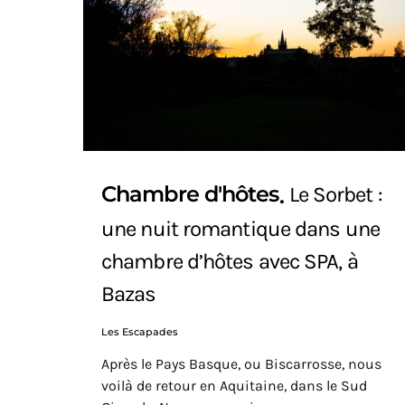
Chambre d'hôtes
Le Sorbet :
une nuit romantique dans une
chambre d’hôtes avec SPA, à
Bazas
Les Escapades
Après le Pays Basque, ou Biscarrosse, nous
voilà de retour en Aquitaine, dans le Sud