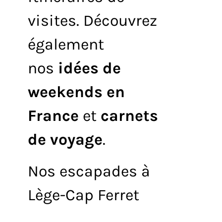
visites. Découvrez
également
nos
idées de
weekends en
France
et
carnets
de voyage
.
Nos escapades à
Lège-Cap Ferret