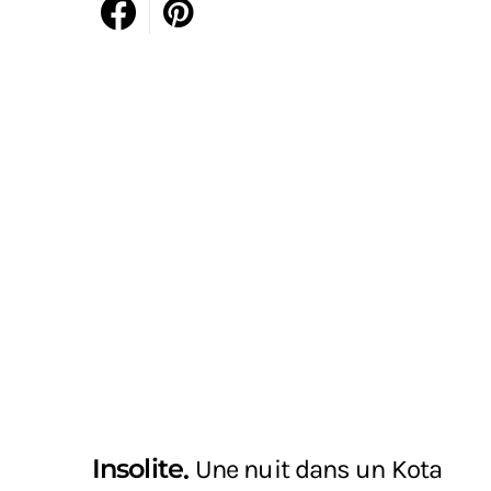
Insolite
Une nuit dans un Kota