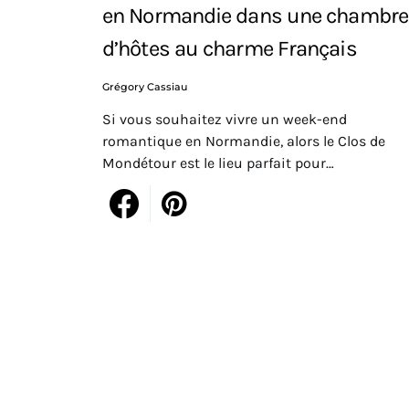
en Normandie dans une chambre
d’hôtes au charme Français
Grégory Cassiau
Si vous souhaitez vivre un week-end
romantique en Normandie, alors le Clos de
Mondétour est le lieu parfait pour…