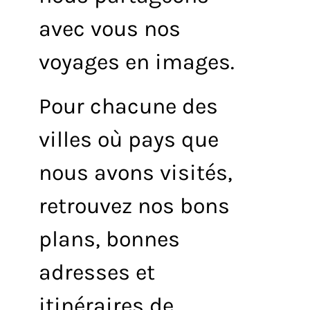
avec vous nos
voyages en images.
Pour chacune des
villes où pays que
nous avons visités,
retrouvez nos bons
plans, bonnes
adresses et
itinéraires de