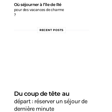
Où séjourner à l’île de Ré
pour des vacances de charme
?
RECENT POSTS
Du coup de tête au
départ : réserver un séjour de
dernière minute