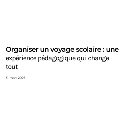
Organiser un voyage scolaire : une
expérience pédagogique qui change
tout
31 mars 2026