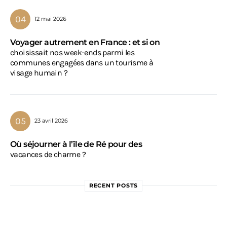
12 mai 2026
Voyager autrement en France : et si on
choisissait nos week-ends parmi les
communes engagées dans un tourisme à
visage humain ?
23 avril 2026
Où séjourner à l’île de Ré pour des
vacances de charme ?
RECENT POSTS