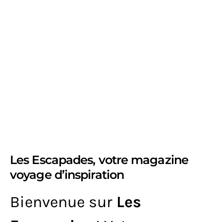
Les Escapades, votre magazine
voyage d’inspiration
Bienvenue sur
Les