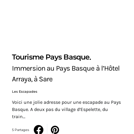
Tourisme Pays Basque
Immersion au Pays Basque à l’Hôtel
Arraya, à Sare
Les Escapades
Voici une jolie adresse pour une escapade au Pays
Basque. A deux pas du village d’Espelette, du
train…
5 Partages