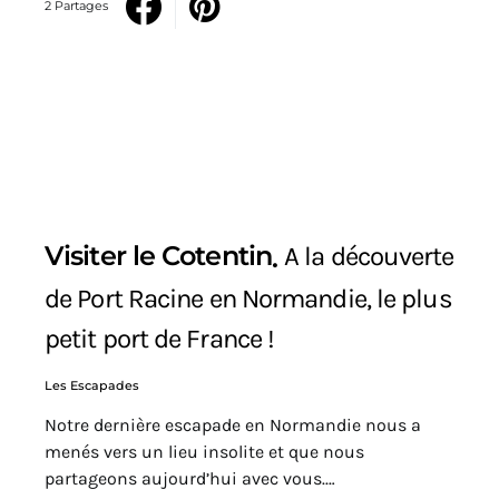
2 Partages
Visiter le Cotentin
A la découverte
de Port Racine en Normandie, le plus
petit port de France !
Les Escapades
Notre dernière escapade en Normandie nous a
menés vers un lieu insolite et que nous
partageons aujourd’hui avec vous.…