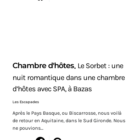
Chambre d'hôtes
Le Sorbet : une
nuit romantique dans une chambre
d’hôtes avec SPA, à Bazas
Les Escapades
Après le Pays Basque, ou Biscarrosse, nous voilà
de retour en Aquitaine, dans le Sud Gironde. Nous
ne pouvions…