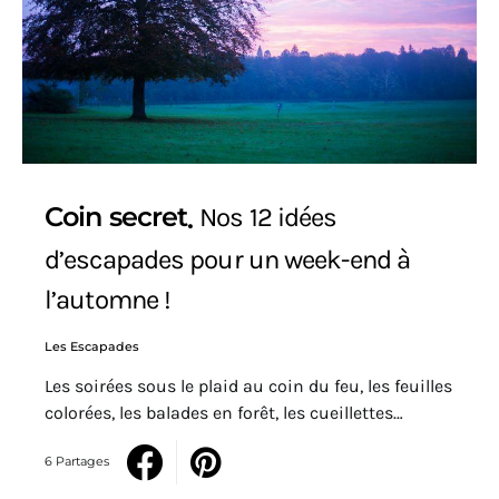
Coin secret
Nos 12 idées
d’escapades pour un week-end à
l’automne !
Les Escapades
Les soirées sous le plaid au coin du feu, les feuilles
colorées, les balades en forêt, les cueillettes…
6 Partages