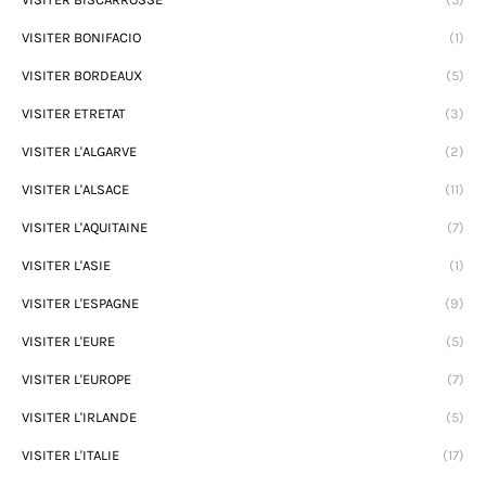
VISITER BONIFACIO
(1)
VISITER BORDEAUX
(5)
VISITER ETRETAT
(3)
VISITER L'ALGARVE
(2)
VISITER L'ALSACE
(11)
VISITER L'AQUITAINE
(7)
VISITER L'ASIE
(1)
VISITER L'ESPAGNE
(9)
VISITER L'EURE
(5)
VISITER L'EUROPE
(7)
VISITER L'IRLANDE
(5)
VISITER L'ITALIE
(17)