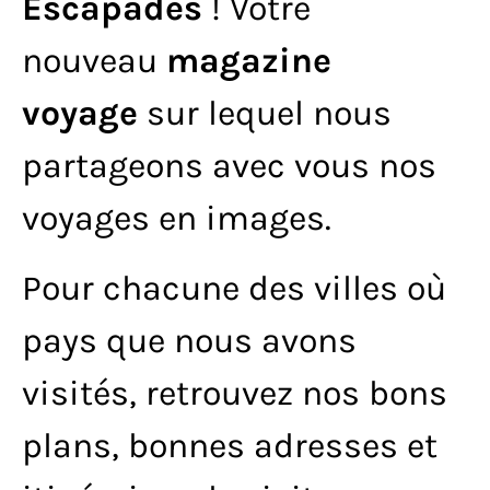
Escapades
! Votre
nouveau
magazine
voyage
sur lequel nous
partageons avec vous nos
voyages en images.
Pour chacune des villes où
pays que nous avons
visités, retrouvez nos bons
plans, bonnes adresses et