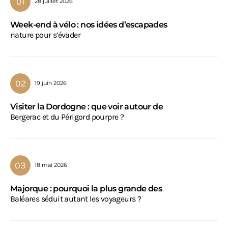
28 juillet 2026
Week-end à vélo : nos idées d’escapades
nature pour s’évader
19 juin 2026
Visiter la Dordogne : que voir autour de
Bergerac et du Périgord pourpre ?
18 mai 2026
Majorque : pourquoi la plus grande des
Baléares séduit autant les voyageurs ?