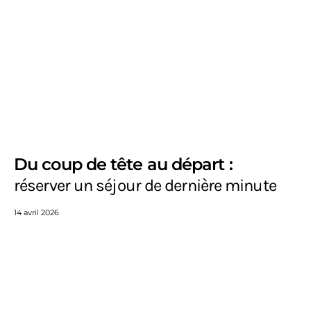
Du coup de tête au départ :
réserver un séjour de dernière minute
14 avril 2026