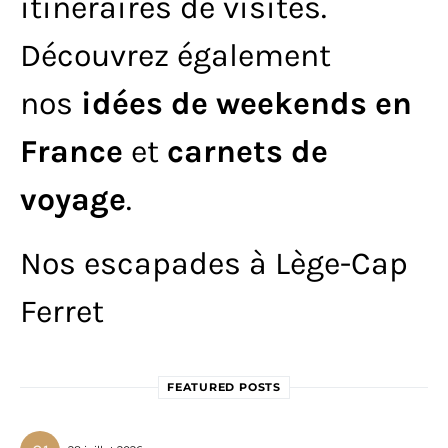
itinéraires de visites.
Découvrez également
nos
idées de weekends en
France
et
carnets de
voyage
.
Nos escapades à Lège-Cap
Ferret
FEATURED POSTS