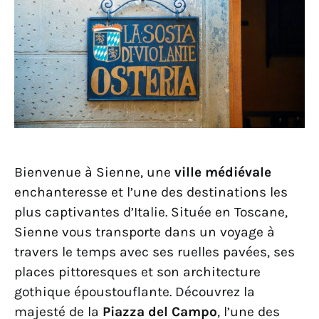
Bienvenue à Sienne, une
ville médiévale
enchanteresse et l’une des destinations les
plus captivantes d’Italie. Située en Toscane,
Sienne vous transporte dans un voyage à
travers le temps avec ses ruelles pavées, ses
places pittoresques et son architecture
gothique époustouflante. Découvrez la
majesté de la
Piazza del Campo
, l’une des