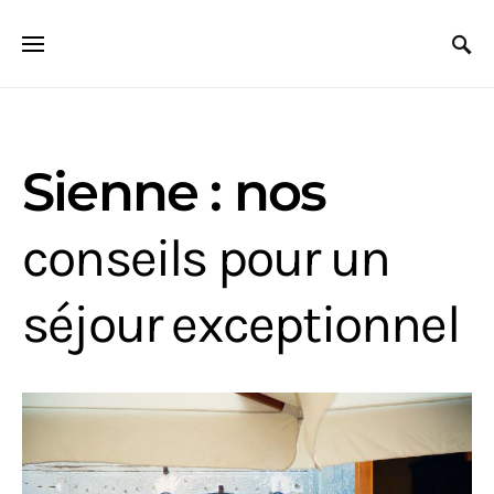
Search for:
Sienne : nos
conseils pour un
séjour exceptionnel