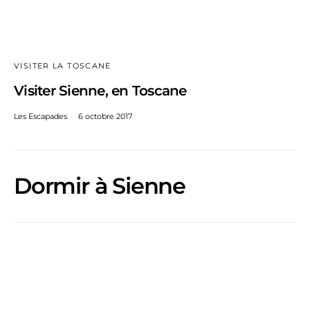
VISITER LA TOSCANE
Visiter Sienne, en Toscane
Les Escapades
6 octobre 2017
Dormir à Sienne