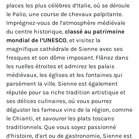
places les plus célèbres d’Italie, où se déroule
le Palio, une course de chevaux palpitante.
Imprégnez-vous de l’atmosphère médiévale
du centre historique,
classé au patrimoine
mondial de l’UNESCO
, et visitez la
magnifique cathédrale de Sienne avec ses
fresques et son dôme imposant. Flânez dans
les ruelles étroites et admirez les palais
médiévaux, les églises et les fontaines qui
parsèment la ville. Sienne est également
réputée pour sa riche tradition artistique et
ses délices culinaires, où vous pourrez
déguster les fameux vins de la région, comme
le Chianti, et savourer les plats toscans
traditionnels. Que vous soyez passionné
d’histoire, d’art ou de gastronomie, Sienne est