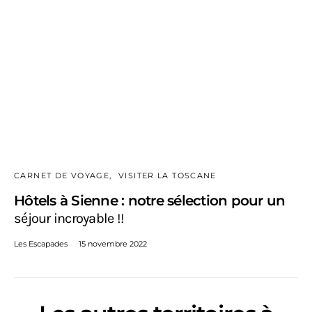
CARNET DE VOYAGE
VISITER LA TOSCANE
Hôtels à Sienne : notre sélection pour un
séjour incroyable !!
Les Escapades
15 novembre 2022