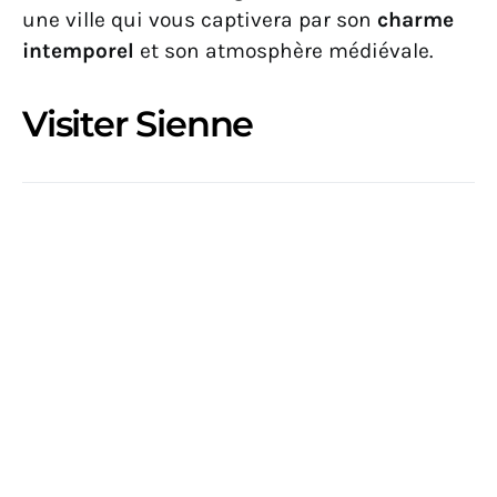
une ville qui vous captivera par son
charme
intemporel
et son atmosphère médiévale.
Visiter Sienne