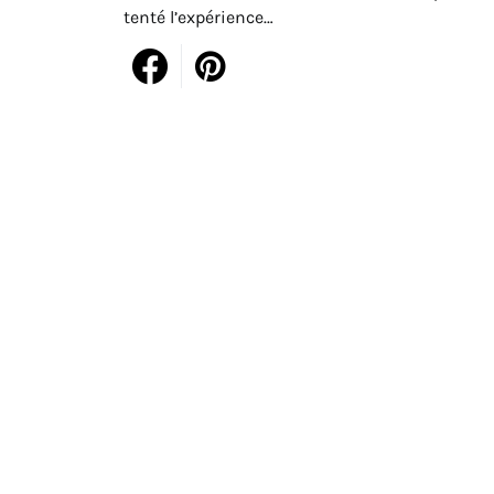
tenté l’expérience…