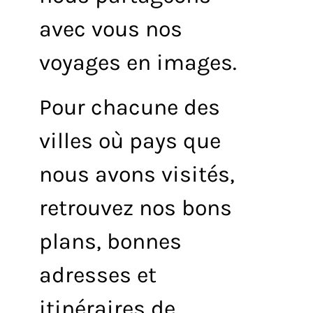
avec vous nos
voyages en images.
Pour chacune des
villes où pays que
nous avons visités,
retrouvez nos bons
plans, bonnes
adresses et
itinéraires de