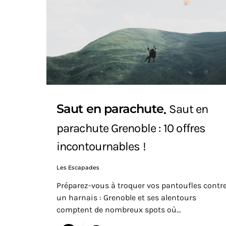
Saut en parachute
Saut en
parachute Grenoble : 10 offres
incontournables !
Les Escapades
Préparez-vous à troquer vos pantoufles contr
un harnais : Grenoble et ses alentours
comptent de nombreux spots où…