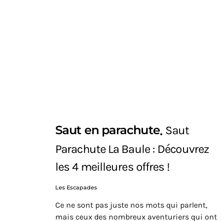
Saut en parachute
Saut
Parachute La Baule : Découvrez
les 4 meilleures offres !
Les Escapades
Ce ne sont pas juste nos mots qui parlent,
mais ceux des nombreux aventuriers qui ont