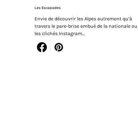
Les Escapades
Envie de découvrir les Alpes autrement qu’à
travers le pare-brise embué de la nationale ou
les clichés Instagram…