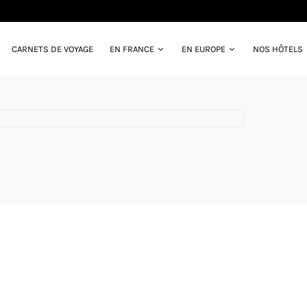
CARNETS DE VOYAGE
EN FRANCE
EN EUROPE
NOS HÔTELS