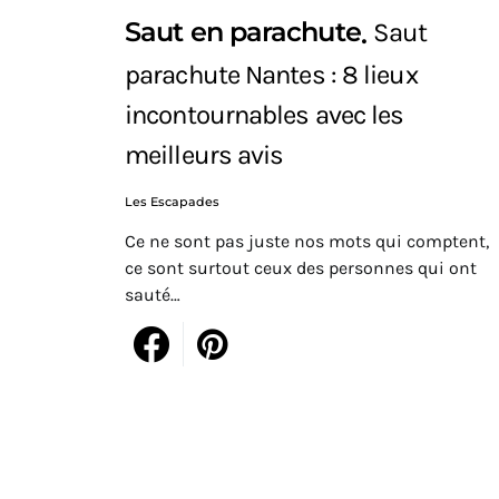
Saut en parachute
Saut
parachute Nantes : 8 lieux
incontournables avec les
meilleurs avis
Les Escapades
Ce ne sont pas juste nos mots qui comptent,
ce sont surtout ceux des personnes qui ont
sauté…