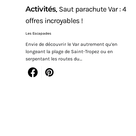
Activités
Saut parachute Var : 4
offres incroyables !
Les Escapades
Envie de découvrir le Var autrement qu’en
longeant la plage de Saint-Tropez ou en
serpentant les routes du…