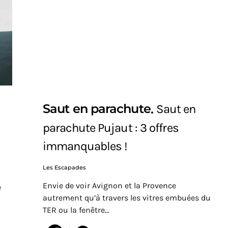
Saut en parachute
Saut en
parachute Pujaut : 3 offres
immanquables !
Les Escapades
Envie de voir Avignon et la Provence
e
autrement qu’à travers les vitres embuées du
TER ou la fenêtre…