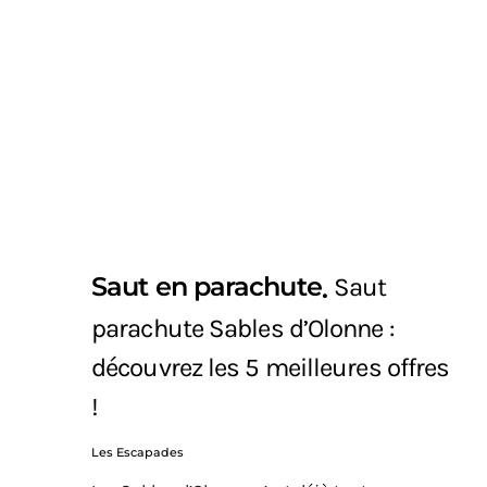
Saut en parachute
Saut
parachute Sables d’Olonne :
découvrez les 5 meilleures offres
!
Les Escapades