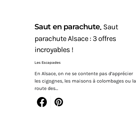
Saut en parachute
Saut
parachute Alsace : 3 offres
incroyables !
Les Escapades
En Alsace, on ne se contente pas d’apprécier
les cigognes, les maisons à colombages ou la
route des…