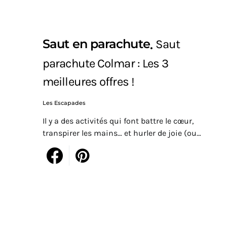
Saut en parachute
Saut
parachute Colmar : Les 3
meilleures offres !
Les Escapades
Il y a des activités qui font battre le cœur,
transpirer les mains… et hurler de joie (ou…