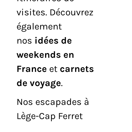
visites. Découvrez
également
nos
idées de
weekends en
France
et
carnets
de voyage
.
Nos escapades à
Lège-Cap Ferret