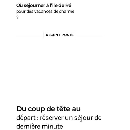
Où séjourner à l’île de Ré
pour des vacances de charme
?
RECENT POSTS
Du coup de tête au
départ : réserver un séjour de
dernière minute