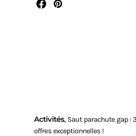
Activités
Saut parachute gap : 
offres exceptionnelles !