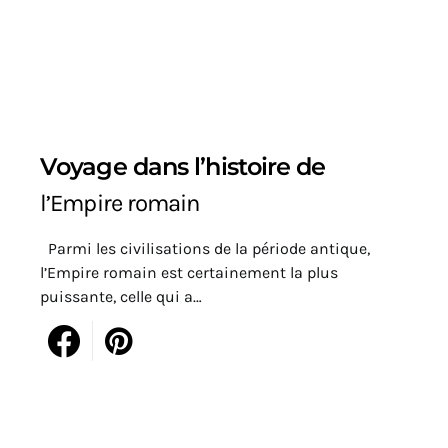
Voyage dans l’histoire de
l’Empire romain
Parmi les civilisations de la période antique,
l’Empire romain est certainement la plus
puissante, celle qui a…