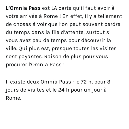
L’Omnia Pass
est LA carte qu’il faut avoir à
votre arrivée à Rome ! En effet, il y a tellement
de choses à voir que l’on peut souvent perdre
du temps dans la file d’attente, surtout si
vous avez peu de temps pour découvrir la
ville. Qui plus est, presque toutes les visites
sont payantes. Raison de plus pour vous
procurer l’Omnia Pass !
Il existe deux Omnia Pass : le 72 h, pour 3
jours de visites et le 24 h pour un jour à
Rome.