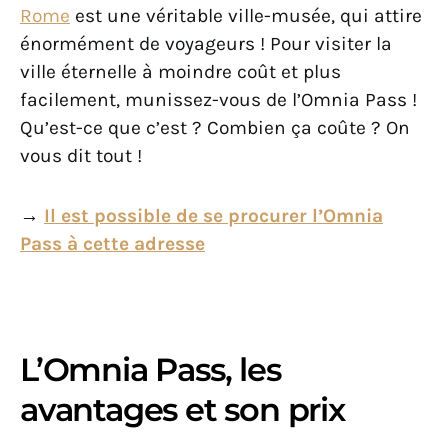
Rome
est une véritable ville-musée, qui attire
énormément de voyageurs ! Pour visiter la
ville éternelle à moindre coût et plus
facilement, munissez-vous de l’Omnia Pass !
Qu’est-ce que c’est ? Combien ça coûte ? On
vous dit tout !
→
Il est possible de se procurer l’Omnia
Pass à cette adresse
L’Omnia Pass, les
avantages et son prix