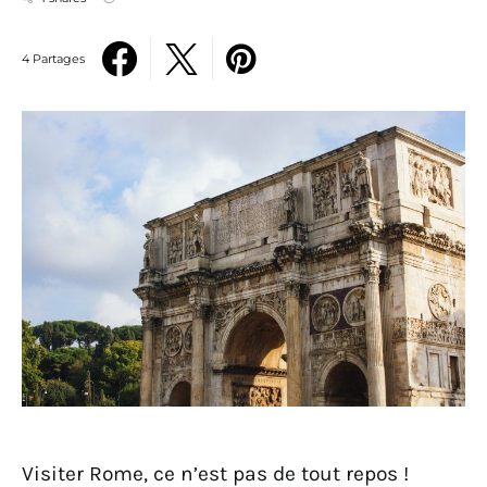
4 Partages
Visiter Rome, ce n’est pas de tout repos !