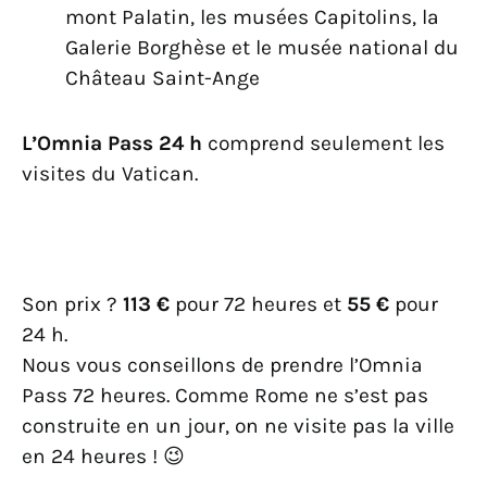
mont Palatin, les musées Capitolins, la
Galerie Borghèse et le musée national du
Château Saint-Ange
L’Omnia Pass 24 h
comprend seulement les
visites du Vatican.
Son prix ?
113 €
pour 72 heures et
55 €
pour
24 h.
Nous vous conseillons de prendre l’Omnia
Pass 72 heures. Comme Rome ne s’est pas
construite en un jour, on ne visite pas la ville
en 24 heures ! 😉