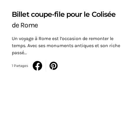
Billet coupe-file pour le Colisée
de Rome
Un voyage à Rome est l’occasion de remonter le
temps. Avec ses monuments antiques et son riche
passé…
1 Partages