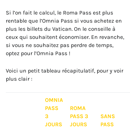
Si l’on fait le calcul, le Roma Pass est plus
rentable que l’Omnia Pass si vous achetez en
plus les billets du Vatican. On le conseille à
ceux qui souhaitent économiser. En revanche,
si vous ne souhaitez pas perdre de temps,
optez pour l’Omnia Pass !
Voici un petit tableau récapitulatif, pour y voir
plus clair :
OMNIA
PASS
ROMA
3
PASS 3
SANS
JOURS
JOURS
PASS