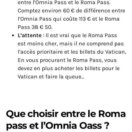
entre l’Omnia Pass et le Roma Pass.
Comptez environ 60 € de différence entre
l’Omnia Pass qui coûte 113 € et le Roma
Pass 38 € 50.
L’attente
: Il est vrai que le Roma Pass
est moins cher, mais il ne comprend pas
l’accès prioritaire et les billets du Vatican,
En vous procurant le Roma Pass, vous
devez en plus acheter les billets pour le
Vatican et faire la queue…
Que choisir entre le Roma
pass et l’Omnia Oass ?