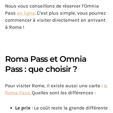
Nous vous conseillons de réserver l’Omnia
Pass
en ligne
. C’est plus simple, vous pourrez
commencer à visiter directement en arrivant
à Rome !
Roma Pass et Omnia
Pass : que choisir ?
Pour visiter Rome, il existe aussi une carte :
le
Roma Pass
. Quelles sont les différences :
Le prix
: Le coût reste la grande différente