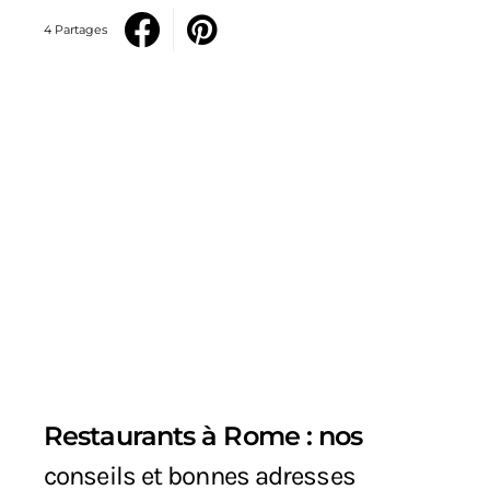
4 Partages
Restaurants à Rome : nos
conseils et bonnes adresses