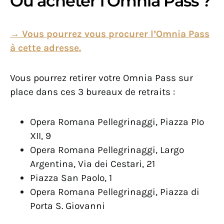
Où acheter l’Omnia Pass ?
→ Vous pourrez vous procurer l’Omnia Pass
à cette adresse.
Vous pourrez retirer votre Omnia Pass sur
place dans ces 3 bureaux de retraits :
Opera Romana Pellegrinaggi, Piazza PIo
XII, 9
Opera Romana Pellegrinaggi, Largo
Argentina, Via dei Cestari, 21
Piazza San Paolo, 1
Opera Romana Pellegrinaggi, Piazza di
Porta S. Giovanni