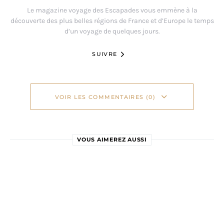
Le magazine voyage des Escapades vous emmène à la
découverte des plus belles régions de France et d’Europe le temps
d’un voyage de quelques jours.
SUIVRE
VOIR LES COMMENTAIRES (0)
VOUS AIMEREZ AUSSI