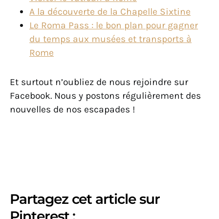
A la découverte de la Chapelle Sixtine
Le Roma Pass : le bon plan pour gagner
du temps aux musées et transports à
Rome
Et surtout n’oubliez de nous rejoindre sur
Facebook. Nous y postons régulièrement des
nouvelles de nos escapades !
Partagez cet article sur
Pinterest :