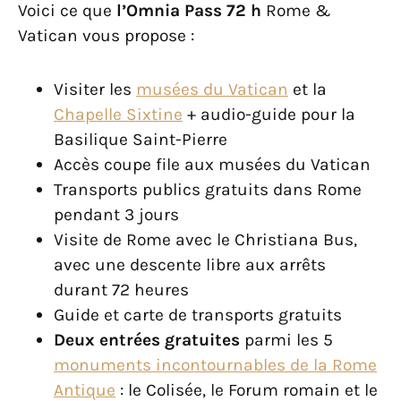
Voici ce que
l’Omnia Pass 72 h
Rome &
Vatican vous propose :
Visiter les
musées du Vatican
et la
Chapelle Sixtine
+ audio-guide pour la
Basilique Saint-Pierre
Accès coupe file aux musées du Vatican
Transports publics gratuits dans Rome
pendant 3 jours
Visite de Rome avec le Christiana Bus,
avec une descente libre aux arrêts
durant 72 heures
Guide et carte de transports gratuits
Deux entrées gratuites
parmi les 5
monuments incontournables de la Rome
Antique
: le Colisée, le Forum romain et le