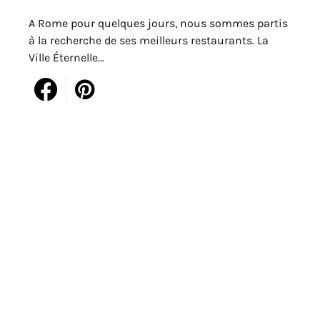
A Rome pour quelques jours, nous sommes partis
à la recherche de ses meilleurs restaurants. La
Ville Éternelle…