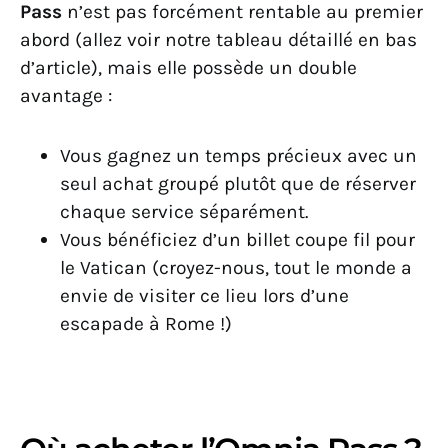
Pass
n’est pas forcément rentable au premier
abord (allez voir notre tableau détaillé en bas
d’article), mais elle possède un double
avantage :
Vous gagnez un temps précieux avec un
seul achat groupé plutôt que de réserver
chaque service séparément.
Vous bénéficiez d’un billet coupe fil pour
le Vatican (croyez-nous, tout le monde a
envie de visiter ce lieu lors d’une
escapade à Rome !)