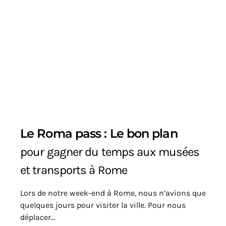
Le Roma pass : Le bon plan
pour gagner du temps aux musées
et transports à Rome
Lors de notre week-end à Rome, nous n’avions que
quelques jours pour visiter la ville. Pour nous
déplacer…