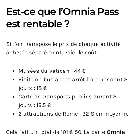
Est-ce que l’Omnia Pass
est rentable ?
Si l’on transpose le prix de chaque activité
achetée séparément, voici le coût :
Musées du Vatican : 44 €
Visite en bus accès arrêt libre pendant 3
jours : 18 €
Carte de transports publics durant 3
jours : 16.5 €
2 attractions de Rome : 22 € en moyenne
Cela fait un total de 101 € 50. La carte
Omnia