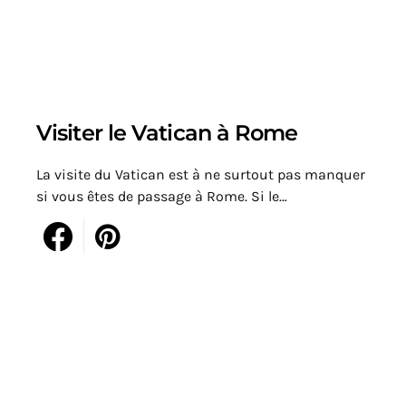
Visiter le Vatican à Rome
La visite du Vatican est à ne surtout pas manquer
si vous êtes de passage à Rome. Si le…