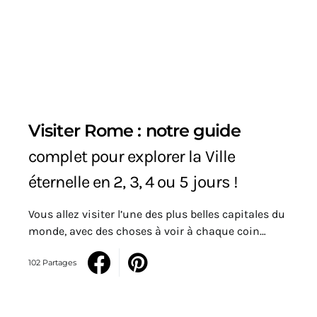
Visiter Rome : notre guide
complet pour explorer la Ville
éternelle en 2, 3, 4 ou 5 jours !
Vous allez visiter l’une des plus belles capitales du
monde, avec des choses à voir à chaque coin…
102 Partages