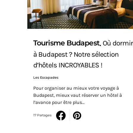
Tourisme Budapest
Où dormir
à Budapest ? Notre sélection
d’hôtels INCROYABLES !
Les Escapades
Pour organiser au mieux votre voyage à
Budapest, mieux vaut réserver un hôtel à
l’avance pour être plus…
17 Partages