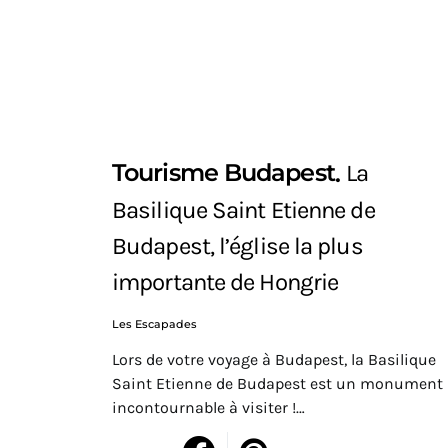
Tourisme Budapest
La
Basilique Saint Etienne de
Budapest, l’église la plus
importante de Hongrie
Les Escapades
Lors de votre voyage à Budapest, la Basilique
Saint Etienne de Budapest est un monument
incontournable à visiter !…