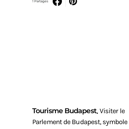
1 Partages
Tourisme Budapest
Visiter le
Parlement de Budapest, symbole