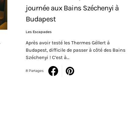
journée aux Bains Széchenyi à
Budapest
Les Escapades
Après avoir testé les Thermes Géllert à
Budapest, difficile de passer à côté des Bains
Széchenyi ! C’est à…
8 Partages