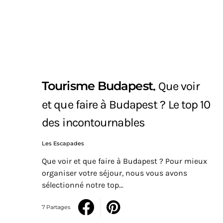
Tourisme Budapest
Que voir
et que faire à Budapest ? Le top 10
des incontournables
Les Escapades
Que voir et que faire à Budapest ? Pour mieux
organiser votre séjour, nous vous avons
sélectionné notre top…
7 Partages