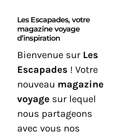
Les Escapades, votre
magazine voyage
d’inspiration
Bienvenue sur
Les
Escapades
! Votre
nouveau
magazine
voyage
sur lequel
nous partageons
avec vous nos