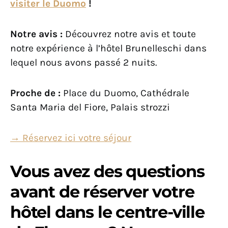
visiter le Duomo
!
Notre avis :
Découvrez notre avis et toute
notre expérience à l’hôtel Brunelleschi dans
lequel nous avons passé 2 nuits.
Proche de :
Place du Duomo, Cathédrale
Santa Maria del Fiore, Palais strozzi
→ Réservez ici votre séjour
Vous avez des questions
avant de réserver votre
hôtel dans le centre-ville