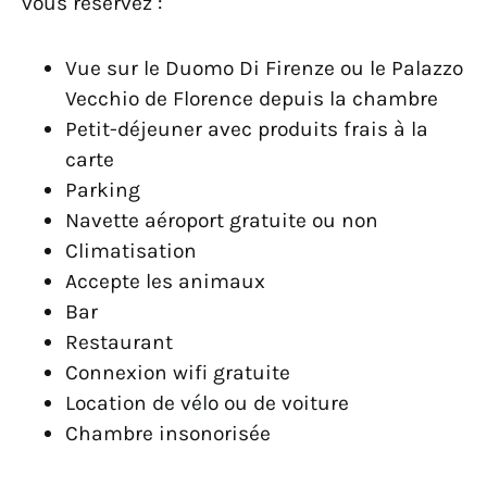
vous réservez :
Vue sur le Duomo Di Firenze ou le Palazzo
Vecchio de Florence depuis la chambre
Petit-déjeuner avec produits frais à la
carte
Parking
Navette aéroport gratuite ou non
Climatisation
Accepte les animaux
Bar
Restaurant
Connexion wifi gratuite
Location de vélo ou de voiture
Chambre insonorisée