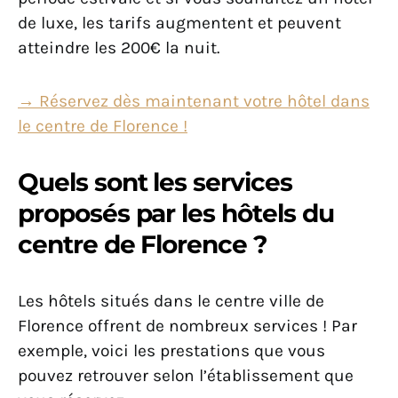
de luxe, les tarifs augmentent et peuvent
atteindre les 200€ la nuit.
→ Réservez dès maintenant votre hôtel dans
le centre de Florence !
Quels sont les services
proposés par les hôtels du
centre de Florence ?
Les hôtels situés dans le centre ville de
Florence offrent de nombreux services ! Par
exemple, voici les prestations que vous
pouvez retrouver selon l’établissement que