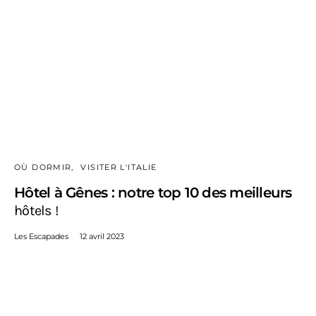
OÙ DORMIR
VISITER L'ITALIE
Hôtel à Gênes : notre top 10 des meilleurs
hôtels !
Les Escapades
12 avril 2023