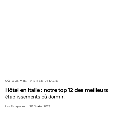
OÙ DORMIR
VISITER L'ITALIE
Hôtel en Italie : notre top 12 des meilleurs
établissements où dormir !
Les Escapades
20 février 2023