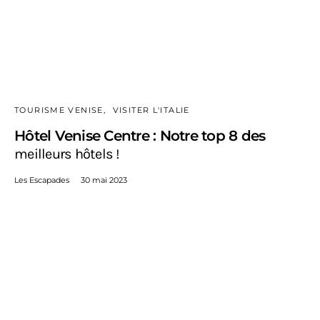
TOURISME VENISE
VISITER L'ITALIE
Hôtel Venise Centre : Notre top 8 des
meilleurs hôtels !
Les Escapades
30 mai 2023