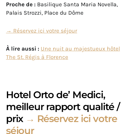
Proche de :
Basilique Santa Maria Novella,
Palais Strozzi, Place du Dôme
→
Réservez ici votre séjour
À lire aussi :
Une nuit au majestueux hôtel
The St. Régis à Florence
Hotel Orto de’ Medici,
meilleur rapport qualité /
prix
→ Réservez ici votre
séjour