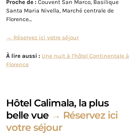
Proche de :
Couvent San Marco, Basilique
Santa Maria Nivella, Marché centrale de
Florence…
→ Réservez ici votre séjour
À lire aussi :
Une nuit à l’hôtel Continentale à
Florence
Hôtel Calimala, la plus
belle vue
→ Réservez ici
votre séjour