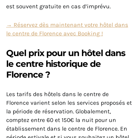
est souvent gratuite en cas d’imprévu.
→ Réservez dès maintenant votre hôtel dans
le centre de Florence avec Booking !
Quel prix pour un hôtel dans
le centre historique de
Florence ?
Les tarifs des hôtels dans le centre de
Florence varient selon les services proposés et
la période de réservation. Globalement,
comptez entre 60 et 150€ la nuit pour un
établissement dans le centre de Florence. En
période estivale et si vous souhaitez un hôtel