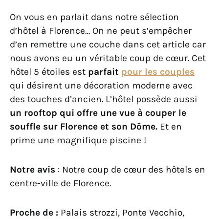
On vous en parlait dans notre sélection
d’hôtel à Florence… On ne peut s’empêcher
d’en remettre une couche dans cet article car
nous avons eu un véritable coup de cœur. Cet
hôtel 5 étoiles est
parfait
pour les couples
qui désirent une décoration moderne avec
des touches d’ancien. L’hôtel possède aussi
un rooftop qui offre une vue à couper le
souffle sur Florence et son Dôme.
Et en
prime une magnifique piscine !
Notre avis
: Notre coup de cœur des hôtels en
centre-ville de Florence.
Proche de :
Palais strozzi, Ponte Vecchio,