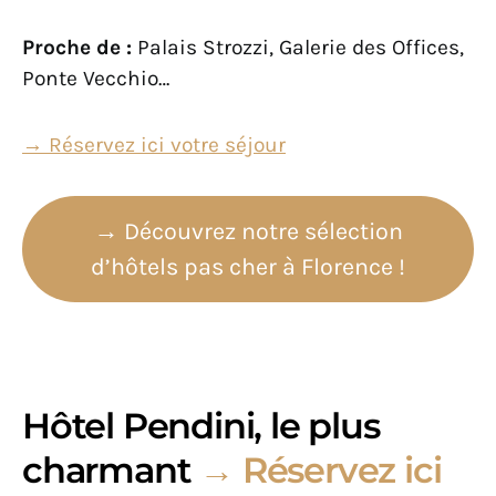
Proche de :
Palais Strozzi, Galerie des Offices,
Ponte Vecchio…
→ Réservez ici votre séjour
→ Découvrez notre sélection
d’hôtels pas cher à Florence !
Hôtel Pendini, le plus
charmant
→ Réservez ici