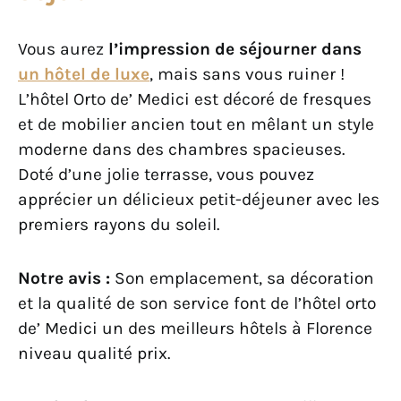
Vous aurez
l’impression de séjourner dans
un hôtel de luxe
, mais sans vous ruiner !
L’hôtel Orto de’ Medici est décoré de fresques
et de mobilier ancien tout en mêlant un style
moderne dans des chambres spacieuses.
Doté d’une jolie terrasse, vous pouvez
apprécier un délicieux petit-déjeuner avec les
premiers rayons du soleil.
Notre avis :
Son emplacement, sa décoration
et la qualité de son service font de l’hôtel orto
de’ Medici un des meilleurs hôtels à Florence
niveau qualité prix.