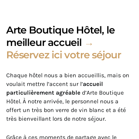
Arte Boutique Hôtel, le
meilleur accueil
→
Réservez ici votre séjour
Chaque hôtel nous a bien accueillis, mais on
voulait mettre l’accent sur l’
accueil
particulièrement agréable
d’Arte Boutique
Hôtel. À notre arrivée, le personnel nous a
offert un très bon verre de vin blanc et a été
très bienveillant lors de notre séjour.
Grâce à ces moments de partage avec le