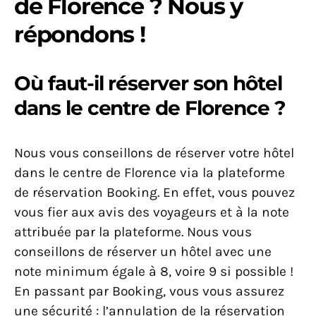
de Florence ? Nous y
répondons !
Où faut-il réserver son hôtel
dans le centre de Florence ?
Nous vous conseillons de réserver votre hôtel
dans le centre de Florence via la plateforme
de réservation Booking. En effet, vous pouvez
vous fier aux avis des voyageurs et à la note
attribuée par la plateforme. Nous vous
conseillons de réserver un hôtel avec une
note minimum égale à 8, voire 9 si possible !
En passant par Booking, vous vous assurez
une sécurité : l’annulation de la réservation