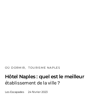
OÙ DORMIR
TOURISME NAPLES
Hôtel Naples : quel est le meilleur
établissement de la ville ?
Les Escapades
24 février 2023