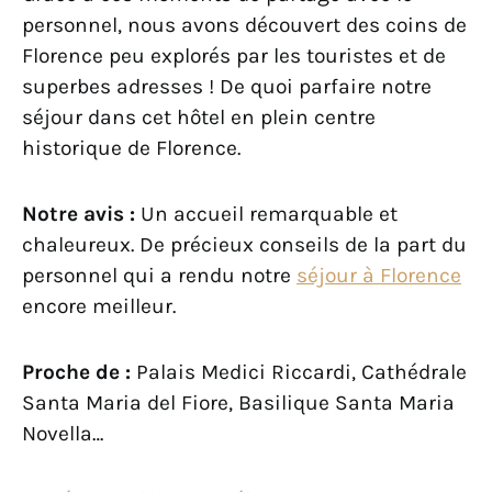
personnel, nous avons découvert des coins de
Florence peu explorés par les touristes et de
superbes adresses ! De quoi parfaire notre
séjour dans cet hôtel en plein centre
historique de Florence.
Notre avis :
Un accueil remarquable et
chaleureux. De précieux conseils de la part du
personnel qui a rendu notre
séjour à Florence
encore meilleur.
Proche de :
Palais Medici Riccardi, Cathédrale
Santa Maria del Fiore, Basilique Santa Maria
Novella…