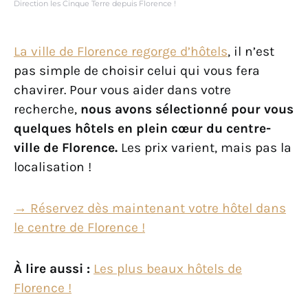
Direction les Cinque Terre depuis Florence !
La ville de Florence regorge d’hôtels
, il n’est
pas simple de choisir celui qui vous fera
chavirer. Pour vous aider dans votre
recherche,
nous avons sélectionné pour vous
quelques hôtels en plein cœur du centre-
ville de Florence.
Les prix varient, mais pas la
localisation !
→ Réservez dès maintenant votre hôtel dans
le centre de Florence !
À lire aussi :
Les plus beaux hôtels de
Florence !