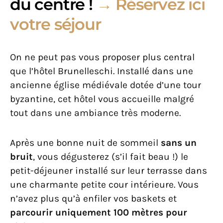
du centre !
→ Réservez ici
votre séjour
On ne peut pas vous proposer plus central
que l’hôtel Brunelleschi. Installé dans une
ancienne église médiévale dotée d’une tour
byzantine, cet hôtel vous accueille malgré
tout dans une ambiance très moderne.
Après une bonne nuit de sommeil
sans un
bruit
, vous dégusterez (s’il fait beau !) le
petit-déjeuner installé sur leur terrasse dans
une charmante petite cour intérieure. Vous
n’avez plus qu’à enfiler vos baskets et
parcourir uniquement 100 mètres pour