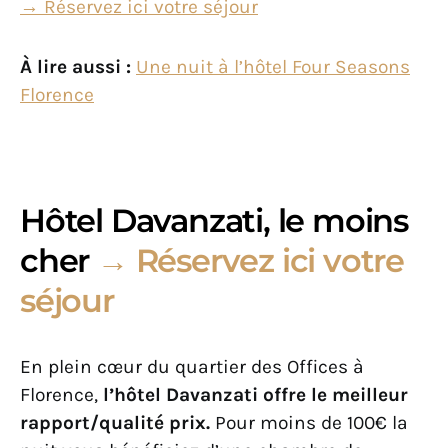
→ Réservez ici votre séjour
À lire aussi :
Une nuit à l’hôtel Four Seasons
Florence
Hôtel Davanzati, le moins
cher
→ Réservez ici votre
séjour
En plein cœur du quartier des Offices à
Florence,
l’hôtel Davanzati offre le meilleur
rapport/qualité prix.
Pour moins de 100€ la