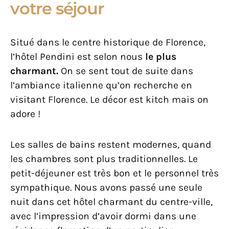
votre séjour
Situé dans le centre historique de Florence,
l’hôtel Pendini est selon nous
le plus
charmant.
On se sent tout de suite dans
l’ambiance italienne qu’on recherche en
visitant Florence. Le décor est kitch mais on
adore !
Les salles de bains restent modernes, quand
les chambres sont plus traditionnelles. Le
petit-déjeuner est très bon et le personnel très
sympathique. Nous avons passé une seule
nuit dans cet hôtel charmant du centre-ville,
avec l’impression d’avoir dormi dans une