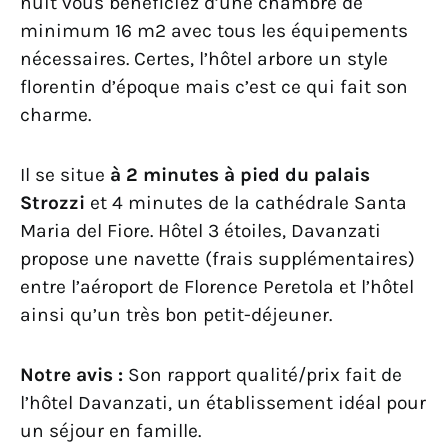
nuit vous bénéficiez d’une chambre de
minimum 16 m2 avec tous les équipements
nécessaires. Certes, l’hôtel arbore un style
florentin d’époque mais c’est ce qui fait son
charme.
Il se situe
à 2 minutes à pied du palais
Strozzi
et 4 minutes de la cathédrale Santa
Maria del Fiore. Hôtel 3 étoiles, Davanzati
propose une navette (frais supplémentaires)
entre l’aéroport de Florence Peretola et l’hôtel
ainsi qu’un très bon petit-déjeuner.
Notre avis :
Son rapport qualité/prix fait de
l’hôtel Davanzati, un établissement idéal pour
un séjour en famille.