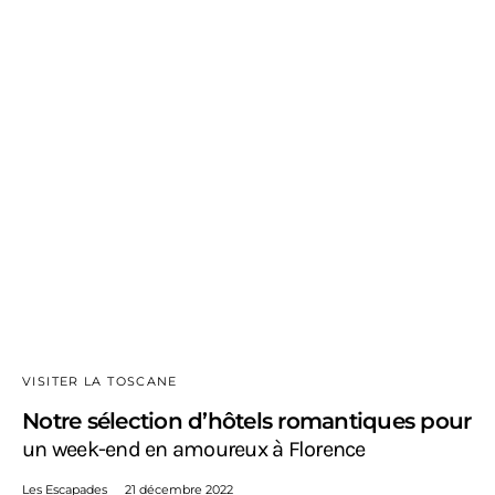
VISITER LA TOSCANE
Notre sélection d’hôtels romantiques pour
un week-end en amoureux à Florence
Les Escapades
21 décembre 2022