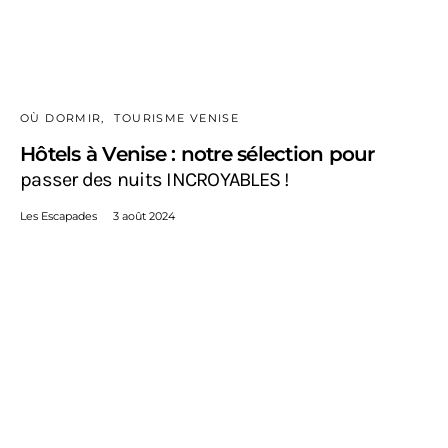
OÙ DORMIR
TOURISME VENISE
Hôtels à Venise : notre sélection pour
passer des nuits INCROYABLES !
Les Escapades
3 août 2024