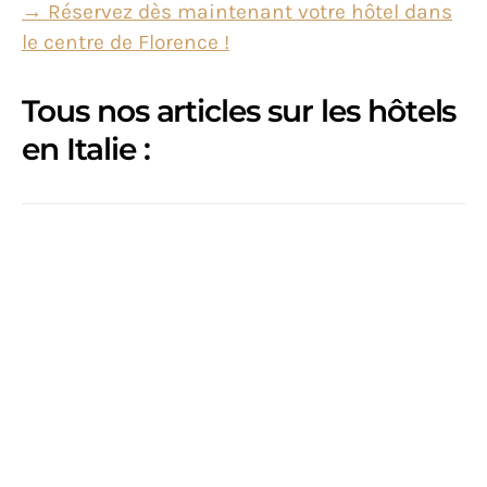
→ Réservez dès maintenant votre hôtel dans
le centre de Florence !
Tous nos articles sur les hôtels
en Italie :