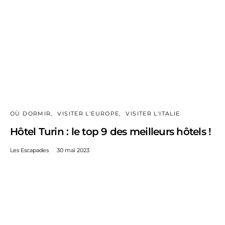
OÙ DORMIR
VISITER L'EUROPE
VISITER L'ITALIE
Hôtel Turin : le top 9 des meilleurs hôtels !
Les Escapades
30 mai 2023