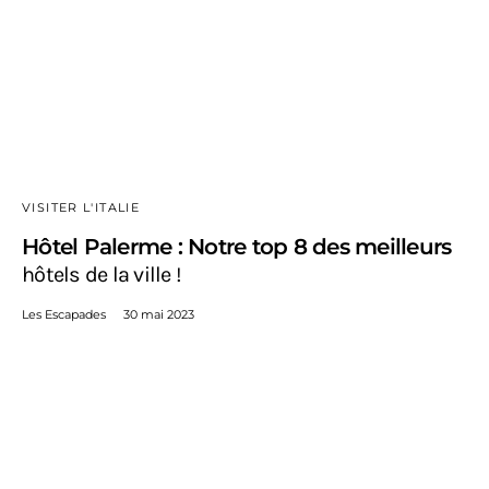
VISITER L'ITALIE
Hôtel Palerme : Notre top 8 des meilleurs
hôtels de la ville !
Les Escapades
30 mai 2023