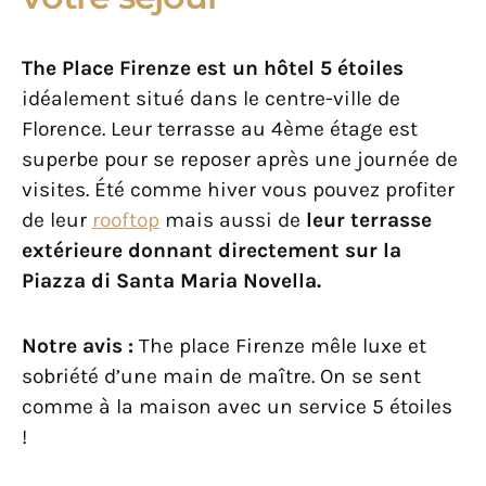
The Place Firenze est un hôtel 5 étoiles
idéalement situé dans le centre-ville de
Florence. Leur terrasse au 4ème étage est
superbe pour se reposer après une journée de
visites. Été comme hiver vous pouvez profiter
de leur
rooftop
mais aussi de
leur terrasse
extérieure donnant directement sur la
Piazza di Santa Maria Novella.
Notre avis :
The place Firenze mêle luxe et
sobriété d’une main de maître. On se sent
comme à la maison avec un service 5 étoiles
!