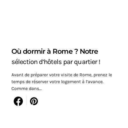
Où dormir à Rome ? Notre
sélection d’hôtels par quartier !
Avant de préparer votre visite de Rome, prenez le
temps de réserver votre logement à l’avance.
Comme dans…