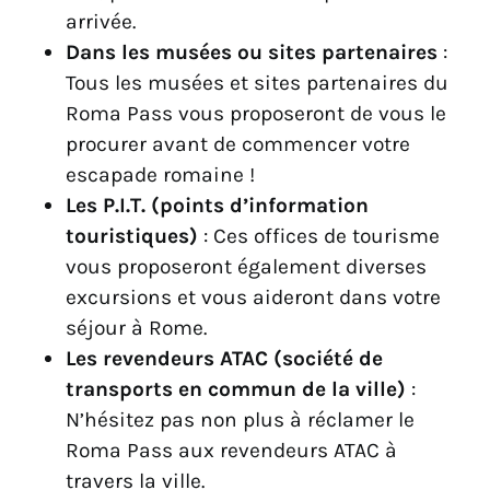
arrivée.
Dans les musées ou sites partenaires
:
Tous les musées et sites partenaires du
Roma Pass vous proposeront de vous le
procurer avant de commencer votre
escapade romaine !
Les P.I.T. (points d’information
touristiques)
: Ces offices de tourisme
vous proposeront également diverses
excursions et vous aideront dans votre
séjour à Rome.
Les revendeurs ATAC (société de
transports en commun de la ville)
:
N’hésitez pas non plus à réclamer le
Roma Pass aux revendeurs ATAC à
travers la ville.