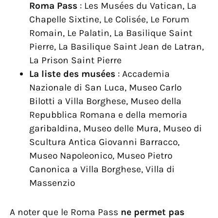
Roma Pass
: Les Musées du Vatican, La
Chapelle Sixtine, Le Colisée, Le Forum
Romain, Le Palatin, La Basilique Saint
Pierre, La Basilique Saint Jean de Latran,
La Prison Saint Pierre
La liste des musées
: Accademia
Nazionale di San Luca, Museo Carlo
Bilotti a Villa Borghese, Museo della
Repubblica Romana e della memoria
garibaldina, Museo delle Mura, Museo di
Scultura Antica Giovanni Barracco,
Museo Napoleonico, Museo Pietro
Canonica a Villa Borghese, Villa di
Massenzio
A noter que le Roma Pass
ne permet pas