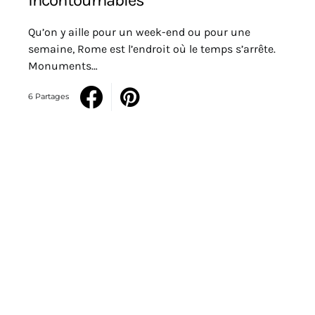
Qu’on y aille pour un week-end ou pour une
semaine, Rome est l’endroit où le temps s’arrête.
Monuments…
6 Partages