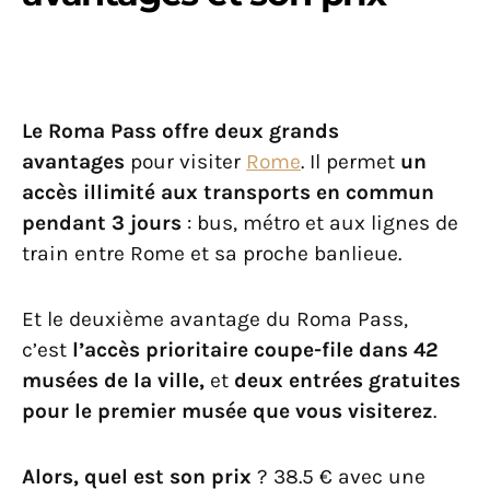
Le Roma Pass offre deux grands
avantages
pour visiter
Rome
. Il permet
un
accès illimité aux transports en commun
pendant 3 jours
: bus, métro et aux lignes de
train entre Rome et sa proche banlieue.
Et le deuxième avantage du Roma Pass,
c’est
l’accès prioritaire coupe-file dans 42
musées de la ville,
et
deux entrées gratuites
pour le premier musée que vous visiterez
.
Alors, quel est son prix
? 38.5 € avec une