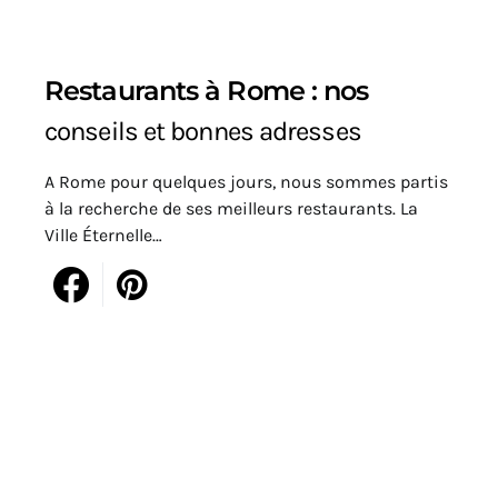
Restaurants à Rome : nos
conseils et bonnes adresses
A Rome pour quelques jours, nous sommes partis
à la recherche de ses meilleurs restaurants. La
Ville Éternelle…