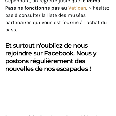
Cependant, on regrette juste que
le Roma
Pass ne fonctionne pas au
Vatican
. N’hésitez
pas à consulter la liste des musées
partenaires qui vous est fournie à l’achat du
pass.
Et surtout n’oubliez de nous
rejoindre sur Facebook. Nous y
postons régulièrement des
nouvelles de nos escapades !