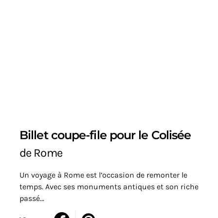
Billet coupe-file pour le Colisée
de Rome
Un voyage à Rome est l’occasion de remonter le
temps. Avec ses monuments antiques et son riche
passé…