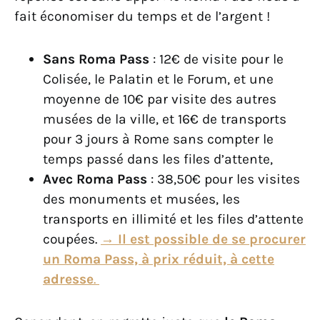
fait économiser du temps et de l’argent !
Sans Roma Pass
: 12€ de visite pour le
Colisée, le Palatin et le Forum, et une
moyenne de 10€ par visite des autres
musées de la ville, et 16€ de transports
pour 3 jours à Rome sans compter le
temps passé dans les files d’attente,
Avec Roma Pass
: 38,50€ pour les visites
des monuments et musées, les
transports en illimité et les files d’attente
coupées.
→ Il est possible de se procurer
un Roma Pass, à prix réduit, à cette
adresse
.