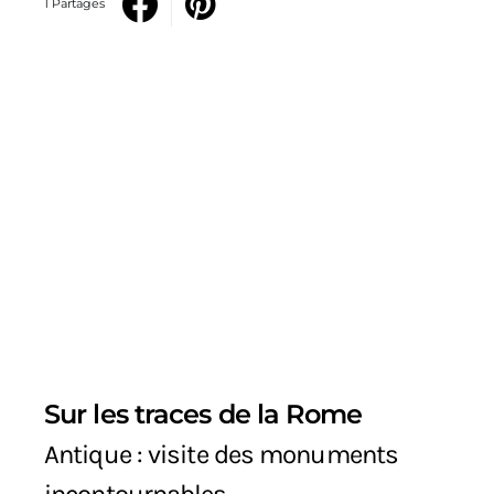
1 Partages
Sur les traces de la Rome
Antique : visite des monuments
incontournables