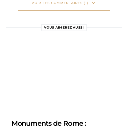
VOIR LES COMMENTAIRES (1)
VOUS AIMEREZ AUSSI
Monuments de Rome :