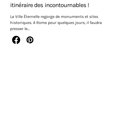
itinéraire des incontournables !
La Ville Éternelle regorge de monuments et sites
historiques. A Rome pour quelques jours, il faudra
presser le…