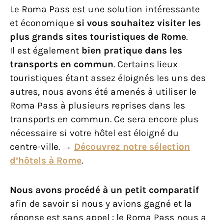
Le Roma Pass est une solution intéressante
et économique
si vous souhaitez visiter les
plus grands sites touristiques de Rome
.
Il est également
bien pratique dans les
transports en commun
. Certains lieux
touristiques étant assez éloignés les uns des
autres, nous avons été amenés à utiliser le
Roma Pass à plusieurs reprises dans les
transports en commun. Ce sera encore plus
nécessaire si votre hôtel est éloigné du
centre-ville.
→
Découvrez notre sélection
d’hôtels à Rome
.
Nous avons procédé à un petit comparatif
afin de savoir si nous y avions gagné et la
réponse est sans appel : le Roma Pass nous a