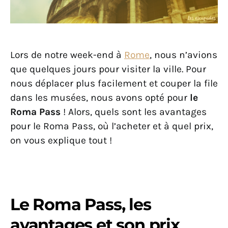
Lors de notre week-end à
Rome
, nous n’avions
que quelques jours pour visiter la ville. Pour
nous déplacer plus facilement et couper la file
dans les musées, nous avons opté pour
le
Roma Pass
! Alors, quels sont les avantages
pour le Roma Pass, où l’acheter et à quel prix,
on vous explique tout !
Le Roma Pass, les
avantages et son prix