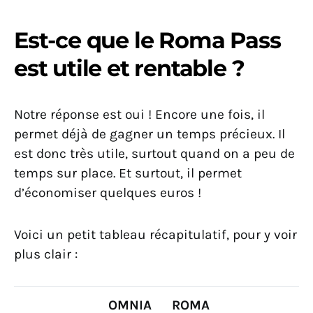
Est-ce que le Roma Pass
est utile et rentable ?
Notre réponse est oui ! Encore une fois, il
permet déjà de gagner un temps précieux. Il
est donc très utile, surtout quand on a peu de
temps sur place. Et surtout, il permet
d’économiser quelques euros !
Voici un petit tableau récapitulatif, pour y voir
plus clair :
OMNIA
ROMA