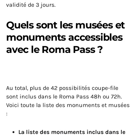
validité de 3 jours.
Quels sont les musées et
monuments accessibles
avec le Roma Pass ?
Au total, plus de 42 possibilités coupe-file
sont inclus dans le Roma Pass 48h ou 72h.
Voici toute la liste des monuments et musées
:
La liste des monuments inclus dans le