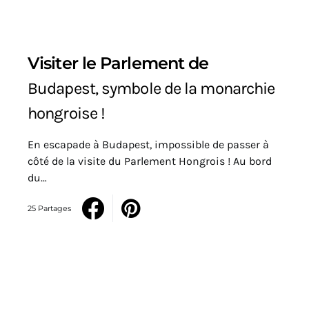
Visiter le Parlement de
Budapest, symbole de la monarchie
hongroise !
En escapade à Budapest, impossible de passer à
côté de la visite du Parlement Hongrois ! Au bord
du…
25 Partages