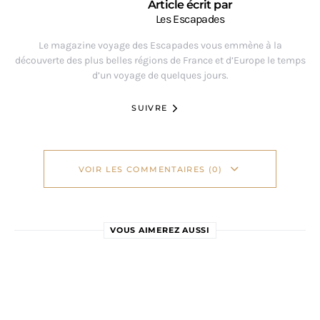
Article écrit par
Les Escapades
Le magazine voyage des Escapades vous emmène à la
découverte des plus belles régions de France et d’Europe le temps
d’un voyage de quelques jours.
SUIVRE
VOIR LES COMMENTAIRES (0)
VOUS AIMEREZ AUSSI