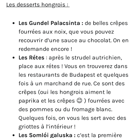
Les desserts hongrois :
Les Gundel Palacsinta :
de belles crêpes
fourrées aux noix, que vous pouvez
recouvrir d’une sauce au chocolat. On en
redemande encore !
Les Rétes
: après le strudel autrichien,
place aux rétes ! Vous en trouverez dans
les restaurants de Budapest et quelques
fois à un marchand de rue. Ce sont des
crêpes (oui les hongrois aiment le
paprika et les crêpes 😉 ) fourrées avec
des pommes ou du fromage blanc.
Quelques fois, on vous les sert avec des
griottes à l’intérieur !
Les Somlói galuska :
c’est la première