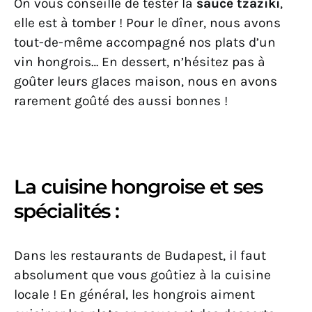
On vous conseille de tester la
sauce tzaziki
,
elle est à tomber ! Pour le dîner, nous avons
tout-de-même accompagné nos plats d’un
vin hongrois… En dessert, n’hésitez pas à
goûter leurs glaces maison, nous en avons
rarement goûté des aussi bonnes !
La cuisine hongroise et ses
spécialités :
Dans les restaurants de Budapest, il faut
absolument que vous goûtiez à la cuisine
locale ! En général, les hongrois aiment