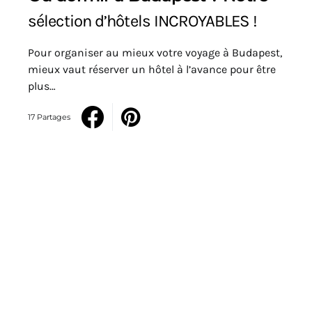
sélection d’hôtels INCROYABLES !
Pour organiser au mieux votre voyage à Budapest,
mieux vaut réserver un hôtel à l’avance pour être
plus…
17 Partages