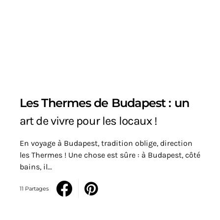
Les Thermes de Budapest : un
art de vivre pour les locaux !
En voyage à Budapest, tradition oblige, direction
les Thermes ! Une chose est sûre : à Budapest, côté
bains, il…
11 Partages