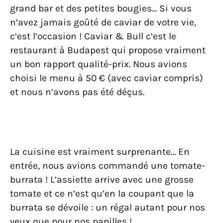
grand bar et des petites bougies… Si vous
n’avez jamais goûté de caviar de votre vie,
c’est l’occasion ! Caviar & Bull c’est le
restaurant à Budapest qui propose vraiment
un bon rapport qualité-prix. Nous avions
choisi le menu à 50 € (avec caviar compris)
et nous n’avons pas été déçus.
La cuisine est vraiment surprenante… En
entrée, nous avions commandé une tomate-
burrata ! L’assiette arrive avec une grosse
tomate et ce n’est qu’en la coupant que la
burrata se dévoile : un régal autant pour nos
yeux que pour nos papilles !