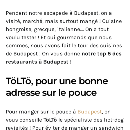
Pendant notre escapade à Budapest, on a
visité, marché, mais surtout mangé ! Cuisine
hongroise, grecque, italienne…. On a tout
voulu tester ! Et oui gourmands que nous
sommes, nous avons fait le tour des cuisines
de Budapest ! On vous donne
notre top 5 des
restaurants à Budapest
!
TöLTö, pour une bonne
adresse sur le pouce
Pour manger sur le pouce à
Budapest
, on
vous conseille
TöLTö
le spécialiste des hot-dog
revisités ! Pour éviter de manger un sandwich