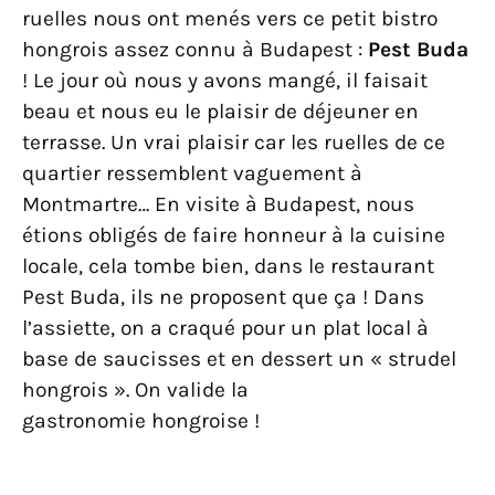
ruelles nous ont menés vers ce petit bistro
hongrois assez connu à Budapest :
Pest Buda
! Le jour où nous y avons mangé, il faisait
beau et nous eu le plaisir de déjeuner en
terrasse. Un vrai plaisir car les ruelles de ce
quartier ressemblent vaguement à
Montmartre… En visite à Budapest, nous
étions obligés de faire honneur à la cuisine
locale, cela tombe bien, dans le restaurant
Pest Buda, ils ne proposent que ça ! Dans
l’assiette, on a craqué pour un plat local à
base de saucisses et en dessert un « strudel
hongrois ». On valide la
gastronomie hongroise !