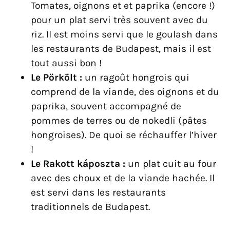
Tomates, oignons et et paprika (encore !)
pour un plat servi très souvent avec du
riz. Il est moins servi que le goulash dans
les restaurants de Budapest, mais il est
tout aussi bon !
Le Pörkölt :
un ragoût hongrois qui
comprend de la viande, des oignons et du
paprika, souvent accompagné de
pommes de terres ou de nokedli (pâtes
hongroises). De quoi se réchauffer l’hiver
!
Le Rakott káposzta :
un plat cuit au four
avec des choux et de la viande hachée. Il
est servi dans les restaurants
traditionnels de Budapest.