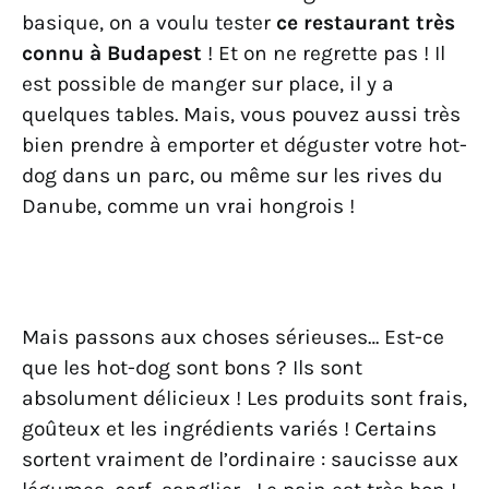
basique, on a voulu tester
ce restaurant très
connu à Budapest
! Et on ne regrette pas ! Il
est possible de manger sur place, il y a
quelques tables. Mais, vous pouvez aussi très
bien prendre à emporter et déguster votre hot-
dog dans un parc, ou même sur les rives du
Danube, comme un vrai hongrois !
Mais passons aux choses sérieuses… Est-ce
que les hot-dog sont bons ? Ils sont
absolument délicieux ! Les produits sont frais,
goûteux et les ingrédients variés ! Certains
sortent vraiment de l’ordinaire : saucisse aux