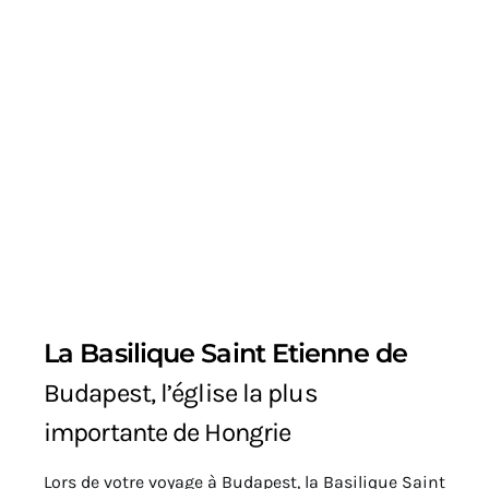
La Basilique Saint Etienne de
Budapest, l’église la plus
importante de Hongrie
Lors de votre voyage à Budapest, la Basilique Saint