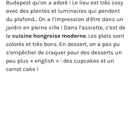
Budapest qu’on a adoré ! Le lieu est très cosy
avec des plantes et luminaires qui pendent
du plafond… On a l’impression d’être dans un
jardin en pleine ville ! Dans l’assiette, c’est de
la
cuisine hongroise moderne
. Les plats sont
colorés et très bons. En dessert, on a pas pu
s’empêcher de craquer pour des desserts un
peu plus « english » : des cupcakes et un
carrot cake !