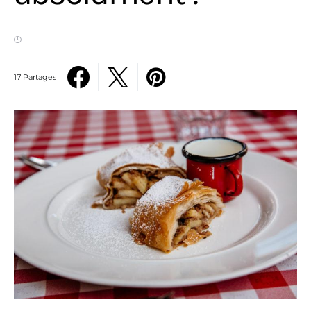
17 Partages