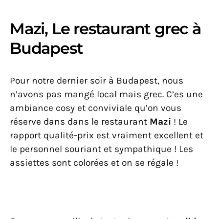
Mazi, Le restaurant grec à
Budapest
Pour notre dernier soir à Budapest, nous
n’avons pas mangé local mais grec. C’es une
ambiance cosy et conviviale qu’on vous
réserve dans dans le restaurant
Mazi
! Le
rapport qualité-prix est vraiment excellent et
le personnel souriant et sympathique ! Les
assiettes sont colorées et on se régale !