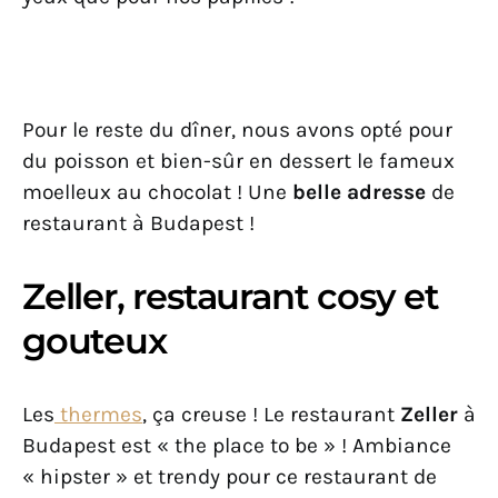
Pour le reste du dîner, nous avons opté pour
du poisson et bien-sûr en dessert le fameux
moelleux au chocolat ! Une
belle adresse
de
restaurant à Budapest !
Zeller, restaurant cosy et
gouteux
Les
thermes
, ça creuse ! Le restaurant
Zeller
à
Budapest est « the place to be » ! Ambiance
« hipster » et trendy pour ce restaurant de