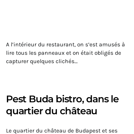
A l’intérieur du restaurant, on s’est amusés à
lire tous les panneaux et on était obligés de
capturer quelques clichés…
Pest Buda bistro, dans le
quartier du château
Le quartier du château de Budapest et ses