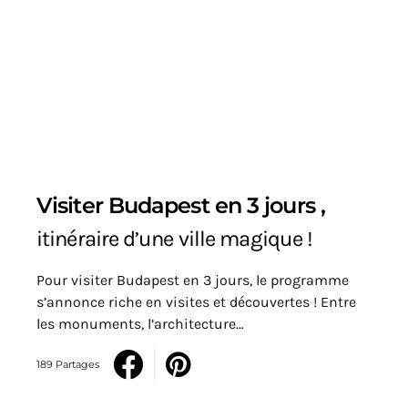
Visiter Budapest en 3 jours ,
itinéraire d’une ville magique !
Pour visiter Budapest en 3 jours, le programme
s’annonce riche en visites et découvertes ! Entre
les monuments, l’architecture…
189 Partages