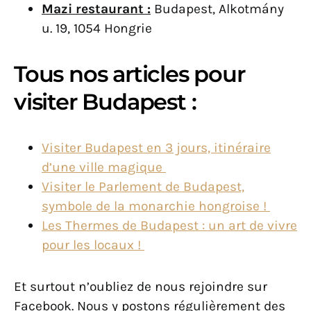
Mazi restaurant :
Budapest, Alkotmány
u. 19, 1054 Hongrie
Tous nos articles pour
visiter Budapest :
Visiter Budapest en 3 jours, itinéraire
d’une ville magique
Visiter le Parlement de Budapest,
symbole de la monarchie hongroise !
Les Thermes de Budapest : un art de vivre
pour les locaux !
Et surtout n’oubliez de nous rejoindre sur
Facebook. Nous y postons régulièrement des