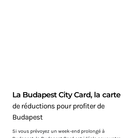
La Budapest City Card, la carte
de réductions pour profiter de
Budapest
Si vous prévoyez un week-end prolongé à