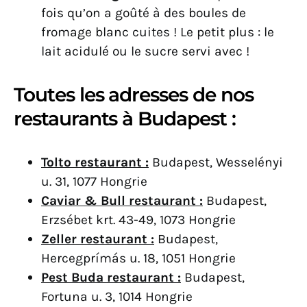
fois qu’on a goûté à des boules de
fromage blanc cuites ! Le petit plus : le
lait acidulé ou le sucre servi avec !
Toutes les adresses de nos
restaurants à Budapest :
Tolto restaurant :
Budapest, Wesselényi
u. 31, 1077 Hongrie
Caviar & Bull restaurant :
Budapest,
Erzsébet krt. 43-49, 1073 Hongrie
Zeller restaurant :
Budapest,
Hercegprímás u. 18, 1051 Hongrie
Pest Buda restaurant :
Budapest,
Fortuna u. 3, 1014 Hongrie