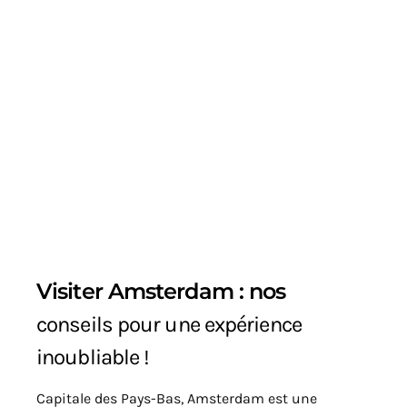
Visiter Amsterdam : nos
conseils pour une expérience
inoubliable !
Capitale des Pays-Bas, Amsterdam est une