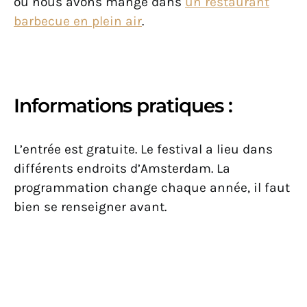
où nous avons mangé dans
un restaurant
barbecue en plein air
.
Informations pratiques :
L’entrée est gratuite. Le festival a lieu dans
différents endroits d’Amsterdam. La
programmation change chaque année, il faut
bien se renseigner avant.