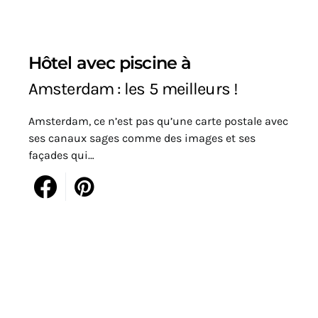
Hôtel avec piscine à
Amsterdam : les 5 meilleurs !
Amsterdam, ce n’est pas qu’une carte postale avec
ses canaux sages comme des images et ses
façades qui…