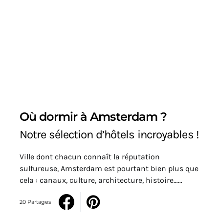
Où dormir à Amsterdam ?
Notre sélection d’hôtels incroyables !
Ville dont chacun connaît la réputation
sulfureuse, Amsterdam est pourtant bien plus que
cela : canaux, culture, architecture, histoire……
20 Partages