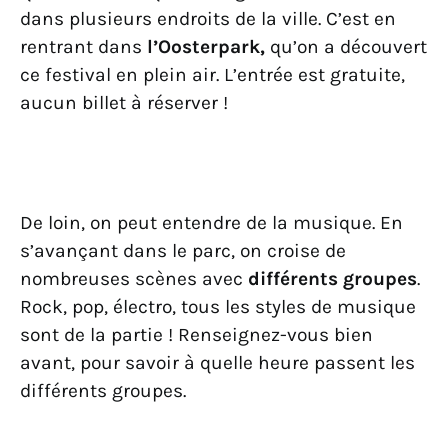
dans plusieurs endroits de la ville. C’est en
rentrant dans
l’Oosterpark,
qu’on a découvert
ce festival en plein air. L’entrée est gratuite,
aucun billet à réserver !
De loin, on peut entendre de la musique. En
s’avançant dans le parc, on croise de
nombreuses scènes avec
différents groupes
.
Rock, pop, électro, tous les styles de musique
sont de la partie ! Renseignez-vous bien
avant, pour savoir à quelle heure passent les
différents groupes.