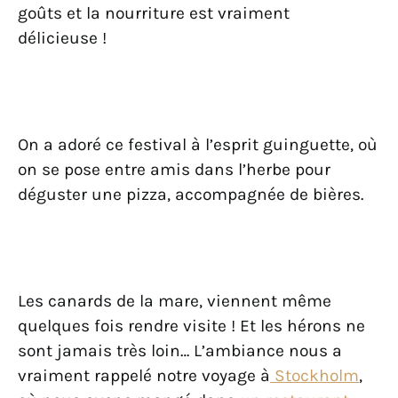
goûts et la nourriture est vraiment
délicieuse !
On a adoré ce festival à l’esprit guinguette, où
on se pose entre amis dans l’herbe pour
déguster une pizza, accompagnée de bières.
Les canards de la mare, viennent même
quelques fois rendre visite ! Et les hérons ne
sont jamais très loin… L’ambiance nous a
vraiment rappelé notre voyage à
Stockholm
,