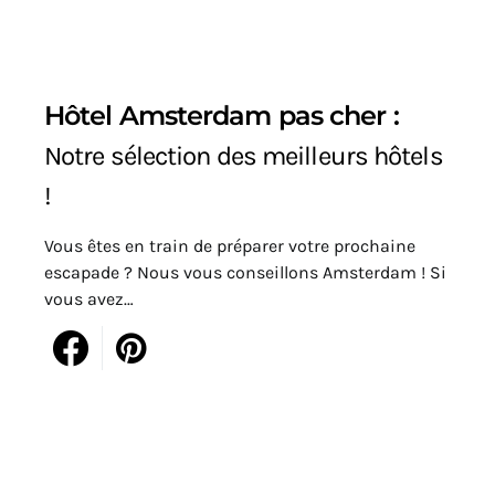
Hôtel Amsterdam pas cher :
Notre sélection des meilleurs hôtels
!
Vous êtes en train de préparer votre prochaine
escapade ? Nous vous conseillons Amsterdam ! Si
vous avez…