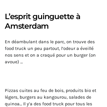
L’esprit guinguette à
Amsterdam
En déambulant dans le parc, on trouve des
food truck un peu partout, l’odeur a éveillé
nos sens et on a craqué pour un burger (on
avoue) …
Pizzas cuites au feu de bois, produits bio et
légers, burgers au kangourou, salades de
quinoa… Il y’a des food truck pour tous les