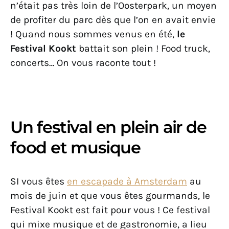
n’était pas très loin de l’Oosterpark, un moyen
de profiter du parc dès que l’on en avait envie
! Quand nous sommes venus en été,
le
Festival Kookt
battait son plein ! Food truck,
concerts… On vous raconte tout !
Un festival en plein air de
food et musique
SI vous êtes
en escapade à Amsterdam
au
mois de juin et que vous êtes gourmands, le
Festival Kookt est fait pour vous ! Ce festival
qui mixe musique et de gastronomie, a lieu