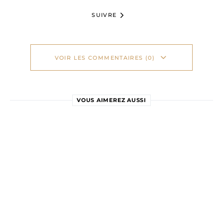
SUIVRE
VOIR LES COMMENTAIRES (0)
VOUS AIMEREZ AUSSI