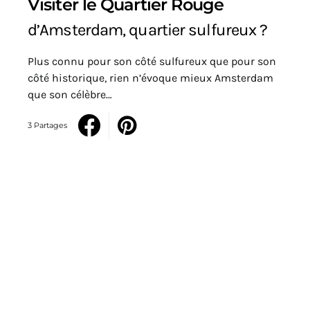
Visiter le Quartier Rouge
d’Amsterdam, quartier sulfureux ?
Plus connu pour son côté sulfureux que pour son
côté historique, rien n’évoque mieux Amsterdam
que son célèbre…
3 Partages