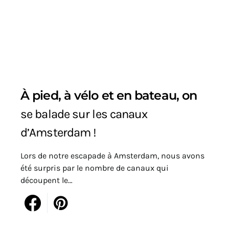
À pied, à vélo et en bateau, on
se balade sur les canaux
d’Amsterdam !
Lors de notre escapade à Amsterdam, nous avons
été surpris par le nombre de canaux qui
découpent le…