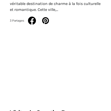
véritable destination de charme à la fois culturelle
et romantique. Cette ville,…
3 Partages