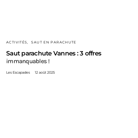
ACTIVITÉS
SAUT EN PARACHUTE
Saut parachute Vannes : 3 offres
immanquables !
Les Escapades
12 août 2025