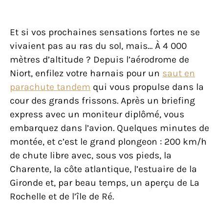
Et si vos prochaines sensations fortes ne se
vivaient pas au ras du sol, mais… À 4 000
mètres d’altitude ? Depuis l’aérodrome de
Niort, enfilez votre harnais pour un
saut en
parachute tandem
qui vous propulse dans la
cour des grands frissons. Après un briefing
express avec un moniteur diplômé, vous
embarquez dans l’avion. Quelques minutes de
montée, et c’est le grand plongeon : 200 km/h
de chute libre avec, sous vos pieds, la
Charente, la côte atlantique, l’estuaire de la
Gironde et, par beau temps, un aperçu de La
Rochelle et de l’île de Ré.