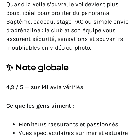
Quand la voile s’ouvre, le vol devient plus
doux, idéal pour profiter du panorama.
Baptême, cadeau, stage PAC ou simple envie
d’adrénaline : le club et son équipe vous
assurent sécurité, sensations et souvenirs
inoubliables en vidéo ou photo.
✨ Note globale
4,9 / 5 — sur 141 avis vérifiés
Ce que les gens aiment :
Moniteurs rassurants et passionnés
Vues spectaculaires sur mer et estuaire