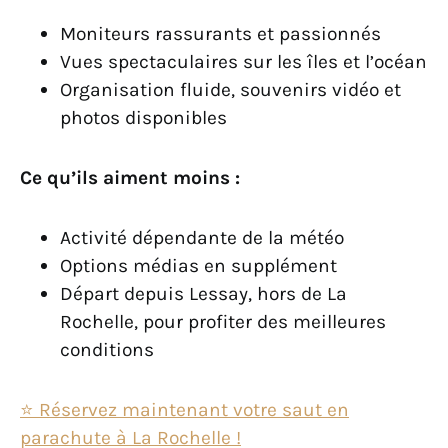
Moniteurs rassurants et passionnés
Vues spectaculaires sur les îles et l’océan
Organisation fluide, souvenirs vidéo et
photos disponibles
Ce qu’ils aiment moins :
Activité dépendante de la météo
Options médias en supplément
Départ depuis Lessay, hors de La
Rochelle, pour profiter des meilleures
conditions
⭐️ Réservez maintenant votre saut en
parachute à La Rochelle !