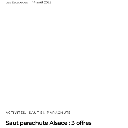
Les Escapades
14 août 2025
ACTIVITÉS
SAUT EN PARACHUTE
Saut parachute Alsace : 3 offres