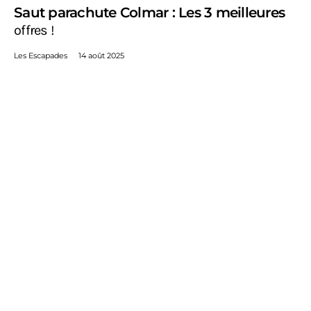
Saut parachute Colmar : Les 3 meilleures
offres !
Les Escapades
14 août 2025