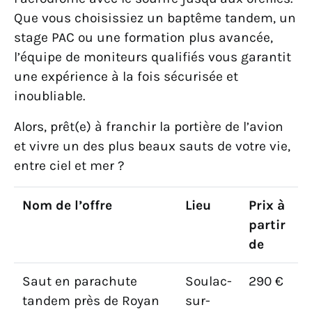
Que vous choisissiez un baptême tandem, un
stage PAC ou une formation plus avancée,
l’équipe de moniteurs qualifiés vous garantit
une expérience à la fois sécurisée et
inoubliable.
Alors, prêt(e) à franchir la portière de l’avion
et vivre un des plus beaux sauts de votre vie,
entre ciel et mer ?
Nom de l’offre
Lieu
Prix à
partir
de
Saut en parachute
Soulac-
290 €
tandem près de Royan
sur-