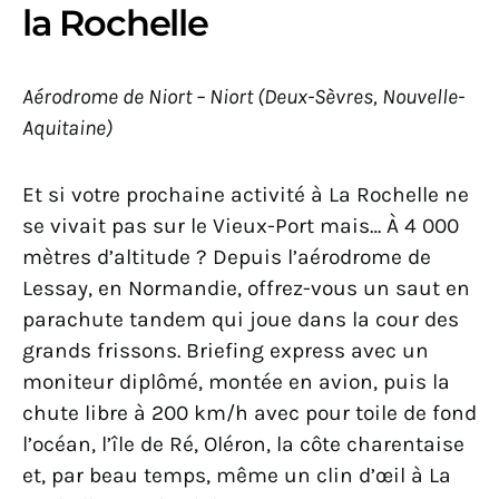
la Rochelle
Aérodrome de Niort – Niort (Deux-Sèvres, Nouvelle-
Aquitaine)
Et si votre prochaine activité à La Rochelle ne
se vivait pas sur le Vieux-Port mais… À 4 000
mètres d’altitude ? Depuis l’aérodrome de
Lessay, en Normandie, offrez-vous un saut en
parachute tandem qui joue dans la cour des
grands frissons. Briefing express avec un
moniteur diplômé, montée en avion, puis la
chute libre à 200 km/h avec pour toile de fond
l’océan, l’île de Ré, Oléron, la côte charentaise
et, par beau temps, même un clin d’œil à La