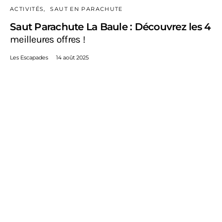
ACTIVITÉS
SAUT EN PARACHUTE
Saut Parachute La Baule : Découvrez les 4
meilleures offres !
Les Escapades
14 août 2025