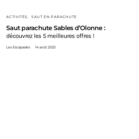
ACTIVITÉS
SAUT EN PARACHUTE
Saut parachute Sables d’Olonne :
découvrez les 5 meilleures offres !
Les Escapades
14 août 2025