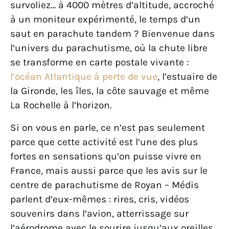
survoliez… à 4000 mètres d’altitude, accroché
à un moniteur expérimenté, le temps d’un
saut en parachute tandem ? Bienvenue dans
l’univers du parachutisme, où la chute libre
se transforme en carte postale vivante :
l’océan Atlantique à perte de vue
, l’estuaire de
la Gironde, les îles, la côte sauvage et même
La Rochelle à l’horizon.
Si on vous en parle, ce n’est pas seulement
parce que cette activité est l’une des plus
fortes en sensations qu’on puisse vivre en
France, mais aussi parce que les avis sur le
centre de parachutisme de Royan – Médis
parlent d’eux-mêmes : rires, cris, vidéos
souvenirs dans l’avion, atterrissage sur
l’aérodrome avec le sourire jusqu’aux oreilles.