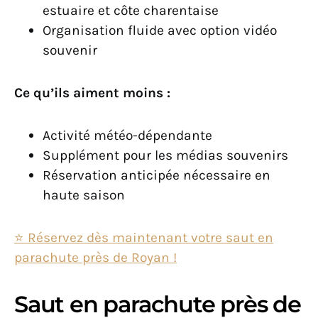
estuaire et côte charentaise
Organisation fluide avec option vidéo
souvenir
Ce qu’ils aiment moins :
Activité météo-dépendante
Supplément pour les médias souvenirs
Réservation anticipée nécessaire en
haute saison
⭐️ Réservez dès maintenant votre saut en
parachute près de Royan !
Saut en parachute près de