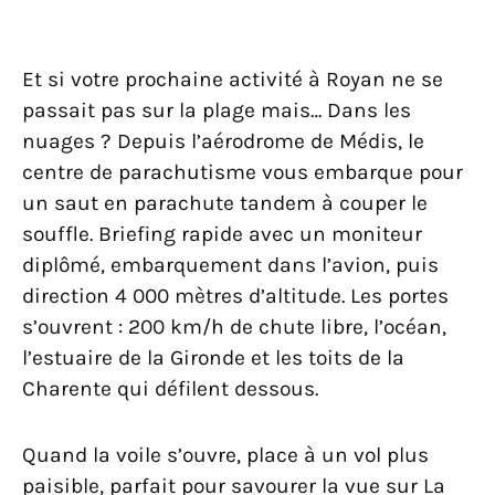
Et si votre prochaine activité à Royan ne se
passait pas sur la plage mais… Dans les
nuages ? Depuis l’aérodrome de Médis, le
centre de parachutisme vous embarque pour
un saut en parachute tandem à couper le
souffle. Briefing rapide avec un moniteur
diplômé, embarquement dans l’avion, puis
direction 4 000 mètres d’altitude. Les portes
s’ouvrent : 200 km/h de chute libre, l’océan,
l’estuaire de la Gironde et les toits de la
Charente qui défilent dessous.
Quand la voile s’ouvre, place à un vol plus
paisible, parfait pour savourer la vue sur La