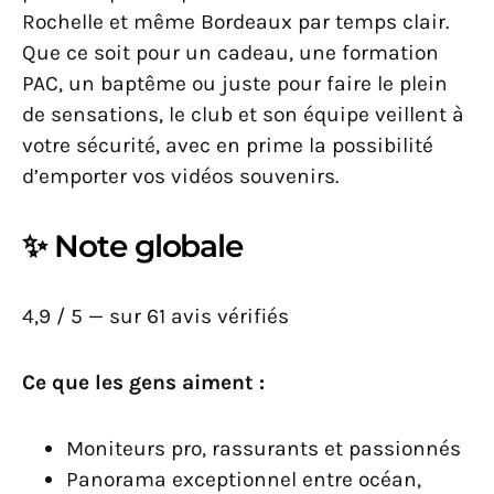
Rochelle et même Bordeaux par temps clair.
Que ce soit pour un cadeau, une formation
PAC, un baptême ou juste pour faire le plein
de sensations, le club et son équipe veillent à
votre sécurité, avec en prime la possibilité
d’emporter vos vidéos souvenirs.
✨ Note globale
4,9 / 5 — sur 61 avis vérifiés
Ce que les gens aiment :
Moniteurs pro, rassurants et passionnés
Panorama exceptionnel entre océan,