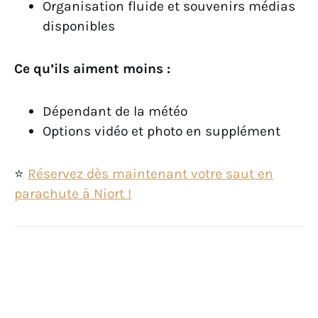
Organisation fluide et souvenirs médias
disponibles
Ce qu’ils aiment moins :
Dépendant de la météo
Options vidéo et photo en supplément
⭐️
Réservez dès maintenant votre saut en
parachute à Niort !