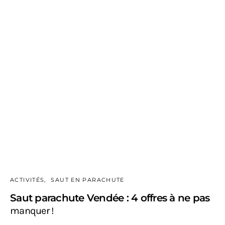
ACTIVITÉS
SAUT EN PARACHUTE
Saut parachute Vendée : 4 offres à ne pas
manquer !