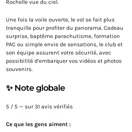
Rochelle vue du ciel.
Une fois la voile ouverte, le vol se fait plus
tranquille pour profiter du panorama. Cadeau
surprise, baptême parachutisme, formation
PAC ou simple envie de sensations, le club et
son équipe assurent votre sécurité, avec
possibilité d’embarquer vos vidéos et photos
souvenirs.
✨ Note globale
5 / 5 — sur 31 avis vérifiés
Ce que les gens aiment :