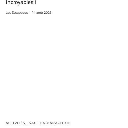
incroyables !
Les Escapades
14 août 2025
ACTIVITÉS
SAUT EN PARACHUTE