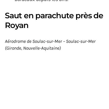
Saut en parachute près de
Royan
Aérodrome de Soulac-sur-Mer – Soulac-sur-Mer
(Gironde, Nouvelle-Aquitaine)