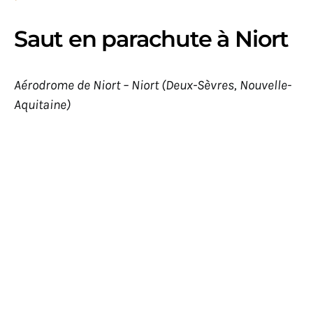
Saut en parachute à Niort
Aérodrome de Niort – Niort (Deux-Sèvres, Nouvelle-
Aquitaine)