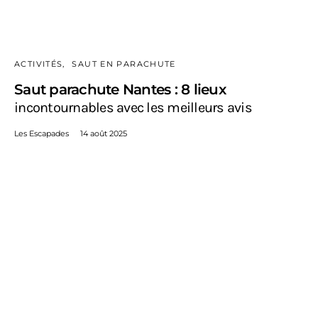
ACTIVITÉS
SAUT EN PARACHUTE
Saut parachute Nantes : 8 lieux
incontournables avec les meilleurs avis
Les Escapades
14 août 2025