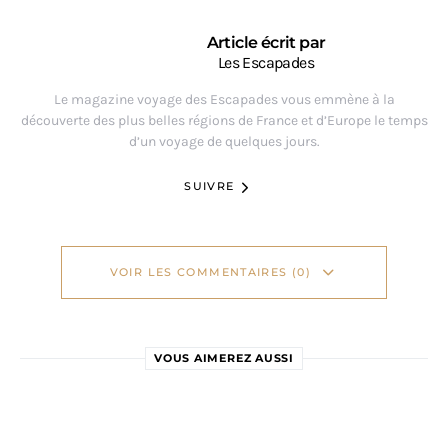
Article écrit par
Les Escapades
Le magazine voyage des Escapades vous emmène à la
découverte des plus belles régions de France et d’Europe le temps
d’un voyage de quelques jours.
SUIVRE
VOIR LES COMMENTAIRES (0)
VOUS AIMEREZ AUSSI