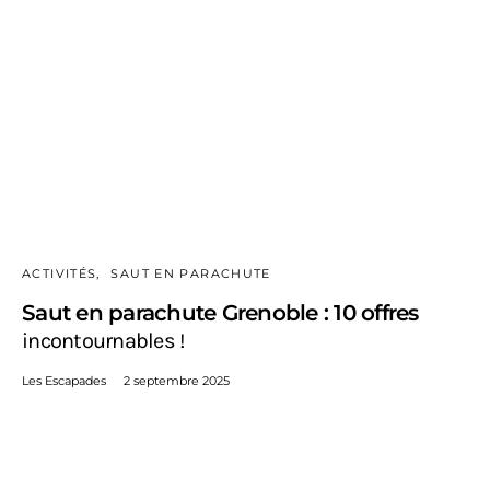
ACTIVITÉS
SAUT EN PARACHUTE
Saut en parachute Grenoble : 10 offres
incontournables !
Les Escapades
2 septembre 2025