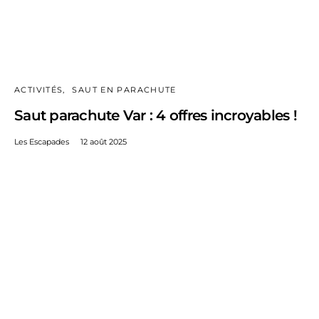
ACTIVITÉS
SAUT EN PARACHUTE
Saut parachute Var : 4 offres incroyables !
Les Escapades
12 août 2025