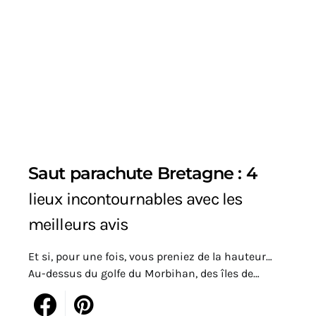
Saut parachute Bretagne : 4
lieux incontournables avec les
meilleurs avis
Et si, pour une fois, vous preniez de la hauteur…
Au-dessus du golfe du Morbihan, des îles de…