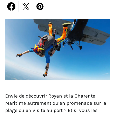
Envie de découvrir Royan et la Charente-
Maritime autrement qu’en promenade sur la
plage ou en visite au port ? Et si vous les