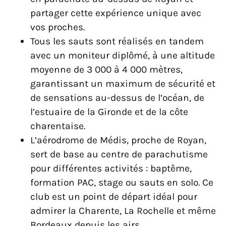
partager cette expérience unique avec
vos proches.
Tous les sauts sont réalisés en tandem
avec un moniteur diplômé, à une altitude
moyenne de 3 000 à 4 000 mètres,
garantissant un maximum de sécurité et
de sensations au-dessus de l’océan, de
l’estuaire de la Gironde et de la côte
charentaise.
L’aérodrome de Médis, proche de Royan,
sert de base au centre de parachutisme
pour différentes activités : baptême,
formation PAC, stage ou sauts en solo. Ce
club est un point de départ idéal pour
admirer la Charente, La Rochelle et même
Bordeaux depuis les airs.