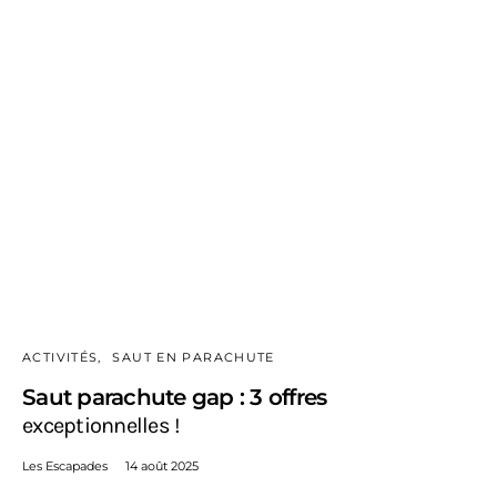
ACTIVITÉS
SAUT EN PARACHUTE
Saut parachute gap : 3 offres
exceptionnelles !
Les Escapades
14 août 2025