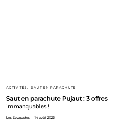
ACTIVITÉS
SAUT EN PARACHUTE
Saut en parachute Pujaut : 3 offres
immanquables !
Les Escapades
14 août 2025