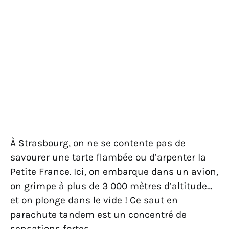
À Strasbourg, on ne se contente pas de
savourer une tarte flambée ou d’arpenter la
Petite France. Ici, on embarque dans un avion,
on grimpe à plus de 3 000 mètres d’altitude…
et on plonge dans le vide ! Ce saut en
parachute tandem est un concentré de
sensations fortes.