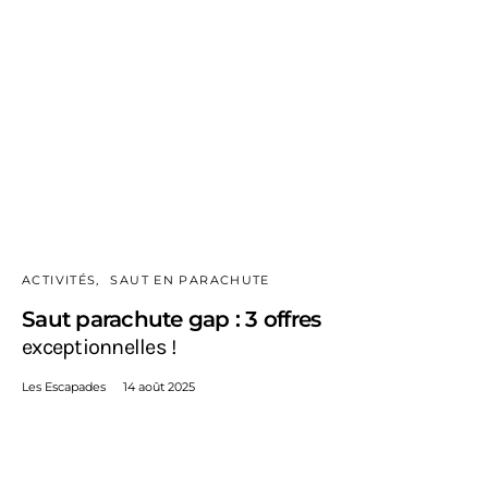
ACTIVITÉS
SAUT EN PARACHUTE
Saut parachute gap : 3 offres
exceptionnelles !
Les Escapades
14 août 2025