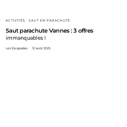
ACTIVITÉS
SAUT EN PARACHUTE
Saut parachute Vannes : 3 offres
immanquables !
Les Escapades
12 août 2025