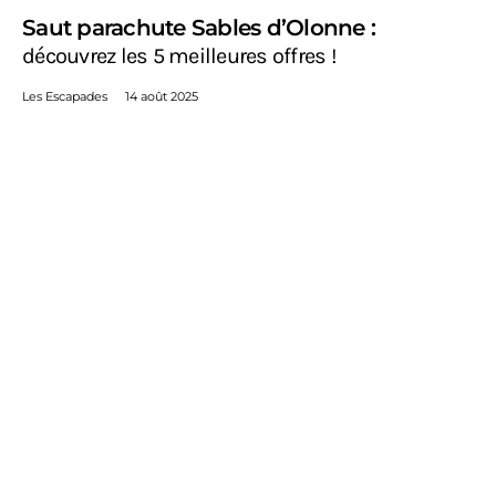
Saut parachute Sables d’Olonne :
découvrez les 5 meilleures offres !
Les Escapades
14 août 2025