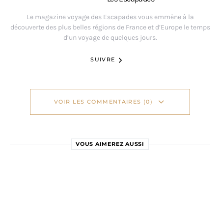
Le magazine voyage des Escapades vous emmène à la
découverte des plus belles régions de France et d’Europe le temps
d’un voyage de quelques jours.
SUIVRE
VOIR LES COMMENTAIRES (0)
VOUS AIMEREZ AUSSI