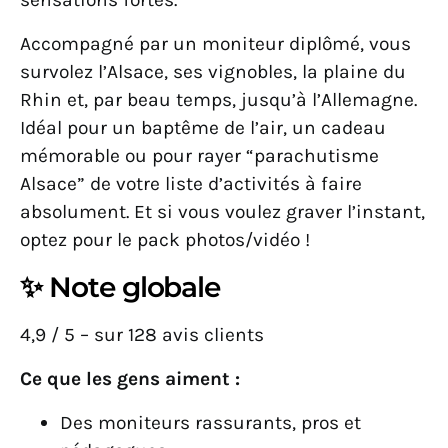
Accompagné par un moniteur diplômé, vous
survolez l’Alsace, ses vignobles, la plaine du
Rhin et, par beau temps, jusqu’à l’Allemagne.
Idéal pour un baptême de l’air, un cadeau
mémorable ou pour rayer “parachutisme
Alsace” de votre liste d’activités à faire
absolument. Et si vous voulez graver l’instant,
optez pour le pack photos/vidéo !
✨ Note globale
4,9 / 5 – sur 128 avis clients
Ce que les gens aiment :
Des moniteurs rassurants, pros et