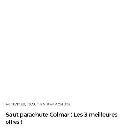
ACTIVITÉS
SAUT EN PARACHUTE
Saut parachute Colmar : Les 3 meilleures
offres !