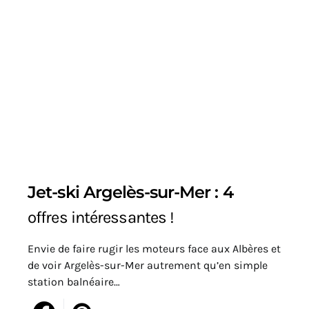
Jet-ski Argelès-sur-Mer : 4
offres intéressantes !
Envie de faire rugir les moteurs face aux Albères et
de voir Argelès-sur-Mer autrement qu’en simple
station balnéaire…