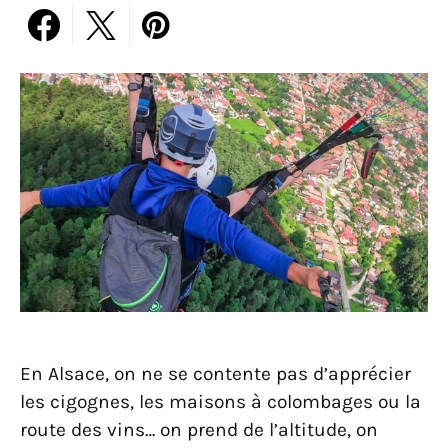
En Alsace, on ne se contente pas d’apprécier
les cigognes, les maisons à colombages ou la
route des vins… on prend de l’altitude, on