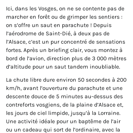
Ici, dans les Vosges, on ne se contente pas de
marcher en forêt ou de grimper les sentiers :
on s’offre un saut en parachute ! Depuis
l’aérodrome de Saint-Dié, à deux pas de
l’Alsace, c’est un pur concentré de sensations
fortes. Après un briefing clair, vous montez à
bord de l’avion, direction plus de 3 000 mètres
d’altitude pour un saut tandem inoubliable.
La chute libre dure environ 50 secondes à 200
km/h, avant l’ouverture du parachute et une
descente douce de 5 minutes au-dessus des
contreforts vosgiens, de la plaine d’Alsace et,
les jours de ciel limpide, jusqu’à la Lorraine.
Une activité idéale pour un baptême de l’air
ou un cadeau qui sort de l’ordinaire, avec la