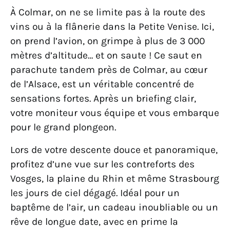
À Colmar, on ne se limite pas à la route des
vins ou à la flânerie dans la Petite Venise. Ici,
on prend l’avion, on grimpe à plus de 3 000
mètres d’altitude… et on saute ! Ce saut en
parachute tandem près de Colmar, au cœur
de l’Alsace, est un véritable concentré de
sensations fortes. Après un briefing clair,
votre moniteur vous équipe et vous embarque
pour le grand plongeon.
Lors de votre descente douce et panoramique,
profitez d’une vue sur les contreforts des
Vosges, la plaine du Rhin et même Strasbourg
les jours de ciel dégagé. Idéal pour un
baptême de l’air, un cadeau inoubliable ou un
rêve de longue date, avec en prime la