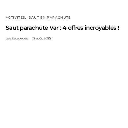
ACTIVITÉS
SAUT EN PARACHUTE
Saut parachute Var : 4 offres incroyables !
Les Escapades
12 août 2025