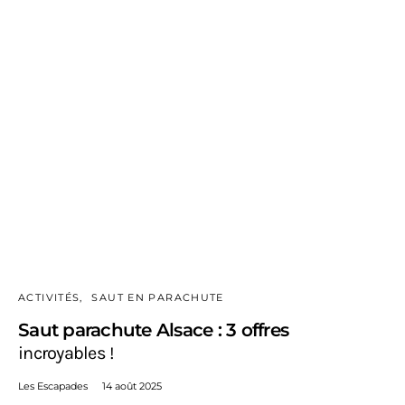
ACTIVITÉS
SAUT EN PARACHUTE
Saut parachute Alsace : 3 offres
incroyables !
Les Escapades
14 août 2025