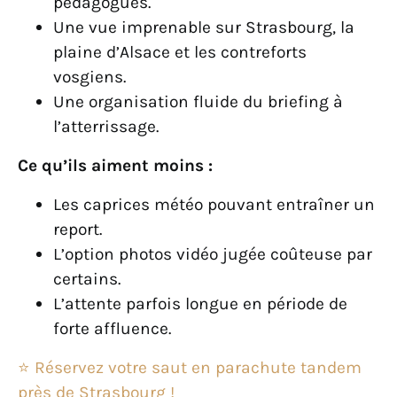
pédagogues.
Une vue imprenable sur Strasbourg, la
plaine d’Alsace et les contreforts
vosgiens.
Une organisation fluide du briefing à
l’atterrissage.
Ce qu’ils aiment moins :
Les caprices météo pouvant entraîner un
report.
L’option photos vidéo jugée coûteuse par
certains.
L’attente parfois longue en période de
forte affluence.
⭐ Réservez votre saut en parachute tandem
près de Strasbourg !