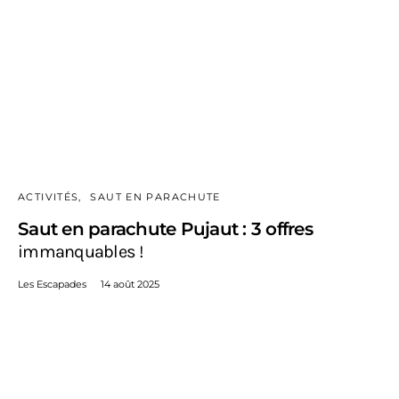
ACTIVITÉS
SAUT EN PARACHUTE
Saut en parachute Pujaut : 3 offres
immanquables !
Les Escapades
14 août 2025