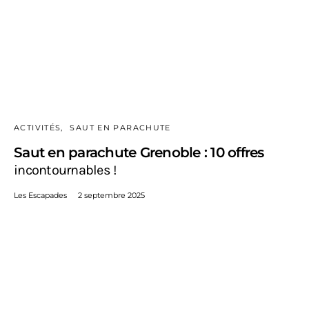
ACTIVITÉS
SAUT EN PARACHUTE
Saut en parachute Grenoble : 10 offres
incontournables !
Les Escapades
2 septembre 2025