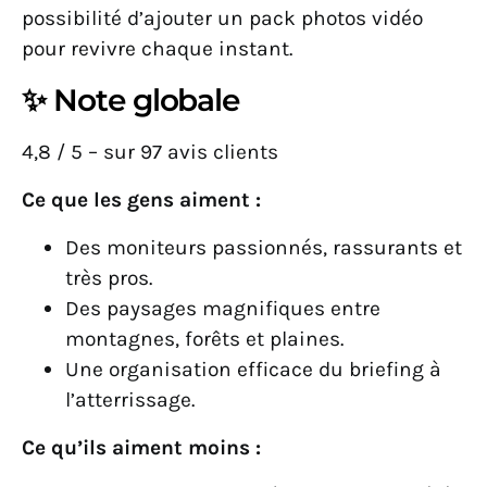
possibilité d’ajouter un pack photos vidéo
pour revivre chaque instant.
✨ Note globale
4,8 / 5 – sur 97 avis clients
Ce que les gens aiment :
Des moniteurs passionnés, rassurants et
très pros.
Des paysages magnifiques entre
montagnes, forêts et plaines.
Une organisation efficace du briefing à
l’atterrissage.
Ce qu’ils aiment moins :