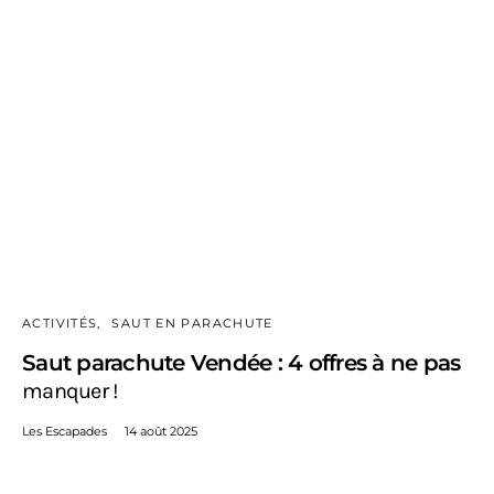
ACTIVITÉS
SAUT EN PARACHUTE
Saut parachute Vendée : 4 offres à ne pas
manquer !
Les Escapades
14 août 2025