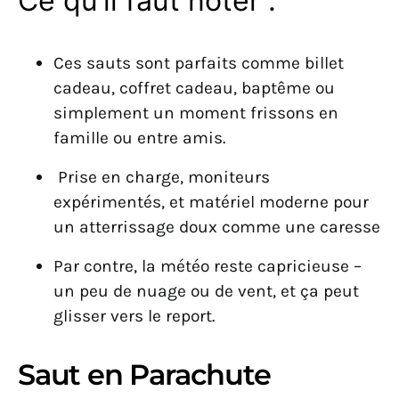
Ce qu’il faut noter :
Ces sauts sont parfaits comme billet
cadeau, coffret cadeau, baptême ou
simplement un moment frissons en
famille ou entre amis.
Prise en charge, moniteurs
expérimentés, et matériel moderne pour
un atterrissage doux comme une caresse
Par contre, la météo reste capricieuse –
un peu de nuage ou de vent, et ça peut
glisser vers le report.
Saut en Parachute