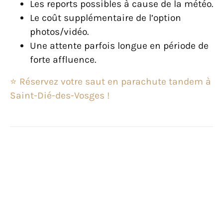
Les reports possibles à cause de la météo.
Le coût supplémentaire de l’option
photos/vidéo.
Une attente parfois longue en période de
forte affluence.
⭐ Réservez votre saut en parachute tandem à
Saint-Dié-des-Vosges !