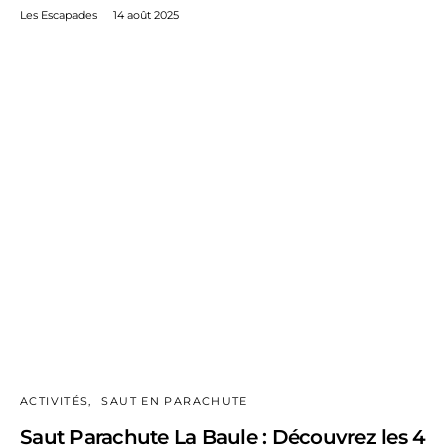
Les Escapades
14 août 2025
ACTIVITÉS
SAUT EN PARACHUTE
Saut Parachute La Baule : Découvrez les 4