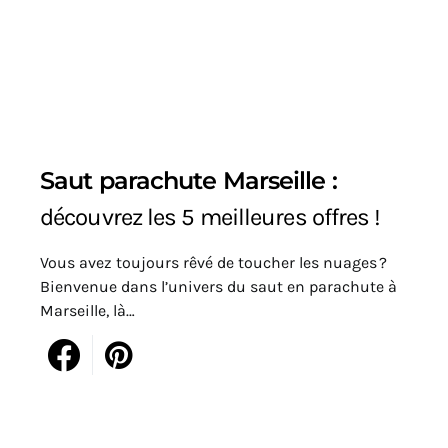
Saut parachute Marseille :
découvrez les 5 meilleures offres !
Vous avez toujours rêvé de toucher les nuages ?
Bienvenue dans l’univers du saut en parachute à
Marseille, là…