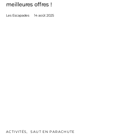
meilleures offres !
Les Escapades
14 août 2025
ACTIVITÉS
SAUT EN PARACHUTE