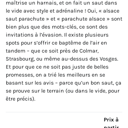
maîtrise un harnais, et on fait un saut dans
le vide avec style et adrénaline ! Oui, « alsace
saut parachute » et « parachute alsace » sont
bien plus que des mots-clés, ce sont des
invitations à l’évasion. Il existe plusieurs
spots pour s’offrir ce baptême de l’air en
tandem – que ce soit près de Colmar,
Strasbourg, ou même au-dessus des Vosges.
Et pour que ce ne soit pas juste de belles
promesses, on a trié les meilleurs en se
basant sur les avis – parce qu’un bon saut, ça
se prouve sur le terrain (ou dans le vide, pour
être précis).
Prix à
partir