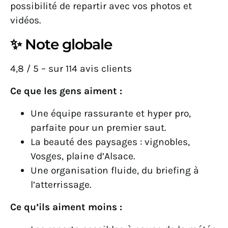
possibilité de repartir avec vos photos et
vidéos.
✨ Note globale
4,8 / 5 – sur 114 avis clients
Ce que les gens aiment :
Une équipe rassurante et hyper pro,
parfaite pour un premier saut.
La beauté des paysages : vignobles,
Vosges, plaine d’Alsace.
Une organisation fluide, du briefing à
l’atterrissage.
Ce qu’ils aiment moins :