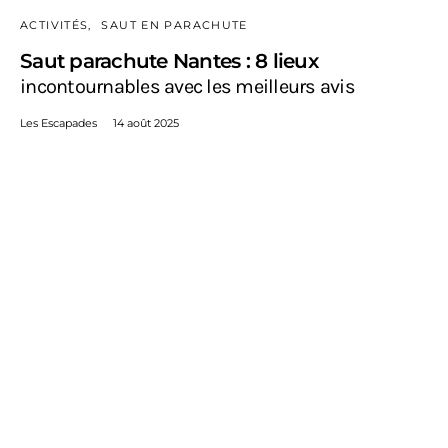
ACTIVITÉS
SAUT EN PARACHUTE
Saut parachute Nantes : 8 lieux
incontournables avec les meilleurs avis
Les Escapades
14 août 2025