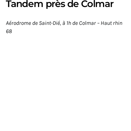
Tandem près de Colmar
Aérodrome de Saint-Dié, à 1h de Colmar – Haut rhin
68