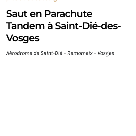
Saut en Parachute
Tandem à Saint-Dié-des-
Vosges
Aérodrome de Saint-Dié – Remomeix – Vosges