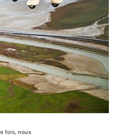
e fois, nous