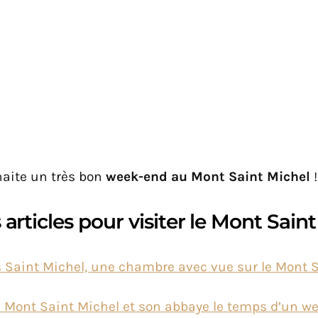
aite un très bon
week-end au Mont Saint Michel
!
articles pour visiter le Mont Saint
s Saint Michel, une chambre avec vue sur le Mont 
le Mont Saint Michel et son abbaye le temps d’un w