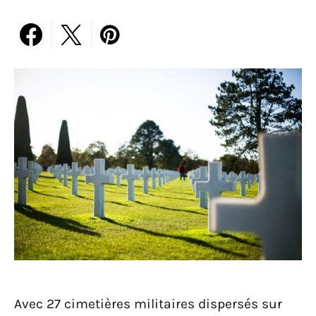
Avec 27 cimetières militaires dispersés sur