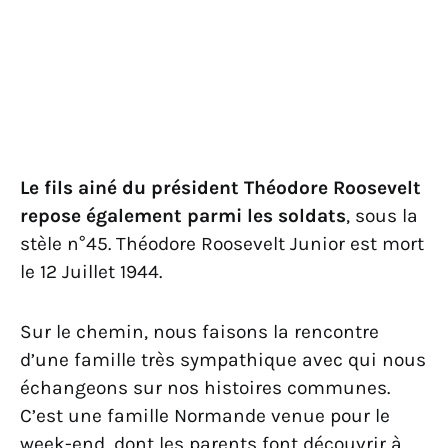
Le fils ainé du président Théodore Roosevelt
repose également parmi les soldats
, sous la
stèle n°45. Théodore Roosevelt Junior est mort
le 12 Juillet 1944.
Sur le chemin, nous faisons la rencontre
d’une famille très sympathique avec qui nous
échangeons sur nos histoires communes.
C’est une famille Normande venue pour le
week-end, dont les parents font découvrir à