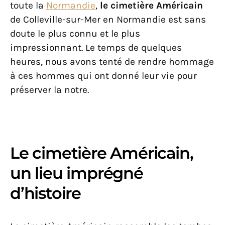
toute la
Normandie
,
le cimetière Américain
de Colleville-sur-Mer en Normandie est sans
doute le plus connu et le plus
impressionnant. Le temps de quelques
heures, nous avons tenté de rendre hommage
à ces hommes qui ont donné leur vie pour
préserver la notre.
Le cimetière Américain,
un lieu imprégné
d’histoire