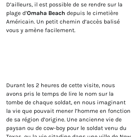
D’ailleurs, il est possible de se rendre sur la
plage d’
Omaha Beach
depuis le cimetière
Américain. Un petit chemin d’accès balisé
vous y amène facilement.
Durant les 2 heures de cette visite, nous
avons pris le temps de lire le nom sur la
tombe de chaque soldat, en nous imaginant
la vie que pouvait mener l’homme en fonction
de sa région d’origine. Une ancienne vie de
paysan ou de cow-boy pour le soldat venu du
Texas, ou la vie citadine dans une ville de New