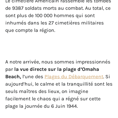
Le cimetière Américain rassemble les tombes
de 9387 soldats morts au combat. Au total, ce
sont plus de 100 000 hommes qui sont
inhumés dans les 27 cimetières militaires
que compte la région.
A notre arrivée, nous sommes impressionnés
par
la vue directe sur la plage d’Omaha
Beach,
l’une des
Plages du Débarquement
. Si
aujourd’hui, le calme et la tranquillité sont les
seuls maîtres des lieux, on imagine
facilement le chaos qui a régné sur cette
plage la journée du 6 Juin 1944.