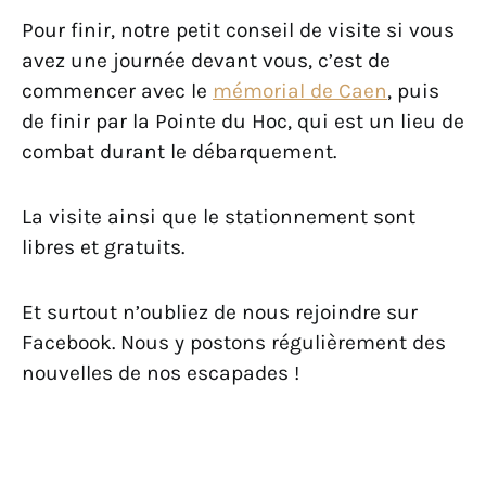
Pour finir, notre petit conseil de visite si vous
avez une journée devant vous, c’est de
commencer avec le
mémorial de Caen
, puis
de finir par la Pointe du Hoc, qui est un lieu de
combat durant le débarquement.
La visite ainsi que le stationnement sont
libres et gratuits.
Et surtout n’oubliez de nous rejoindre sur
Facebook. Nous y postons régulièrement des
nouvelles de nos escapades !