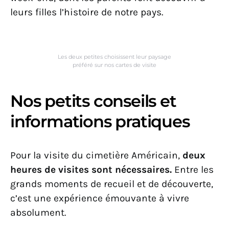
leurs filles l’histoire de notre pays.
Les deux petites choisissent leur paysage
préféré sur nos cartes de visite
Nos petits conseils et
informations pratiques
Pour la visite du cimetière Américain,
deux
heures de visites sont nécessaires.
Entre les
grands moments de recueil et de découverte,
c’est une expérience émouvante à vivre
absolument.