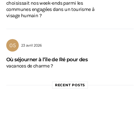
choisissait nos week-ends parmi les
communes engagées dans un tourisme à
visage humain ?
23 avril 2026
Où séjourner à l’île de Ré pour des
vacances de charme ?
RECENT POSTS