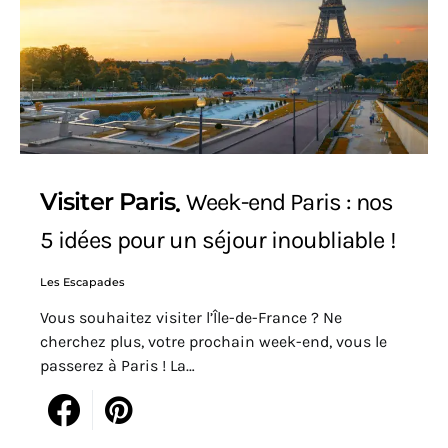
Visiter Paris
Week-end Paris : nos
5 idées pour un séjour inoubliable !
Les Escapades
Vous souhaitez visiter l’Île-de-France ? Ne
cherchez plus, votre prochain week-end, vous le
passerez à Paris ! La…