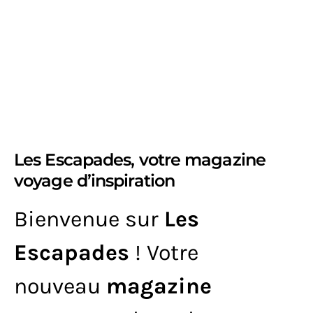
Les Escapades, votre magazine
voyage d’inspiration
Bienvenue sur
Les
Escapades
! Votre
nouveau
magazine