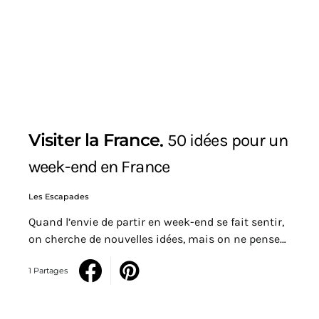
Visiter la France
50 idées pour un
week-end en France
Les Escapades
Quand l’envie de partir en week-end se fait sentir,
on cherche de nouvelles idées, mais on ne pense…
1 Partages