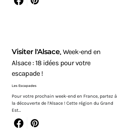
Visiter l'Alsace
Week-end en
Alsace : 18 idées pour votre
escapade !
Les Escapades
Pour votre prochain week-end en France, partez à
la découverte de l’Alsace ! Cette région du Grand
Est…