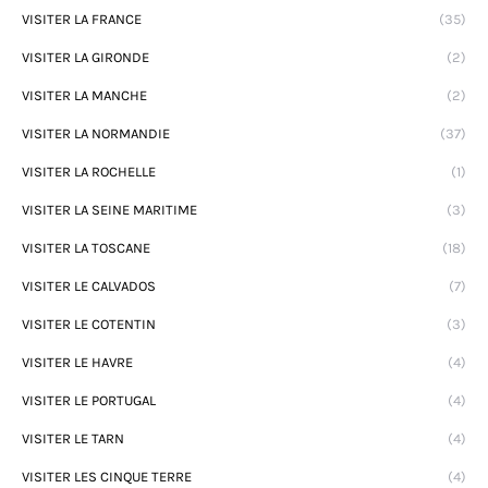
VISITER LA FRANCE
(35)
VISITER LA GIRONDE
(2)
VISITER LA MANCHE
(2)
VISITER LA NORMANDIE
(37)
VISITER LA ROCHELLE
(1)
VISITER LA SEINE MARITIME
(3)
VISITER LA TOSCANE
(18)
VISITER LE CALVADOS
(7)
VISITER LE COTENTIN
(3)
VISITER LE HAVRE
(4)
VISITER LE PORTUGAL
(4)
VISITER LE TARN
(4)
VISITER LES CINQUE TERRE
(4)