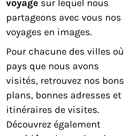
voyage
sur lequel nous
partageons avec vous nos
voyages en images.
Pour chacune des villes où
pays que nous avons
visités, retrouvez nos bons
plans, bonnes adresses et
itinéraires de visites.
Découvrez également