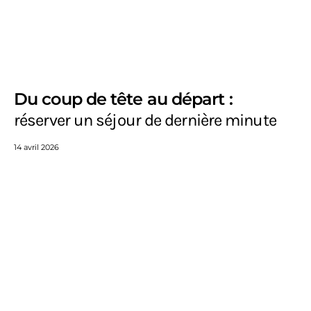
Du coup de tête au départ :
réserver un séjour de dernière minute
14 avril 2026