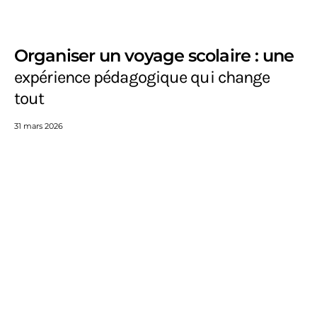
Organiser un voyage scolaire : une
expérience pédagogique qui change
tout
31 mars 2026