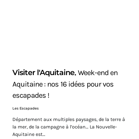
Visiter l'Aquitaine
Week-end en
Aquitaine : nos 16 idées pour vos
escapades !
Les Escapades
Département aux multiples paysages, de la terre à
la mer, de la campagne à l’océan… La Nouvelle-
Aquitaine est…