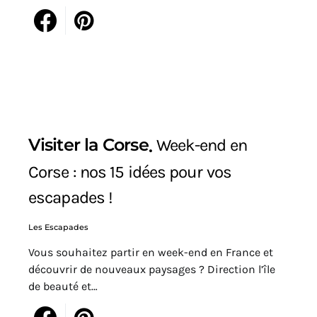
Visiter la Corse
Week-end en
Corse : nos 15 idées pour vos
escapades !
Les Escapades
Vous souhaitez partir en week-end en France et
découvrir de nouveaux paysages ? Direction l’île
de beauté et…