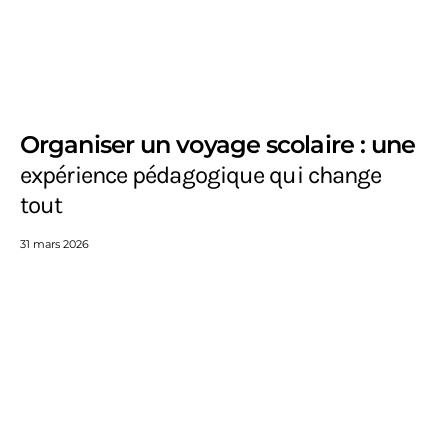
Organiser un voyage scolaire : une
expérience pédagogique qui change
tout
31 mars 2026