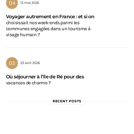
12 mai 2026
Voyager autrement en France : et si on
choisissait nos week-ends parmi les
communes engagées dans un tourisme à
visage humain ?
23 avril 2026
Où séjourner à l’île de Ré pour des
vacances de charme ?
RECENT POSTS