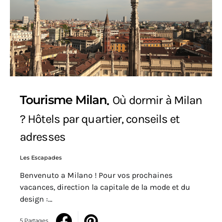
Tourisme Milan
Où dormir à Milan
? Hôtels par quartier, conseils et
adresses
Les Escapades
Benvenuto a Milano ! Pour vos prochaines
vacances, direction la capitale de la mode et du
design :…
5 Partages