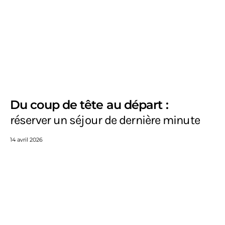
Du coup de tête au départ :
réserver un séjour de dernière minute
14 avril 2026