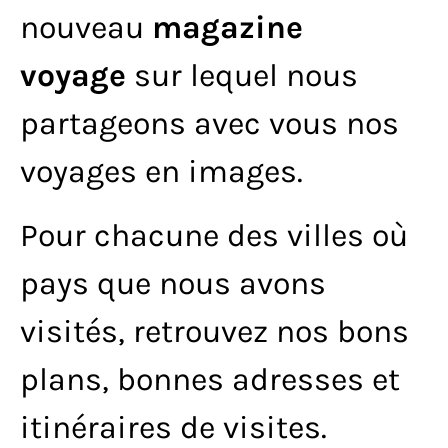
nouveau
magazine
voyage
sur lequel nous
partageons avec vous nos
voyages en images.
Pour chacune des villes où
pays que nous avons
visités, retrouvez nos bons
plans, bonnes adresses et
itinéraires de visites.