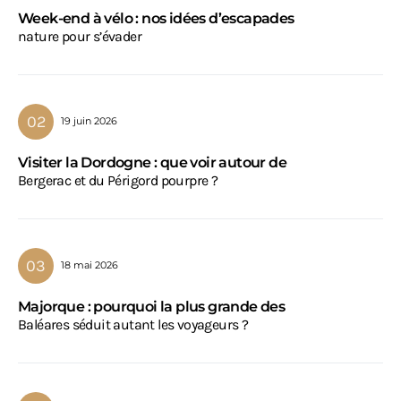
Week-end à vélo : nos idées d’escapades
nature pour s’évader
19 juin 2026
Visiter la Dordogne : que voir autour de
Bergerac et du Périgord pourpre ?
18 mai 2026
Majorque : pourquoi la plus grande des
Baléares séduit autant les voyageurs ?