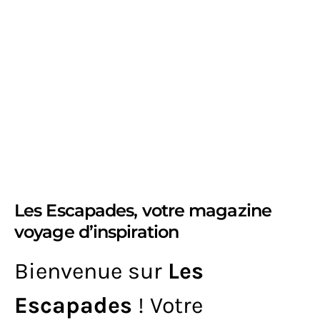
Les Escapades, votre magazine
voyage d’inspiration
Bienvenue sur
Les
Escapades
! Votre