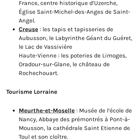
France, centre historique d’Uzerche,
Église Saint-Michel-des-Anges de Saint-
Angel.
Creuse
: les tapis et tapisseries de
Aubusson, le Labyrinthe Géant du Guéret,
le Lac de Vassivière
Haute-Vienne : les poteries de Limoges,
Oradour-sur-Glane, le château de
Rochechouart.
Tourisme Lorraine
Meurthe-et-Moselle
: Musée de l’école de
Nancy, Abbaye des prémontrés à Pont-à-
Mousson, la cathédrale Saint Etienne de
Toul et son cloître.