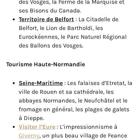
des Vosges, la Ferme de la Marquise et
ses Bisons du Canada.
Territoire de Belfort
: La Citadelle de
Belfort, le Lion de Bartholdi, les
Eurockéennes, le Parc Naturel Régional
des Ballons des Vosges.
Tourisme Haute-Normandie
Seine-Maritime
: Les falaises d’Etretat, la
ville de Rouen et sa cathédrale, les
abbayes Normandes, le Neufchâtel et le
fromage en général, les plages de galets
à Dieppe.
Visiter l’Eure
: L’impressionnisme à
Giverny
, un plus beau village de Feance