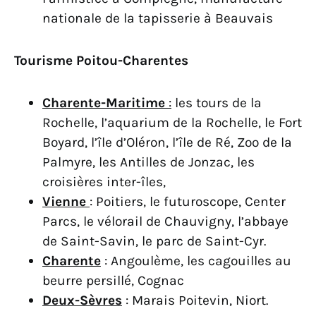
nationale de la tapisserie à Beauvais
Tourisme Poitou-Charentes
Charente-Maritime
:
les tours de la
Rochelle, l’aquarium de la Rochelle, le Fort
Boyard, l’île d’Oléron, l’île de Ré, Zoo de la
Palmyre, les Antilles de Jonzac, les
croisières inter-îles,
Vienne
: Poitiers, le futuroscope, Center
Parcs, le vélorail de Chauvigny, l’abbaye
de Saint-Savin, le parc de Saint-Cyr.
Charente
: Angoulème, les cagouilles au
beurre persillé, Cognac
Deux-Sèvres
: Marais Poitevin, Niort.