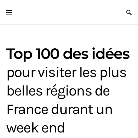
Search for:
Top 100 des idées
pour visiter les plus
belles régions de
France durant un
week end