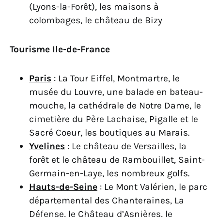
(Lyons-la-Forêt), les maisons à
colombages, le château de Bizy
Tourisme Ile-de-France
Paris
: La Tour Eiffel, Montmartre, le
musée du Louvre, une balade en bateau-
mouche, la cathédrale de Notre Dame, le
cimetière du Père Lachaise, Pigalle et le
Sacré Coeur, les boutiques au Marais.
Yvelines
: Le château de Versailles, la
forêt et le château de Rambouillet, Saint-
Germain-en-Laye, les nombreux golfs.
Hauts-de-Seine
: Le Mont Valérien, le parc
départemental des Chanteraines, La
Défense, le Château d’Asnières, le