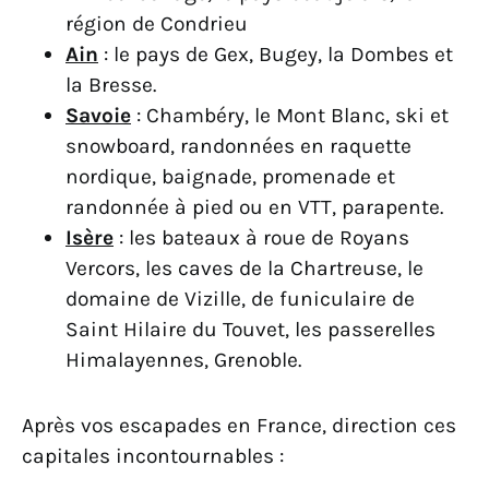
région de Condrieu
Ain
: le pays de Gex, Bugey, la Dombes et
la Bresse.
Savoie
: Chambéry, le Mont Blanc, ski et
snowboard, randonnées en raquette
nordique, baignade, promenade et
randonnée à pied ou en VTT, parapente.
Isère
: les bateaux à roue de Royans
Vercors, les caves de la Chartreuse, le
domaine de Vizille, de funiculaire de
Saint Hilaire du Touvet, les passerelles
Himalayennes, Grenoble.
Après vos escapades en France, direction ces
capitales incontournables :