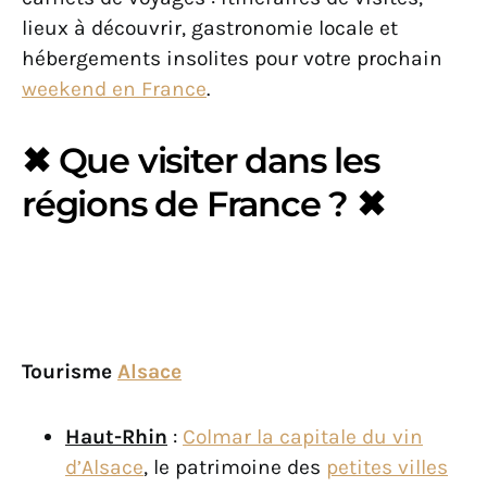
lieux à découvrir, gastronomie locale et
hébergements insolites pour votre prochain
weekend en France
.
✖ Que visiter dans les
régions de France ? ✖
Tourisme
Alsace
Haut-Rhin
:
Colmar la capitale du vin
d’Alsace
, le patrimoine des
petites villes