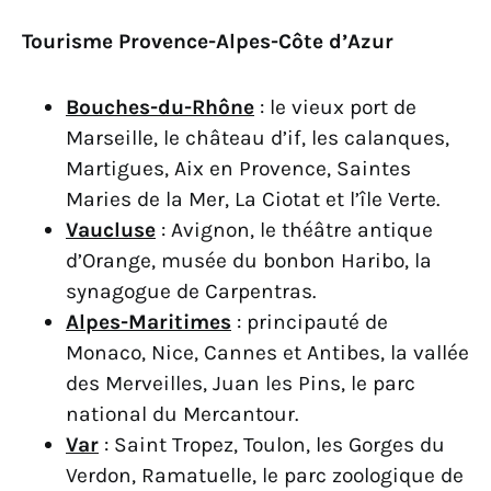
Tourisme Provence-Alpes-Côte d’Azur
Bouches-du-Rhône
: le vieux port de
Marseille, le château d’if, les calanques,
Martigues, Aix en Provence, Saintes
Maries de la Mer, La Ciotat et l’île Verte.
Vaucluse
: Avignon, le théâtre antique
d’Orange, musée du bonbon Haribo, la
synagogue de Carpentras.
Alpes-Maritimes
: principauté de
Monaco, Nice, Cannes et Antibes, la vallée
des Merveilles, Juan les Pins, le parc
national du Mercantour.
Var
: Saint Tropez, Toulon, les Gorges du
Verdon, Ramatuelle, le parc zoologique de