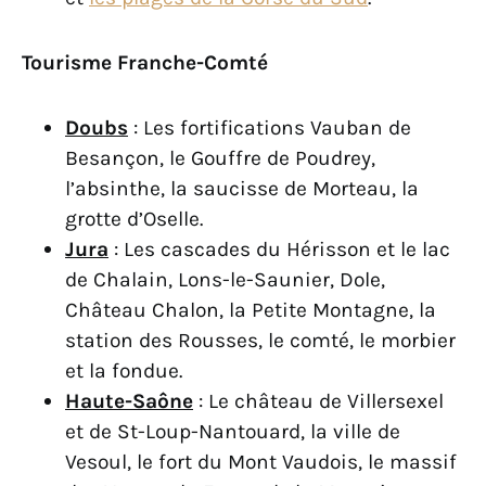
Tourisme Franche-Comté
Doubs
: Les fortifications Vauban de
Besançon, le Gouffre de Poudrey,
l’absinthe, la saucisse de Morteau, la
grotte d’Oselle.
Jura
: Les cascades du Hérisson et le lac
de Chalain, Lons-le-Saunier, Dole,
Château Chalon, la Petite Montagne, la
station des Rousses, le comté, le morbier
et la fondue.
Haute-Saône
: Le château de Villersexel
et de St-Loup-Nantouard, la ville de
Vesoul, le fort du Mont Vaudois, le massif