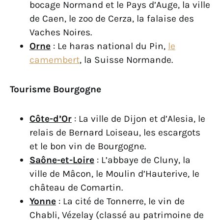
bocage Normand et le Pays d’Auge, la ville
de Caen, le zoo de Cerza, la falaise des
Vaches Noires.
Orne
: Le haras national du Pin,
le
camembert
, la Suisse Normande.
Tourisme Bourgogne
Côte-d’Or
: La ville de Dijon et d’Alesia, le
relais de Bernard Loiseau, les escargots
et le bon vin de Bourgogne.
Saône-et-Loire
: L’abbaye de Cluny, la
ville de Mâcon, le Moulin d’Hauterive, le
château de Comartin.
Yonne
: La cité de Tonnerre, le vin de
Chabli, Vézelay (classé au patrimoine de