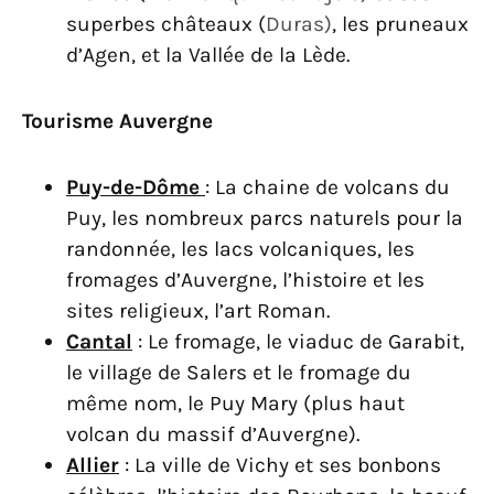
superbes châteaux (
Duras)
, les pruneaux
d’Agen, et la Vallée de la Lède.
Tourisme Auvergne
Puy-de-Dôme
: La chaine de volcans du
Puy, les nombreux parcs naturels pour la
randonnée, les lacs volcaniques, les
fromages d’Auvergne, l’histoire et les
sites religieux, l’art Roman.
Cantal
: Le fromage, le viaduc de Garabit,
le village de Salers et le fromage du
même nom, le Puy Mary (plus haut
volcan du massif d’Auvergne).
Allier
: La ville de Vichy et ses bonbons