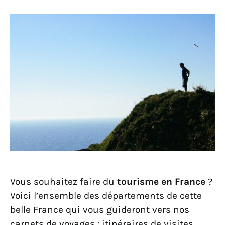
Vous souhaitez faire du
tourisme en France
?
Voici l’ensemble des départements de cette
belle France qui vous guideront vers nos
carnets de voyages : itinéraires de visites,