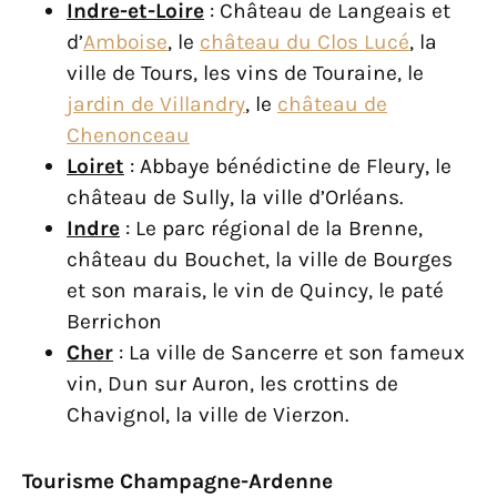
Indre-et-Loire
: Château de Langeais et
d’
Amboise
, le
château du Clos Lucé
, la
ville de Tours, les vins de Touraine, le
jardin de Villandry
, le
château de
Chenonceau
Loiret
: Abbaye bénédictine de Fleury, le
château de Sully, la ville d’Orléans.
Indre
: Le parc régional de la Brenne,
château du Bouchet, la ville de Bourges
et son marais, le vin de Quincy, le paté
Berrichon
Cher
: La ville de Sancerre et son fameux
vin, Dun sur Auron, les crottins de
Chavignol, la ville de Vierzon.
Tourisme Champagne-Ardenne