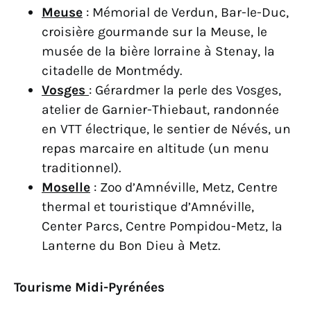
Meuse
: Mémorial de Verdun, Bar-le-Duc,
croisière gourmande sur la Meuse, le
musée de la bière lorraine à Stenay, la
citadelle de Montmédy.
Vosges
: Gérardmer la perle des Vosges,
atelier de Garnier-Thiebaut, randonnée
en VTT électrique, le sentier de Névés, un
repas marcaire en altitude (un menu
traditionnel).
Moselle
: Zoo d’Amnéville, Metz, Centre
thermal et touristique d’Amnéville,
Center Parcs, Centre Pompidou-Metz, la
Lanterne du Bon Dieu à Metz.
Tourisme Midi-Pyrénées