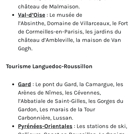
château de Malmaison.
Val-d’Oise
: Le musée de
l’Absinthe, Domaine de Villarceaux, le Fort
de Cormeilles-en-Parisis, les jardins du
château d’Ambleville, la maison de Van
Gogh.
Tourisme Languedoc-Roussillon
Gard
: Le pont du Gard, la Camargue, les
Arènes de Nîmes, les Cévennes,
l’Abbatiale de Saint-Gilles, les Gorges du
Gardon, Les marais de la Tour
Carbonnière, Lussan.
Pyrénées-Orientales
: Les stations de ski,