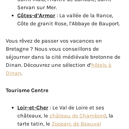
Servan sur Mer.
Côtes-d’Armor
: La vallée de la Rance,
Côte de granit Rose, l’Abbaye de Bauport.
Vous rêvez de passer vos vacances en
Bretagne ? Nous vous conseillons de
séjourner dans la cité médiévale bretonne de
Dinan. Découvrez une sélection d’
hôtels à
Dinan
.
Tourisme Centre
Loir-et-Cher
: Le Val de Loire et ses
châteaux, le
château de Chambord
, la
tarte tatin, le
Zooparc de Beauval