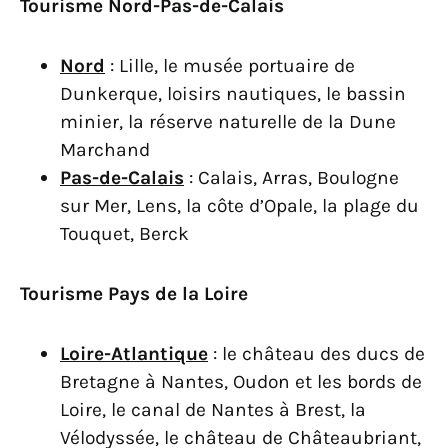
Tourisme Nord-Pas-de-Calais
Nord
: Lille, le musée portuaire de
Dunkerque, loisirs nautiques, le bassin
minier, la réserve naturelle de la Dune
Marchand
Pas-de-Calais
: Calais, Arras, Boulogne
sur Mer, Lens, la côte d’Opale, la plage du
Touquet, Berck
Tourisme Pays de la Loire
Loire-Atlantique
: le château des ducs de
Bretagne à Nantes, Oudon et les bords de
Loire, le canal de Nantes à Brest, la
Vélodyssée, le château de Châteaubriant,