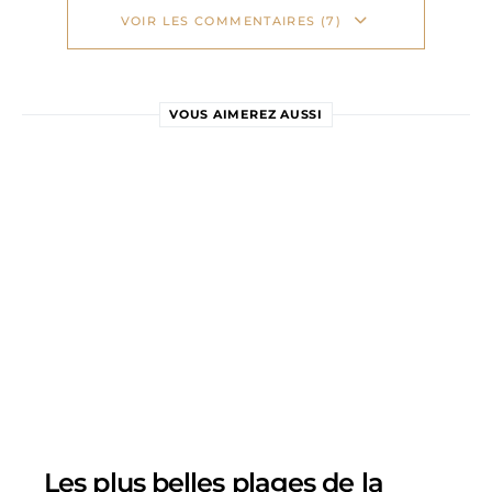
VOIR LES COMMENTAIRES (7)
VOUS AIMEREZ AUSSI
Les plus belles plages de la