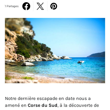
1 Partages
Notre dernière escapade en date nous a
amené en
Corse du Sud
, à la découverte de