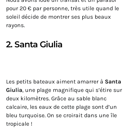
pour 20 € par personne, très utile quand le
soleil décide de montrer ses plus beaux
rayons.
2. Santa Giulia
Les petits bateaux aiment amarrer à
Santa
Giulia
, une plage magnifique qui s’étire sur
deux kilomètres. Grâce au sable blanc
calcaire, les eaux de cette plage sont d’un
bleu turquoise. On se croirait dans une île
tropicale !