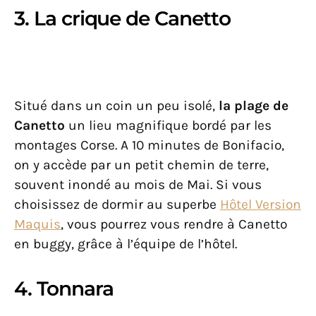
3. La crique de Canetto
Situé dans un coin un peu isolé,
la plage de
Canetto
un lieu magnifique bordé par les
montages Corse. A 10 minutes de Bonifacio,
on y accède par un petit chemin de terre,
souvent inondé au mois de Mai. Si vous
choisissez de dormir au superbe
Hôtel Version
Maquis
, vous pourrez vous rendre à Canetto
en buggy, grâce à l’équipe de l’hôtel.
4. Tonnara