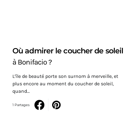
Où admirer le coucher de soleil
à Bonifacio ?
L’île de beauté porte son surnom à merveille, et
plus encore au moment du coucher de soleil,
quand…
1 Partages