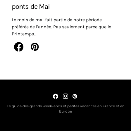
ponts de Mai
Le mois de mai fait partie de notre période
préférée de l’année. Pas seulement parce que le
Printemps…
Le guide des grands week-ends et petites vacances en France et en
Europe