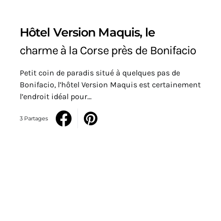
Hôtel Version Maquis, le
charme à la Corse près de Bonifacio
Petit coin de paradis situé à quelques pas de
Bonifacio, l’hôtel Version Maquis est certainement
l’endroit idéal pour…
3 Partages