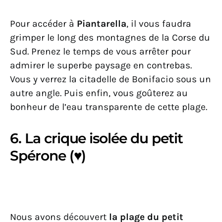
Pour accéder à
Piantarella
, il vous faudra
grimper le long des montagnes de la Corse du
Sud. Prenez le temps de vous arrêter pour
admirer le superbe paysage en contrebas.
Vous y verrez la citadelle de Bonifacio sous un
autre angle. Puis enfin, vous goûterez au
bonheur de l’eau transparente de cette plage.
6. La crique isolée du petit
Spérone (♥)
Nous avons découvert
la plage du petit