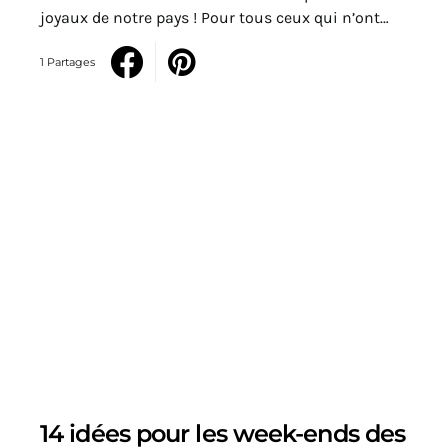
joyaux de notre pays ! Pour tous ceux qui n’ont…
1 Partages
14 idées pour les week-ends des