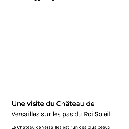
Une visite du Château de
Versailles sur les pas du Roi Soleil !
Le Château de Versailles est l’un des plus beaux