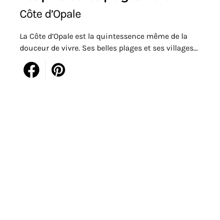
Côte d’Opale
La Côte d’Opale est la quintessence même de la
douceur de vivre. Ses belles plages et ses villages…