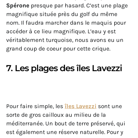
Spérone
presque par hasard. C’est une plage
magnifique située près du golf du même
nom. Il faudra marcher dans le maquis pour
accéder à ce lieu magnifique. L’eau y est
véritablement turquoise, nous avons eu un
grand coup de coeur pour cette crique.
7. Les plages des îles Lavezzi
Pour faire simple, les
îles Lavezzi
sont une
sorte de gros cailloux au milieu de la
méditerranée. Un bout de terre préservé, qui
est également une réserve naturelle. Pour y