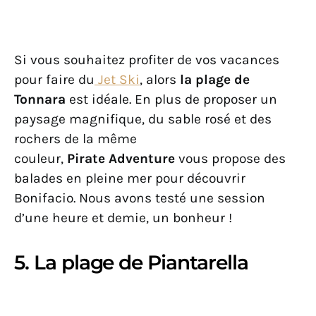
Si vous souhaitez profiter de vos vacances
pour faire du
Jet Ski
, alors
la plage de
Tonnara
est idéale. En plus de proposer un
paysage magnifique, du sable rosé et des
rochers de la même
couleur,
Pirate Adventure
vous propose des
balades en pleine mer pour découvrir
Bonifacio. Nous avons testé une session
d’une heure et demie, un bonheur !
5. La plage de Piantarella