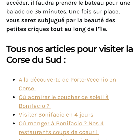
accéder, il faudra prendre le bateau pour une
balade de 35 minutes. Une fois sur place,
vous serez subjugué par la beauté des
petites criques tout au long de l’île
.
Tous nos articles pour visiter la
Corse du Sud :
A la découverte de Porto-Vecchio en
Corse
Où admirer le coucher de soleil à
Bonifacio ?
Visiter Bonifacio en 4 jours
Où manger à Bonifacio ? Nos 4
restaurants coups de coeur !