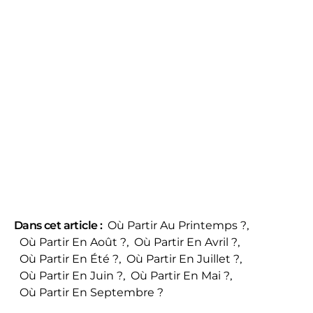
Dans cet article :
Où Partir Au Printemps ?
,
Où Partir En Août ?
,
Où Partir En Avril ?
,
Où Partir En Été ?
,
Où Partir En Juillet ?
,
Où Partir En Juin ?
,
Où Partir En Mai ?
,
Où Partir En Septembre ?