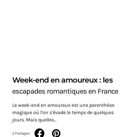
Week-end en amoureux : les
escapades romantiques en France
Le week-end en amoureux est une parenthèse
magique où l’on s’évade le temps de quelques
jours. Mais quelles…
2 Partages