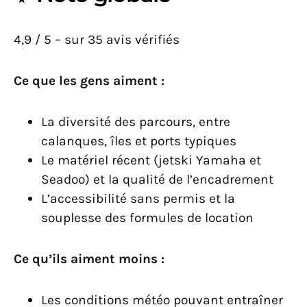
4,9 / 5 – sur 35 avis vérifiés
Ce que les gens aiment :
La diversité des parcours, entre
calanques, îles et ports typiques
Le matériel récent (jetski Yamaha et
Seadoo) et la qualité de l’encadrement
L’accessibilité sans permis et la
souplesse des formules de location
Ce qu’ils aiment moins :
Les conditions météo pouvant entraîner