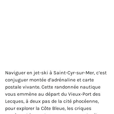
Naviguer en jet-ski à Saint-Cyr-sur-Mer, c’est
conjuguer montée d’adrénaline et carte
postale vivante. Cette randonnée nautique
vous emmène au départ du Vieux-Port des
Lecques, à deux pas de la cité phocéenne,
pour explorer la Côte Bleue, les criques