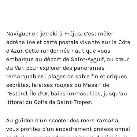
Naviguer en jet-ski à Fréjus, c’est mêler
adrénaline et carte postale vivante sur la Côte
d’Azur. Cette randonnée nautique vous
embarque au départ de Saint-Aygulf, au cœur
du Var, pour explorer des panoramas
remarquables : plages de sable fin et criques
secrètes, falaises rouges du Massif de
l’Estérel, Île d’Or, baies immaculées, jusqu’au
littoral du Golfe de Saint-Tropez.
Au guidon d’un scooter des mers Yamaha,
vous profitez d’un encadrement professionnel