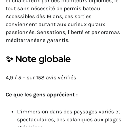
et chaleureux par des moniteurs diplômés, le
tout sans nécessité de permis bateau.
Accessibles dès 16 ans, ces sorties
conviennent autant aux curieux qu’aux
passionnés. Sensations, liberté et panoramas
méditerranéens garantis.
✨ Note globale
4,9 / 5 – sur 158 avis vérifiés
Ce que les gens apprécient :
L’immersion dans des paysages variés et
spectaculaires, des calanques aux plages