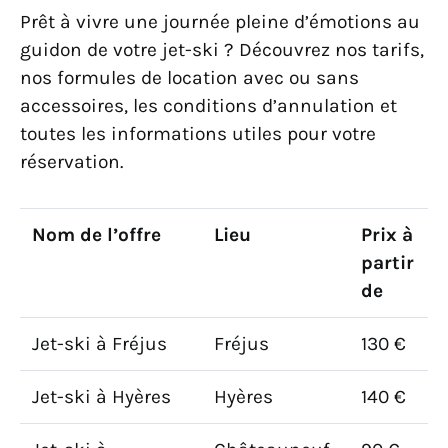
Prêt à vivre une journée pleine d’émotions au
guidon de votre jet-ski ? Découvrez nos tarifs,
nos formules de location avec ou sans
accessoires, les conditions d’annulation et
toutes les informations utiles pour votre
réservation.
Nom de l’offre
Lieu
Prix à
partir
de
Jet-ski à Fréjus
Fréjus
130 €
Jet-ski à Hyères
Hyères
140 €