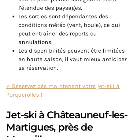
l’étendue des paysages.
Les sorties sont dépendantes des
conditions météo (vent, houle), ce qui
peut entraîner des reports ou
annulations.
Les disponibilités peuvent être limitées
en haute saison, il vaut mieux anticiper
sa réservation.
⭐ Réservez dès maintenant votre jet-ski à
Porquerolles !
Jet-ski à Châteauneuf-les-
Martigues, près de