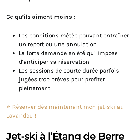
Ce qu’ils aiment moins :
Les conditions météo pouvant entraîner
un report ou une annulation
La forte demande en été qui impose
d’anticiper sa réservation
Les sessions de courte durée parfois
jugées trop brèves pour profiter
pleinement
⭐️ Réserver dès maintenant mon jet-ski au
Lavandou !
Jet-ski à l’Étang de Berre