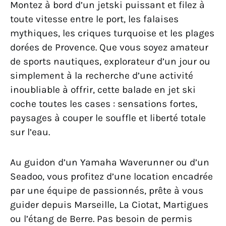
Montez à bord d’un jetski puissant et filez à
toute vitesse entre le port, les falaises
mythiques, les criques turquoise et les plages
dorées de Provence. Que vous soyez amateur
de sports nautiques, explorateur d’un jour ou
simplement à la recherche d’une activité
inoubliable à offrir, cette balade en jet ski
coche toutes les cases : sensations fortes,
paysages à couper le souffle et liberté totale
sur l’eau.
Au guidon d’un Yamaha Waverunner ou d’un
Seadoo, vous profitez d’une location encadrée
par une équipe de passionnés, prête à vous
guider depuis Marseille, La Ciotat, Martigues
ou l’étang de Berre. Pas besoin de permis