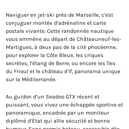
Naviguer en jet-ski près de Marseille, c’est
conjuguer montée d’adrénaline et carte
postale vivante. Cette randonnée nautique
vous emmène au départ de Châteauneuf-les-
Martigues, à deux pas de la cité phocéenne,
pour explorer la Côte Bleue, les criques
secrètes, l’étang de Berre, ou encore les îles
du Frioul et le château d’If, panorama unique
sur la Méditerranée.
Au guidon d’un Seadoo GTX récent et
puissant, vous vivez une échappée sportive et
panoramique, encadrée par un moniteur
diplômé d’État qui allie sécurité et bonne
humeur. Sans permis bateau, accessible dès