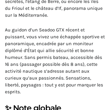
secrètes, l’étang de Berre, ou encore les îles
du Frioul et le château d’If, panorama unique
sur la Méditerranée.
Au guidon d’un Seadoo GTX récent et
puissant, vous vivez une échappée sportive et
panoramique, encadrée par un moniteur
diplômé d’État qui allie sécurité et bonne
humeur. Sans permis bateau, accessible dès
16 ans (passager possible dès 8 ans), cette
activité nautique s’adresse autant aux
curieux qu’aux passionnés. Sensations,
liberté, paysages : tout y est pour marquer les
esprits.
✨ Note globale