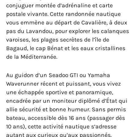
conjuguer montée d’adrénaline et carte
postale vivante. Cette randonnée nautique
vous emmène au départ de Cavalière, à deux
pas du Lavandou, pour explorer les calanques
varoises, les plages secrètes de l’île de
Bagaud, le cap Bénat et les eaux cristallines
de la Méditerranée.
Au guidon d’un Seadoo GTI ou Yamaha
Waverunner récent et puissant, vous vivez
une échappée sportive et panoramique,
encadrée par un moniteur diplômé d’État qui
allie sécurité et bonne humeur. Sans permis
bateau, accessible dès 16 ans (passager dès
10 ans), cette activité nautique s’adresse
autant aux curieux qu’aux passionnés.