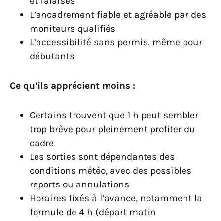
et falaises
L’encadrement fiable et agréable par des
moniteurs qualifiés
L’accessibilité sans permis, même pour
débutants
Ce qu’ils apprécient moins :
Certains trouvent que 1 h peut sembler
trop brève pour pleinement profiter du
cadre
Les sorties sont dépendantes des
conditions météo, avec des possibles
reports ou annulations
Horaires fixés à l’avance, notamment la
formule de 4 h (départ matin