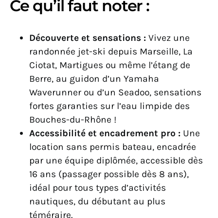
Ce qu’il faut noter :
Découverte et sensations :
Vivez une
randonnée jet-ski depuis Marseille, La
Ciotat, Martigues ou même l’étang de
Berre, au guidon d’un Yamaha
Waverunner ou d’un Seadoo, sensations
fortes garanties sur l’eau limpide des
Bouches-du-Rhône !
Accessibilité et encadrement pro :
Une
location sans permis bateau, encadrée
par une équipe diplômée, accessible dès
16 ans (passager possible dès 8 ans),
idéal pour tous types d’activités
nautiques, du débutant au plus
téméraire.