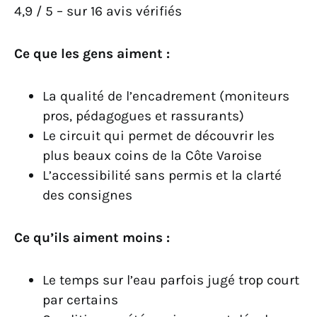
4,9 / 5 – sur 16 avis vérifiés
Ce que les gens aiment :
La qualité de l’encadrement (moniteurs
pros, pédagogues et rassurants)
Le circuit qui permet de découvrir les
plus beaux coins de la Côte Varoise
L’accessibilité sans permis et la clarté
des consignes
Ce qu’ils aiment moins :
Le temps sur l’eau parfois jugé trop court
par certains