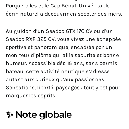
Porquerolles et le Cap Bénat. Un véritable
écrin naturel à découvrir en scooter des mers.
Au guidon d’un Seadoo GTX 170 CV ou d’un
Seadoo RXP 325 CV, vous vivez une échappée
sportive et panoramique, encadrée par un
moniteur diplômé qui allie sécurité et bonne
humeur. Accessible dès 16 ans, sans permis
bateau, cette activité nautique s’adresse
autant aux curieux qu’aux passionnés.
Sensations, liberté, paysages : tout y est pour
marquer les esprits.
✨ Note globale