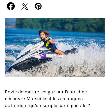
Envie de mettre les gaz sur l’eau et de
découvrir Marseille et les calanques
autrement qu’en simple carte postale ?