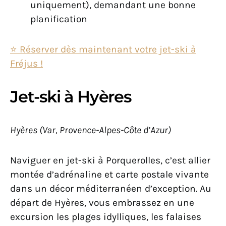
uniquement), demandant une bonne
planification
⭐️ Réserver dès maintenant votre jet-ski à
Fréjus !
Jet-ski à Hyères
Hyères (Var, Provence-Alpes-Côte d’Azur)
Naviguer en jet-ski à Porquerolles, c’est allier
montée d’adrénaline et carte postale vivante
dans un décor méditerranéen d’exception. Au
départ de Hyères, vous embrassez en une
excursion les plages idylliques, les falaises