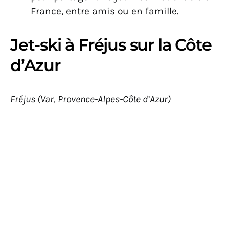
France, entre amis ou en famille.
Jet-ski à Fréjus sur la Côte
d’Azur
Fréjus (Var, Provence-Alpes-Côte d’Azur)