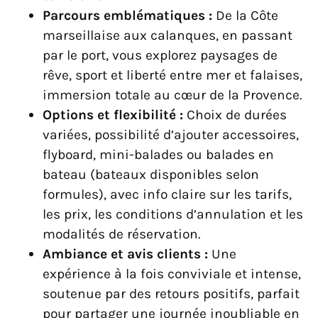
Parcours emblématiques :
De la Côte
marseillaise aux calanques, en passant
par le port, vous explorez paysages de
rêve, sport et liberté entre mer et falaises,
immersion totale au cœur de la Provence.
Options et flexibilité :
Choix de durées
variées, possibilité d’ajouter accessoires,
flyboard, mini-balades ou balades en
bateau (bateaux disponibles selon
formules), avec info claire sur les tarifs,
les prix, les conditions d’annulation et les
modalités de réservation.
Ambiance et avis clients :
Une
expérience à la fois conviviale et intense,
soutenue par des retours positifs, parfait
pour partager une journée inoubliable en