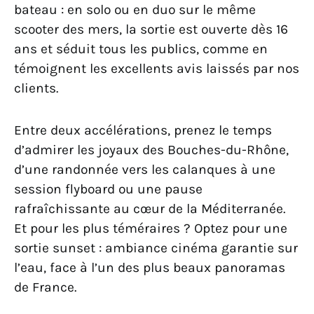
bateau : en solo ou en duo sur le même
scooter des mers, la sortie est ouverte dès 16
ans et séduit tous les publics, comme en
témoignent les excellents avis laissés par nos
clients.
Entre deux accélérations, prenez le temps
d’admirer les joyaux des Bouches-du-Rhône,
d’une randonnée vers les calanques à une
session flyboard ou une pause
rafraîchissante au cœur de la Méditerranée.
Et pour les plus téméraires ? Optez pour une
sortie sunset : ambiance cinéma garantie sur
l’eau, face à l’un des plus beaux panoramas
de France.