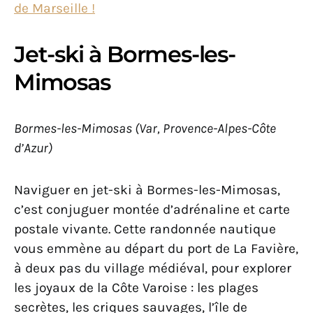
de Marseille !
Jet-ski à Bormes-les-
Mimosas
Bormes-les-Mimosas (Var, Provence-Alpes-Côte
d’Azur)
Naviguer en jet-ski à Bormes-les-Mimosas,
c’est conjuguer montée d’adrénaline et carte
postale vivante. Cette randonnée nautique
vous emmène au départ du port de La Favière,
à deux pas du village médiéval, pour explorer
les joyaux de la Côte Varoise : les plages
secrètes, les criques sauvages, l’île de