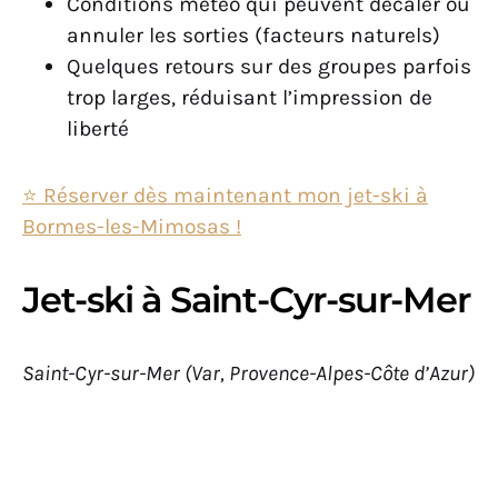
Conditions météo qui peuvent décaler ou
annuler les sorties (facteurs naturels)
Quelques retours sur des groupes parfois
trop larges, réduisant l’impression de
liberté
⭐️ Réserver dès maintenant mon jet-ski à
Bormes-les-Mimosas !
Jet-ski à Saint-Cyr-sur-Mer
Saint-Cyr-sur-Mer (Var, Provence-Alpes-Côte d’Azur)