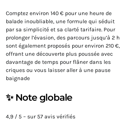
Comptez environ 140 € pour une heure de
balade inoubliable, une formule qui séduit
par sa simplicité et sa clarté tarifaire. Pour
prolonger l’évasion, des parcours jusqu’à 2 h
sont également proposés pour environ 210 €,
offrant une découverte plus poussée avec
davantage de temps pour flâner dans les
criques ou vous laisser aller à une pause
baignade
✨ Note globale
4,9 / 5 – sur 57 avis vérifiés