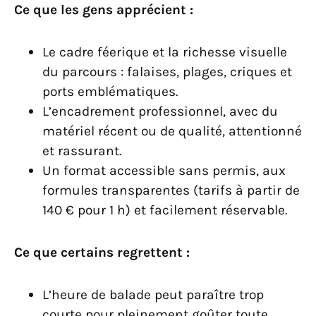
Ce que les gens apprécient :
Le cadre féerique et la richesse visuelle
du parcours : falaises, plages, criques et
ports emblématiques.
L’encadrement professionnel, avec du
matériel récent ou de qualité, attentionné
et rassurant.
Un format accessible sans permis, aux
formules transparentes (tarifs à partir de
140 € pour 1 h) et facilement réservable.
Ce que certains regrettent :
L’heure de balade peut paraître trop
courte pour pleinement goûter toute