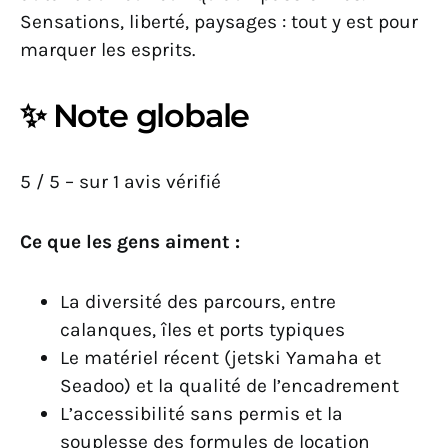
Sensations, liberté, paysages : tout y est pour
marquer les esprits.
✨ Note globale
5 / 5 – sur 1 avis vérifié
Ce que les gens aiment :
La diversité des parcours, entre
calanques, îles et ports typiques
Le matériel récent (jetski Yamaha et
Seadoo) et la qualité de l’encadrement
L’accessibilité sans permis et la
souplesse des formules de location