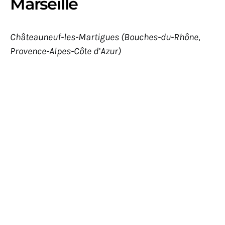
Marseille
Châteauneuf-les-Martigues (Bouches-du-Rhône,
Provence-Alpes-Côte d’Azur)