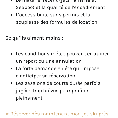
Seadoo) et la qualité de l’encadrement
L’accessibilité sans permis et la
souplesse des formules de location
Ce qu’ils aiment moins :
Les conditions météo pouvant entraîner
un report ou une annulation
La forte demande en été qui impose
d’anticiper sa réservation
Les sessions de courte durée parfois
jugées trop brèves pour profiter
pleinement
⭐️ Réserver dès maintenant mon jet-ski près