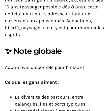
16 ans (passager possible dès 8 ans), cette
activité nautique s’adresse autant aux
curieux qu’aux passionnés. Sensations,
liberté, paysages : tout y est pour marquer les
esprits.
✨ Note globale
Aucun avis disponible pour l’instant
Ce que les gens aiment :
La diversité des parcours, entre
calanques, îles et ports typiques
Le matériel récent (jets Yamaha et