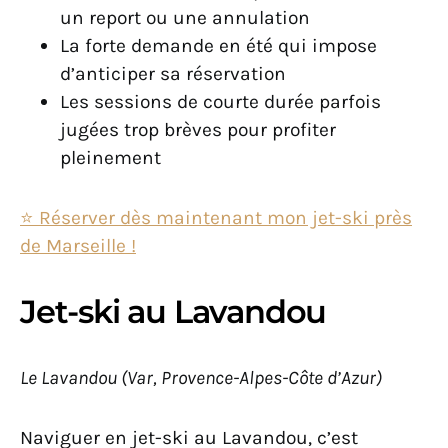
un report ou une annulation
La forte demande en été qui impose
d’anticiper sa réservation
Les sessions de courte durée parfois
jugées trop brèves pour profiter
pleinement
⭐️ Réserver dès maintenant mon jet-ski près
de Marseille !
Jet-ski au Lavandou
Le Lavandou (Var, Provence-Alpes-Côte d’Azur)
Naviguer en jet-ski au Lavandou, c’est