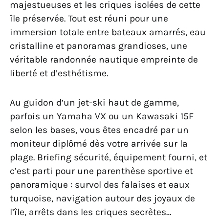
majestueuses et les criques isolées de cette
île préservée. Tout est réuni pour une
immersion totale entre bateaux amarrés, eau
cristalline et panoramas grandioses, une
véritable randonnée nautique empreinte de
liberté et d’esthétisme.
Au guidon d’un jet-ski haut de gamme,
parfois un Yamaha VX ou un Kawasaki 15F
selon les bases, vous êtes encadré par un
moniteur diplômé dès votre arrivée sur la
plage. Briefing sécurité, équipement fourni, et
c’est parti pour une parenthèse sportive et
panoramique : survol des falaises et eaux
turquoise, navigation autour des joyaux de
l’île, arrêts dans les criques secrètes…