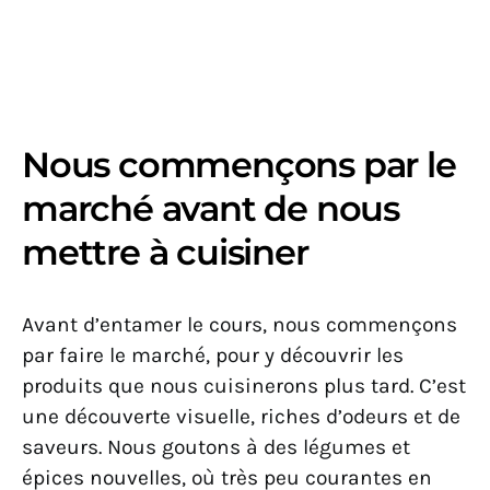
Nous commençons par le
marché avant de nous
mettre à cuisiner
Avant d’entamer le cours, nous commençons
par faire le marché, pour y découvrir les
produits que nous cuisinerons plus tard. C’est
une découverte visuelle, riches d’odeurs et de
saveurs. Nous goutons à des légumes et
épices nouvelles, où très peu courantes en