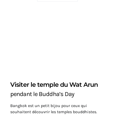
Visiter le temple du Wat Arun
pendant le Buddha’s Day
Bangkok est un petit bijou pour ceux qui
souhaitent découvrir les temples bouddhistes.