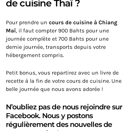
de cuisine Thaï ?
Pour prendre un
cours de cuisine à Chiang
Maï
, il faut compter 900 Bahts pour une
journée complète et 700 Bahts pour une
demie journée, transports depuis votre
hébergement compris.
Petit bonus, vous repartirez avec un livre de
recette à la fin de votre cours de cuisine. Une
belle journée que nous avons adorée !
N’oubliez pas de nous rejoindre sur
Facebook. Nous y postons
régulièrement des nouvelles de