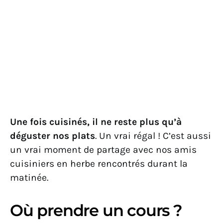
Une fois cuisinés, il ne reste plus qu’à
déguster nos plats
. Un vrai régal ! C’est aussi
un vrai moment de partage avec nos amis
cuisiniers en herbe rencontrés durant la
matinée.
Où prendre un cours ?