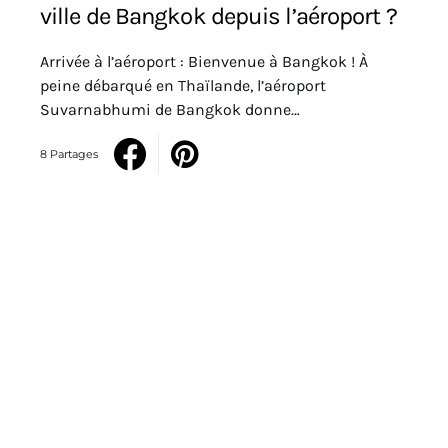
ville de Bangkok depuis l’aéroport ?
Arrivée à l’aéroport : Bienvenue à Bangkok ! À
peine débarqué en Thaïlande, l’aéroport
Suvarnabhumi de Bangkok donne…
8 Partages