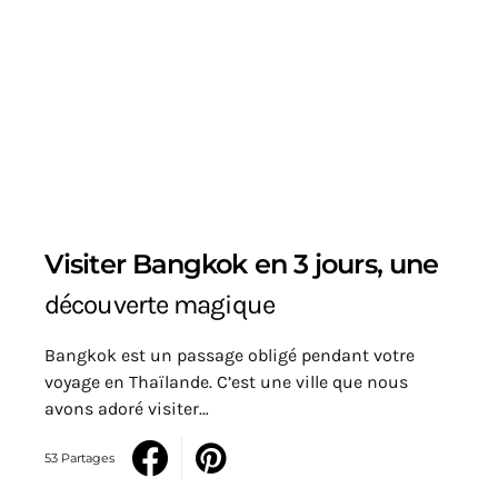
Visiter Bangkok en 3 jours, une
découverte magique
Bangkok est un passage obligé pendant votre
voyage en Thaïlande. C’est une ville que nous
avons adoré visiter…
53 Partages