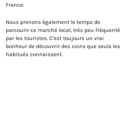
France.
Nous prenons également le temps de
parcourir ce marché local, très peu fréquenté
par les touristes. C’est toujours un vrai
bonheur de découvrir des coins que seuls les
habitués connaissent.