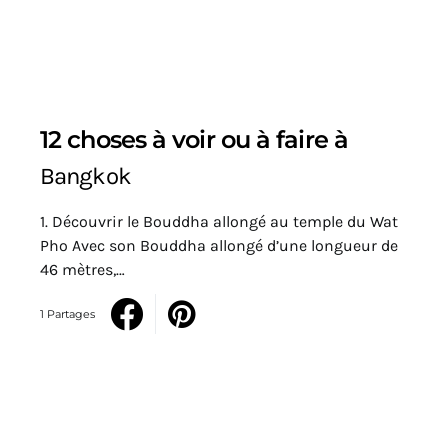
12 choses à voir ou à faire à
Bangkok
1. Découvrir le Bouddha allongé au temple du Wat
Pho Avec son Bouddha allongé d’une longueur de
46 mètres,…
1 Partages