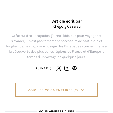
Article écrit par
Grégory Cassiau
Créateur des Escapades, j'aime l'idée que pour voyager et
s’évader, il n’est pas forcément nécessaire de partir loin et
longtemps. Le magazine voyage des Escapades vous emmène à
la découverte des plus belles régions de France et d’Europe le
temps d’un voyage de quelques jours.
SUIVRE
VOIR LES COMMENTAIRES (2)
VOUS AIMEREZ AUSSI