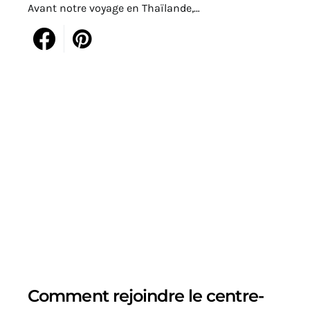
Avant notre voyage en Thaïlande,…
Comment rejoindre le centre-