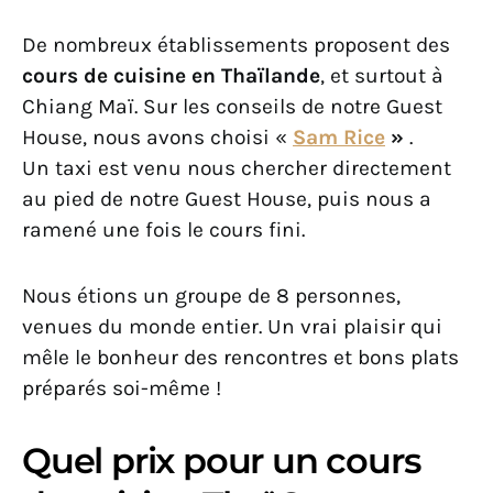
De nombreux établissements proposent des
cours de cuisine en Thaïlande
, et surtout à
Chiang Maï. Sur les conseils de notre Guest
House, nous avons choisi «
Sam Rice
»
.
Un taxi est venu nous chercher directement
au pied de notre Guest House, puis nous a
ramené une fois le cours fini.
Nous étions un groupe de 8 personnes,
venues du monde entier. Un vrai plaisir qui
mêle le bonheur des rencontres et bons plats
préparés soi-même !
Quel prix pour un cours