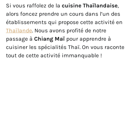
Si vous raffolez de la
cuisine Thaïlandaise
,
alors foncez prendre un cours dans l’un des
établissements qui propose cette activité en
Thaïlande
. Nous avons profité de notre
passage à
Chiang Maï
pour apprendre à
cuisiner les spécialités Thaï. On vous raconte
tout de cette activité immanquable !