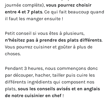
journée complète),
vous pourrez choisir
entre 4 et 7 plats
. Ce qui fait beaucoup quand
il faut les manger ensuite !
Petit conseil si vous êtes à plusieurs,
n’hésitez pas à prendre des plats différents
.
Vous pourrez cuisiner et goûter à plus de
choses.
Pendant 3 heures, nous commençons donc
par découper, hacher, tailler puis cuire les
différents ingrédients qui composent nos
plats,
sous les conseils avisés et en anglais
de notre cuisinier en chef
!