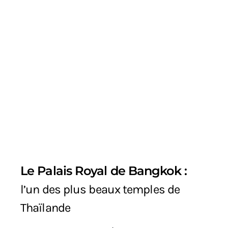
Le Palais Royal de Bangkok :
l’un des plus beaux temples de
Thaïlande