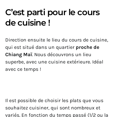
C’est parti pour le cours
de cuisine !
Direction ensuite le lieu du cours de cuisine,
qui est situé dans un quartier
proche de
Chiang Maï
. Nous découvrons un lieu
superbe, avec une cuisine extérieure. Idéal
avec ce temps !
Il est possible de choisir les plats que vous
souhaitez cuisiner, qui sont nombreux et
variés. En fonction du temps passé (1/2 ou la