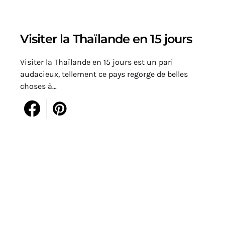
Visiter la Thaïlande en 15 jours
Visiter la Thaïlande en 15 jours est un pari
audacieux, tellement ce pays regorge de belles
choses à…