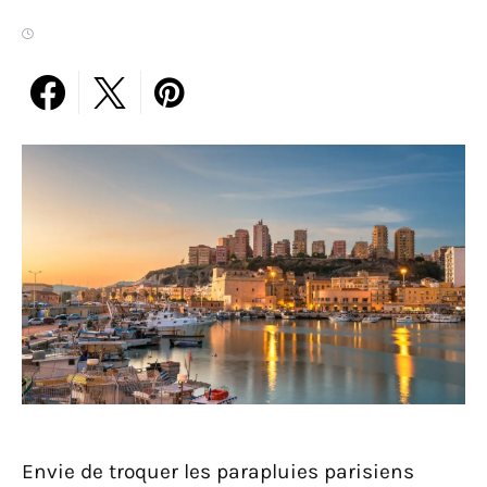
Envie de troquer les parapluies parisiens