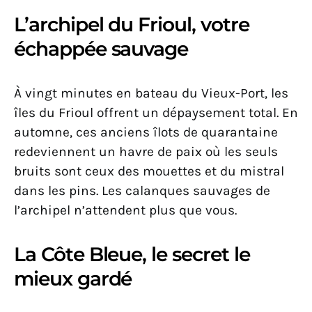
L’archipel du Frioul, votre
échappée sauvage
À vingt minutes en bateau du Vieux-Port, les
îles du Frioul offrent un dépaysement total. En
automne, ces anciens îlots de quarantaine
redeviennent un havre de paix où les seuls
bruits sont ceux des mouettes et du mistral
dans les pins. Les calanques sauvages de
l’archipel n’attendent plus que vous.
La Côte Bleue, le secret le
mieux gardé