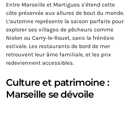
Entre Marseille et Martigues s’étend cette
côte préservée aux allures de bout du monde.
L’automne représente la saison parfaite pour
explorer ses villages de pêcheurs comme
Niolon ou Carry-le-Rouet, sans la frénésie
estivale. Les restaurants de bord de mer
retrouvent leur âme familiale, et les prix
redeviennent accessibles.
Culture et patrimoine :
Marseille se dévoile