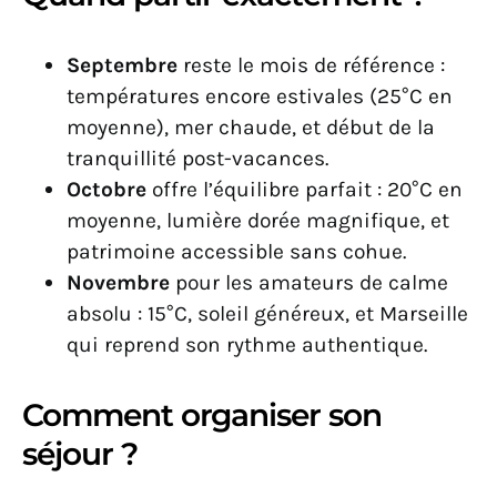
Septembre
reste le mois de référence :
températures encore estivales (25°C en
moyenne), mer chaude, et début de la
tranquillité post-vacances.
Octobre
offre l’équilibre parfait : 20°C en
moyenne, lumière dorée magnifique, et
patrimoine accessible sans cohue.
Novembre
pour les amateurs de calme
absolu : 15°C, soleil généreux, et Marseille
qui reprend son rythme authentique.
Comment organiser son
séjour ?