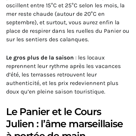
oscillent entre 15°C et 25°C selon les mois, la
mer reste chaude (autour de 20°C en
septembre), et surtout, vous aurez enfin la
place de respirer dans les ruelles du Panier ou
sur les sentiers des calanques.
Le gros plus de la saison
: les locaux
reprennent leur rythme après les vacances
d’été, les terrasses retrouvent leur
authenticité, et les prix redeviennent plus
doux qu’en pleine saison touristique.
Le Panier et le Cours
Julien : l’âme marseillaise
à portée de main