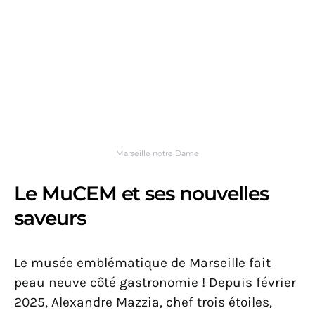
Marseille notre Dame
Le MuCEM et ses nouvelles
saveurs
Le musée emblématique de Marseille fait
peau neuve côté gastronomie ! Depuis février
2025, Alexandre Mazzia, chef trois étoiles,