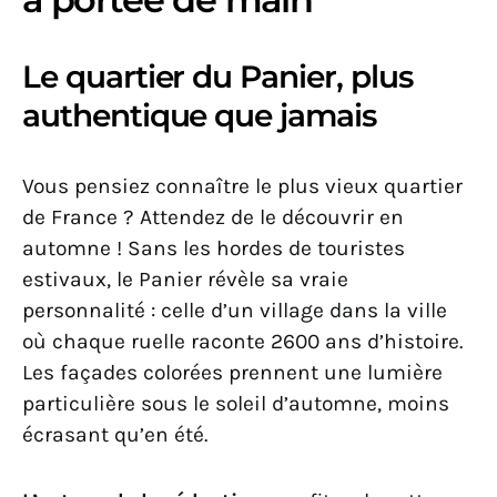
Le quartier du Panier, plus
authentique que jamais
Vous pensiez connaître le plus vieux quartier
de France ? Attendez de le découvrir en
automne ! Sans les hordes de touristes
estivaux, le Panier révèle sa vraie
personnalité : celle d’un village dans la ville
où chaque ruelle raconte 2600 ans d’histoire.
Les façades colorées prennent une lumière
particulière sous le soleil d’automne, moins
écrasant qu’en été.