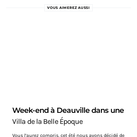
VOUS AIMEREZ AUSSI
Week-end à Deauville dans une
Villa de la Belle Époque
Vous l’aurez compris, cet été nous avons décidé de