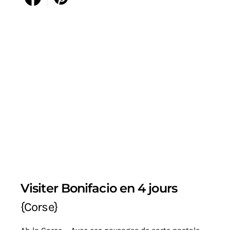
Visiter Bonifacio en 4 jours
{Corse}