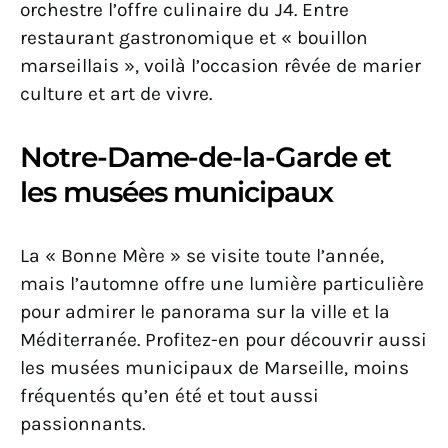
orchestre l’offre culinaire du J4. Entre
restaurant gastronomique et « bouillon
marseillais », voilà l’occasion rêvée de marier
culture et art de vivre.
Notre-Dame-de-la-Garde et
les musées municipaux
La « Bonne Mère » se visite toute l’année,
mais l’automne offre une lumière particulière
pour admirer le panorama sur la ville et la
Méditerranée. Profitez-en pour découvrir aussi
les musées municipaux de Marseille, moins
fréquentés qu’en été et tout aussi
passionnants.