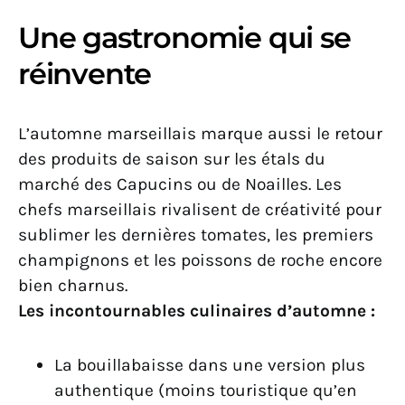
Une gastronomie qui se
réinvente
L’automne marseillais marque aussi le retour
des produits de saison sur les étals du
marché des Capucins ou de Noailles. Les
chefs marseillais rivalisent de créativité pour
sublimer les dernières tomates, les premiers
champignons et les poissons de roche encore
bien charnus.
Les incontournables culinaires d’automne :
La bouillabaisse dans une version plus
authentique (moins touristique qu’en