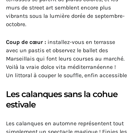
murs de street art semblent encore plus
vibrants sous la lumière dorée de septembre-
octobre.
Coup de cœur :
installez-vous en terrasse
avec un pastis et observez le ballet des
Marseillais qui font leurs courses au marché.
Voilà la vraie dolce vita méditerranéenne !
Un littoral à couper le souffle, enfin accessible
Les calanques sans la cohue
estivale
Les calanques en automne représentent tout
simplement un spectacle magique ! Finies les