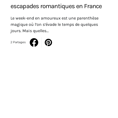
escapades romantiques en France
Le week-end en amoureux est une parenthèse
magique où l’on s’évade le temps de quelques
jours. Mais quelles…
2 Partages