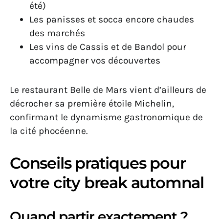
été)
Les panisses et socca encore chaudes
des marchés
Les vins de Cassis et de Bandol pour
accompagner vos découvertes
Le restaurant Belle de Mars vient d’ailleurs de
décrocher sa première étoile Michelin,
confirmant le dynamisme gastronomique de
la cité phocéenne.
Conseils pratiques pour
votre city break automnal
Quand partir exactement ?