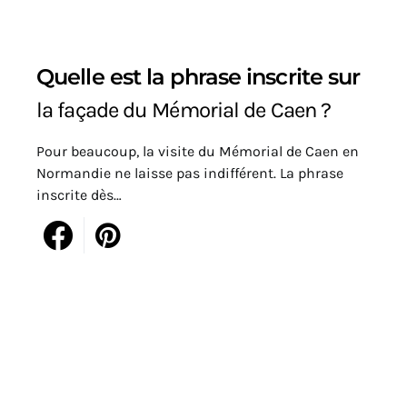
Quelle est la phrase inscrite sur
la façade du Mémorial de Caen ?
Pour beaucoup, la visite du Mémorial de Caen en
Normandie ne laisse pas indifférent. La phrase
inscrite dès…