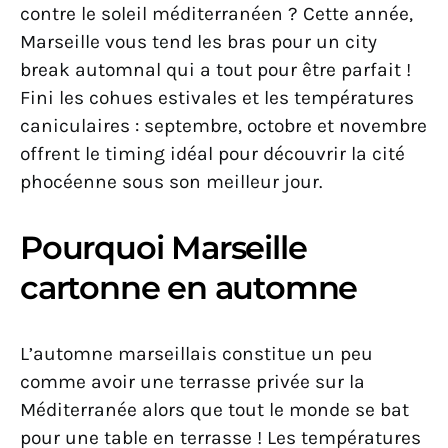
contre le soleil méditerranéen ? Cette année,
Marseille vous tend les bras pour un city
break automnal qui a tout pour être parfait !
Fini les cohues estivales et les températures
caniculaires : septembre, octobre et novembre
offrent le timing idéal pour découvrir la cité
phocéenne sous son meilleur jour.
Pourquoi Marseille
cartonne en automne
L’automne marseillais constitue un peu
comme avoir une terrasse privée sur la
Méditerranée alors que tout le monde se bat
pour une table en terrasse ! Les températures