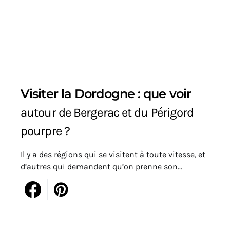
Visiter la Dordogne : que voir
autour de Bergerac et du Périgord
pourpre ?
Il y a des régions qui se visitent à toute vitesse, et
d’autres qui demandent qu’on prenne son…