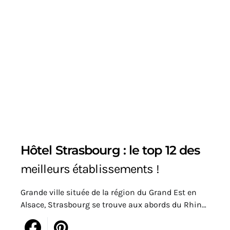
Hôtel Strasbourg : le top 12 des
meilleurs établissements !
Grande ville située de la région du Grand Est en
Alsace, Strasbourg se trouve aux abords du Rhin…