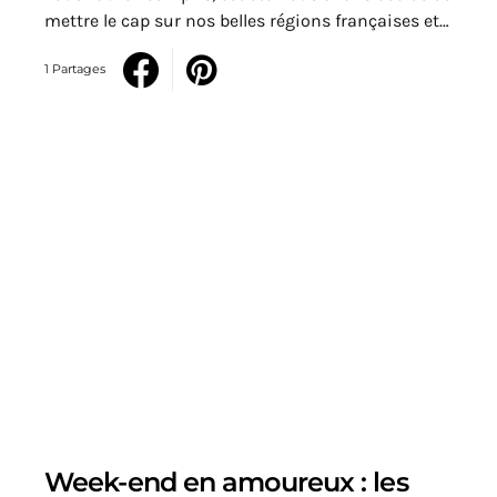
mettre le cap sur nos belles régions françaises et…
1 Partages
Week-end en amoureux : les