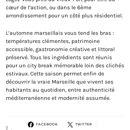
cœur de l’action, ou dans le 6ème
arrondissement pour un côté plus résidentiel.
L’automne marseillais vous tend les bras :
températures clémentes, patrimoine
accessible, gastronomie créative et littoral
préservé. Tous les ingrédients sont réunis
pour un city break mémorable loin des clichés
estivaux. Cette saison permet enfin de
découvrir la vraie Marseille que vivent ses
habitants au quotidien, entre authenticité
méditerranéenne et modernité assumée.
FACEBOOK
TWITTER
0