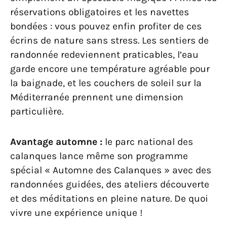
réservations obligatoires et les navettes
bondées : vous pouvez enfin profiter de ces
écrins de nature sans stress. Les sentiers de
randonnée redeviennent praticables, l’eau
garde encore une température agréable pour
la baignade, et les couchers de soleil sur la
Méditerranée prennent une dimension
particulière.
Avantage automne :
le parc national des
calanques lance même son programme
spécial « Automne des Calanques » avec des
randonnées guidées, des ateliers découverte
et des méditations en pleine nature. De quoi
vivre une expérience unique !