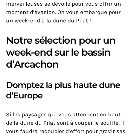
merveilleuses se dévoile pour vous offrir un
moment d’évasion. On vous embarque pour
un week-end à la dune du Pilat !
Notre sélection pour un
week-end sur le bassin
d’Arcachon
Domptez la plus haute dune
d’Europe
Si les paysages qui vous attendent en haut
de la dune du Pilat sont à couper le souffle, il
vous faudra redoubler d’effort pour gravir ses