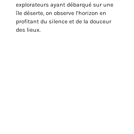
explorateurs ayant débarqué sur une
île déserte, on observe l’horizon en
profitant du silence et de la douceur
des lieux.