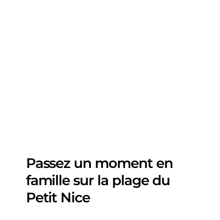
Passez un moment en
famille sur la plage du
Petit Nice