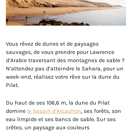
Vous rêvez de dunes et de paysages
sauvages, de vous prendre pour Lawrence
d’Arabie traversant des montagnes de sable ?
N’attendez pas d’atteindre le Sahara, pour un
week-end, réalisez votre rêve sur la dune du
Pilat.
Du haut de ses 106,6 m, la dune du Pilat
domine
le bassin d’Arcachon
, ses forêts, son
eau limpide et ses bancs de sable. Sur ses
crêtes, un paysage aux couleurs