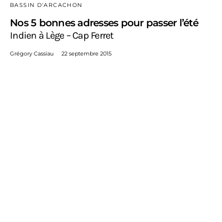
BASSIN D'ARCACHON
Nos 5 bonnes adresses pour passer l’été
Indien à Lège – Cap Ferret
Grégory Cassiau
22 septembre 2015