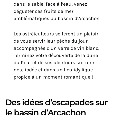
dans le sable, face à l’eau, venez
déguster ces fruits de mer
emblématiques du bassin d’Arcachon.
Les ostréiculteurs se feront un plaisir
de vous servir leur pêche du jour
accompagnée d’un verre de vin blanc.
Terminez votre découverte de la dune
du Pilat et de ses alentours sur une
note iodée et dans un lieu idyllique
propice à un moment romantique !
Des idées d’escapades sur
le bassin d’Arcachon