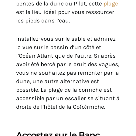
pentes de la dune du Pilat, cette
plage
est le lieu idéal pour vous ressourcer
les pieds dans l’eau.
Installez-vous sur le sable et admirez
la vue sur le bassin d’un côté et
l’Océan Atlantique de l’autre. Si après
avoir été bercé par le bruit des vagues,
vous ne souhaitez pas remonter par la
dune, une autre alternative est
possible. La plage de la corniche est
accessible par un escalier se situant à
droite de l’hôtel de la Co(o)rniche.
Accostez sur le Banc