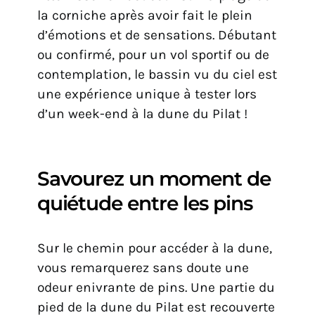
la corniche après avoir fait le plein
d’émotions et de sensations. Débutant
ou confirmé, pour un vol sportif ou de
contemplation, le bassin vu du ciel est
une expérience unique à tester lors
d’un week-end à la dune du Pilat !
Savourez un moment de
quiétude entre les pins
Sur le chemin pour accéder à la dune,
vous remarquerez sans doute une
odeur enivrante de pins. Une partie du
pied de la dune du Pilat est recouverte