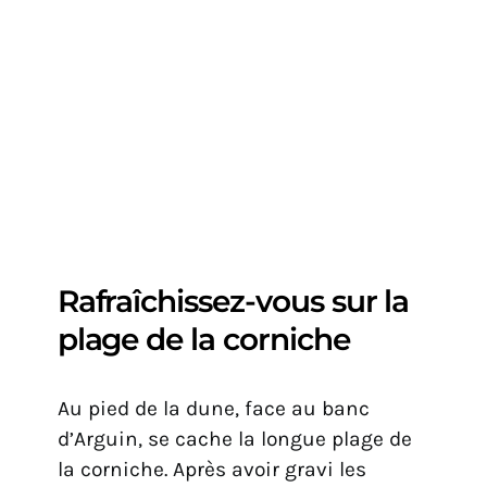
Rafraîchissez-vous sur la
plage de la corniche
Au pied de la dune, face au banc
d’Arguin, se cache la longue plage de
la corniche. Après avoir gravi les