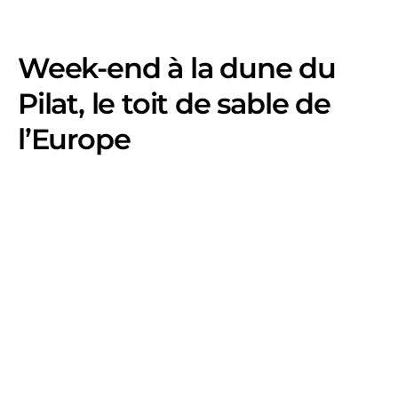
Week-end à la dune du
Pilat, le toit de sable de
l’Europe