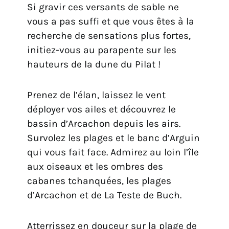
Si gravir ces versants de sable ne
vous a pas suffi et que vous êtes à la
recherche de sensations plus fortes,
initiez-vous au parapente sur les
hauteurs de la dune du Pilat !
Prenez de l’élan, laissez le vent
déployer vos ailes et découvrez le
bassin d’Arcachon depuis les airs.
Survolez les plages et le banc d’Arguin
qui vous fait face. Admirez au loin l’île
aux oiseaux et les ombres des
cabanes tchanquées, les plages
d’Arcachon et de La Teste de Buch.
Atterrissez en douceur sur la plage de