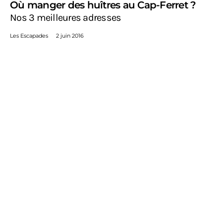
Où manger des huîtres au Cap-Ferret ?
Nos 3 meilleures adresses
Les Escapades
2 juin 2016