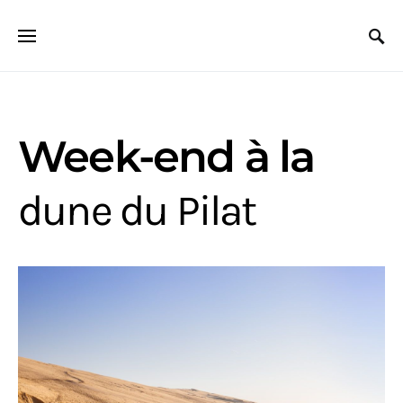
Search for:
Week-end à la
dune du Pilat