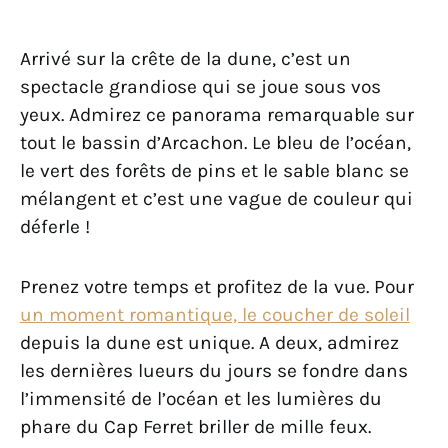
Arrivé sur la crête de la dune, c’est un
spectacle grandiose qui se joue sous vos
yeux. Admirez ce panorama remarquable sur
tout le bassin d’Arcachon. Le bleu de l’océan,
le vert des forêts de pins et le sable blanc se
mélangent et c’est une vague de couleur qui
déferle !
Prenez votre temps et profitez de la vue. Pour
un moment romantique, le coucher de soleil
depuis la dune est unique. A deux, admirez
les dernières lueurs du jours se fondre dans
l’immensité de l’océan et les lumières du
phare du Cap Ferret briller de mille feux.