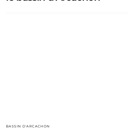
BASSIN D'ARCACHON