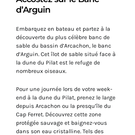
d’Arguin
Embarquez en bateau et partez à la
découverte du plus célèbre banc de
sable du bassin d’Arcachon, le banc
d’Arguin. Cet îlot de sable situé face à
la dune du Pilat est le refuge de
nombreux oiseaux.
Pour une journée lors de votre week-
end à la dune du Pilat, prenez le large
depuis Arcachon ou la presqu’île du
Cap Ferret. Découvrez cette zone
protégée sauvage et baignez-vous
dans son eau cristalline. Tels des