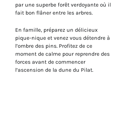
par une superbe forêt verdoyante où il
fait bon flâner entre les arbres.
En famille, préparez un délicieux
pique-nique et venez vous détendre à
l’ombre des pins. Profitez de ce
moment de calme pour reprendre des
forces avant de commencer
l’ascension de la dune du Pilat.