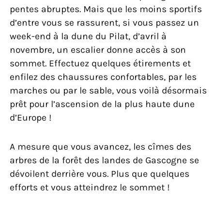
pentes abruptes. Mais que les moins sportifs
d’entre vous se rassurent, si vous passez un
week-end à la dune du Pilat, d’avril à
novembre, un escalier donne accès à son
sommet. Effectuez quelques étirements et
enfilez des chaussures confortables, par les
marches ou par le sable, vous voilà désormais
prêt pour l’ascension de la plus haute dune
d’Europe !
A mesure que vous avancez, les cîmes des
arbres de la forêt des landes de Gascogne se
dévoilent derrière vous. Plus que quelques
efforts et vous atteindrez le sommet !