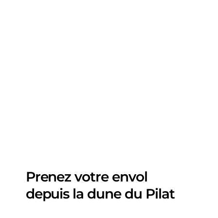
Prenez votre envol
depuis la dune du Pilat