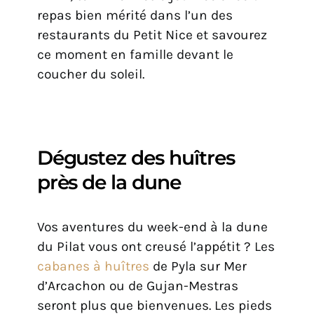
repas bien mérité dans l’un des
restaurants du Petit Nice et savourez
ce moment en famille devant le
coucher du soleil.
Dégustez des huîtres
près de la dune
Vos aventures du week-end à la dune
du Pilat vous ont creusé l’appétit ? Les
cabanes à huîtres
de Pyla sur Mer
d’Arcachon ou de Gujan-Mestras
seront plus que bienvenues. Les pieds