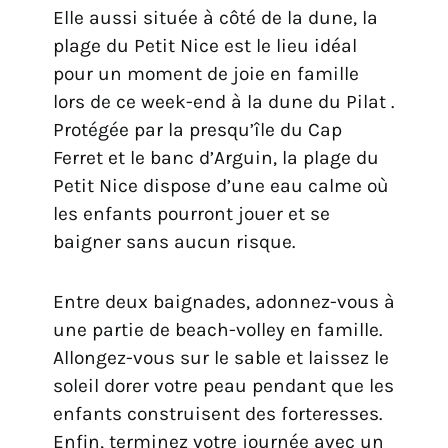
Elle aussi située à côté de la dune, la
plage du Petit Nice est le lieu idéal
pour un moment de joie en famille
lors de ce week-end à la dune du Pilat .
Protégée par la presqu’île du Cap
Ferret et le banc d’Arguin, la plage du
Petit Nice dispose d’une eau calme où
les enfants pourront jouer et se
baigner sans aucun risque.
Entre deux baignades, adonnez-vous à
une partie de beach-volley en famille.
Allongez-vous sur le sable et laissez le
soleil dorer votre peau pendant que les
enfants construisent des forteresses.
Enfin, terminez votre journée avec un