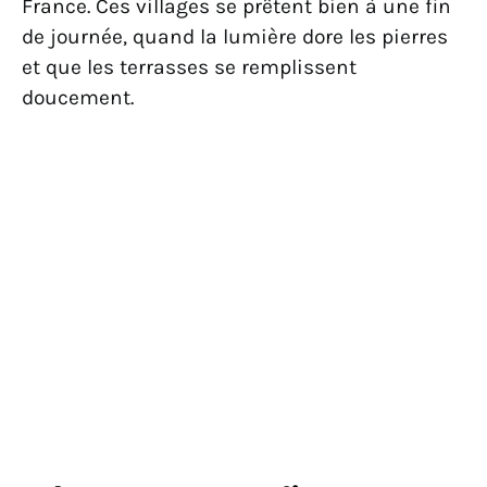
France. Ces villages se prêtent bien à une fin
de journée, quand la lumière dore les pierres
et que les terrasses se remplissent
doucement.