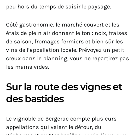
peu hors du temps de saisir le paysage.
Côté gastronomie, le marché couvert et les
étals de plein air donnent le ton : noix, fraises
de saison, fromages fermiers et bien sûr les
vins de l’appellation locale. Prévoyez un petit
creux dans le planning, vous ne repartirez pas
les mains vides.
Sur la route des vignes et
des bastides
Le vignoble de Bergerac compte plusieurs
appellations qui valent le détour, du