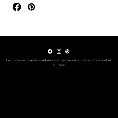
Le guide des grands week-ends et petites vacances en France et en
Europe