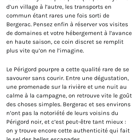
d’un village à l’autre, les transports en
commun étant rares une fois sorti de
Bergerac. Pensez enfin à réserver vos visites
de domaines et votre hébergement à l’avance
en haute saison, ce coin discret se remplit
plus vite qu’on ne l’imagine.
Le Périgord pourpre a cette qualité rare de se
savourer sans courir. Entre une dégustation,
une promenade sur la rivière et une nuit au
calme à la campagne, on retrouve vite le goût
des choses simples. Bergerac et ses environs
n’ont pas la notoriété de leurs voisins du
Périgord noir, et c’est peut-être tant mieux :
on y trouve encore cette authenticité qui fait
le sel des belles escapades.