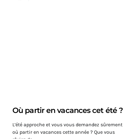
Où partir en vacances cet été ?
L’été approche et vous vous demandez sûrement
où partir en vacances cette année ? Que vous