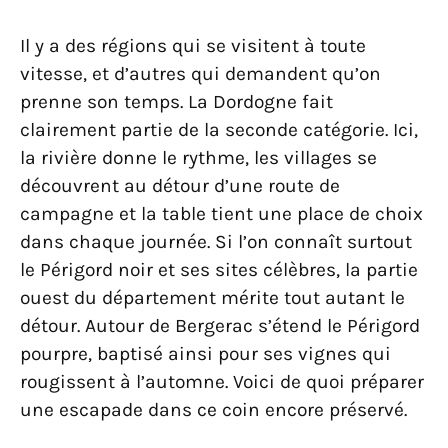
Il y a des régions qui se visitent à toute
vitesse, et d’autres qui demandent qu’on
prenne son temps. La Dordogne fait
clairement partie de la seconde catégorie. Ici,
la rivière donne le rythme, les villages se
découvrent au détour d’une route de
campagne et la table tient une place de choix
dans chaque journée. Si l’on connaît surtout
le Périgord noir et ses sites célèbres, la partie
ouest du département mérite tout autant le
détour. Autour de Bergerac s’étend le Périgord
pourpre, baptisé ainsi pour ses vignes qui
rougissent à l’automne. Voici de quoi préparer
une escapade dans ce coin encore préservé.