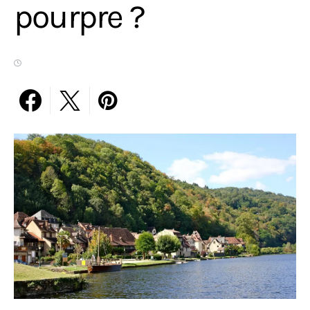
pourpre ?