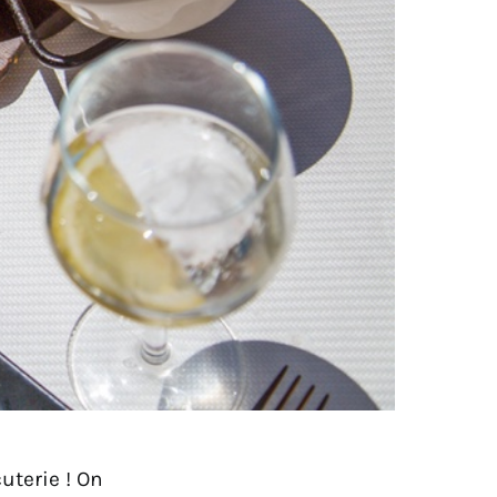
uterie ! On