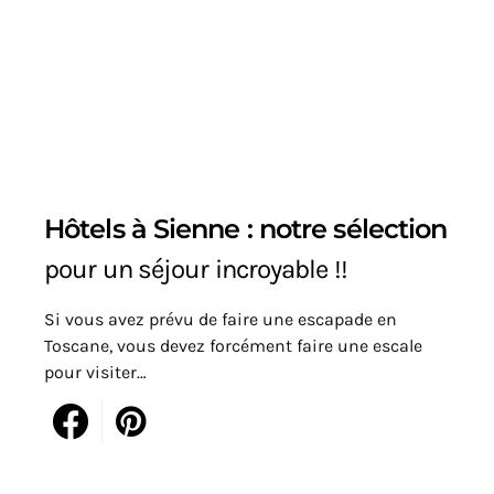
Hôtels à Sienne : notre sélection
pour un séjour incroyable !!
Si vous avez prévu de faire une escapade en
Toscane, vous devez forcément faire une escale
pour visiter…