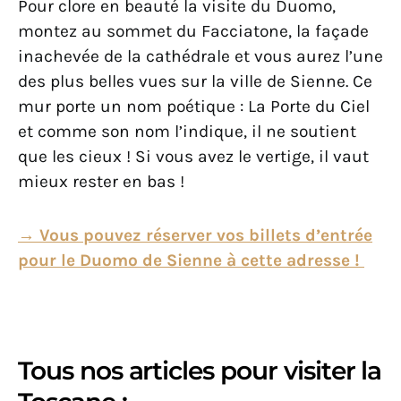
Pour clore en beauté la visite du Duomo,
montez au sommet du Facciatone, la façade
inachevée de la cathédrale et vous aurez l’une
des plus belles vues sur la ville de Sienne. Ce
mur porte un nom poétique : La Porte du Ciel
et comme son nom l’indique, il ne soutient
que les cieux ! Si vous avez le vertige, il vaut
mieux rester en bas !
→ Vous pouvez réserver vos billets d’entrée
pour le Duomo de Sienne à cette adresse !
Tous nos articles pour visiter la