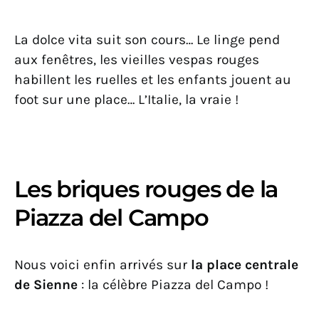
La dolce vita suit son cours… Le linge pend
aux fenêtres, les vieilles vespas rouges
habillent les ruelles et les enfants jouent au
foot sur une place… L’Italie, la vraie !
Les briques rouges de la
Piazza del Campo
Nous voici enfin arrivés sur
la place centrale
de Sienne
: la célèbre Piazza del Campo !