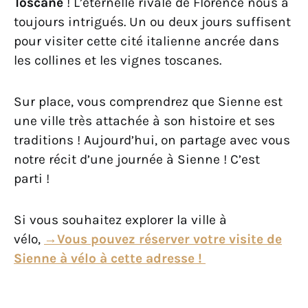
Toscane
! L’éternelle rivale de Florence nous a
toujours intrigués. Un ou deux jours suffisent
pour visiter cette cité italienne ancrée dans
les collines et les vignes toscanes.
Sur place, vous comprendrez que Sienne est
une ville très attachée à son histoire et ses
traditions ! Aujourd’hui, on partage avec vous
notre récit d’une journée à Sienne ! C’est
parti !
Si vous souhaitez explorer la ville à
vélo,
→Vous pouvez réserver votre visite de
Sienne à vélo à cette adresse !