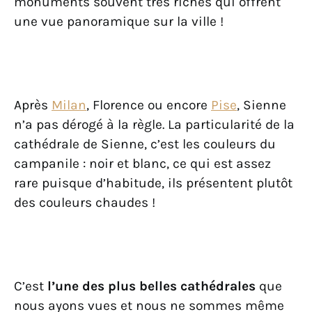
monuments souvent très riches qui offrent
une vue panoramique sur la ville !
Après
Milan
, Florence ou encore
Pise
, Sienne
n’a pas dérogé à la règle. La particularité de la
cathédrale de Sienne, c’est les couleurs du
campanile : noir et blanc, ce qui est assez
rare puisque d’habitude, ils présentent plutôt
des couleurs chaudes !
C’est
l’une des plus belles cathédrales
que
nous ayons vues et nous ne sommes même