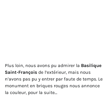
Plus loin, nous avons pu admirer la
Basilique
Saint-François
de l’extérieur, mais nous
n’avons pas pu y entrer par faute de temps. Le
monument en briques rouges nous annonce
la couleur, pour la suite…