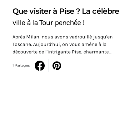
Que visiter à Pise ? La célèbre
ville à la Tour penchée !
Après Milan, nous avons vadrouillé jusqu’en
Toscane. Aujourd’hui, on vous amène à la
découverte de l’intrigante Pise, charmante…
1 Partages