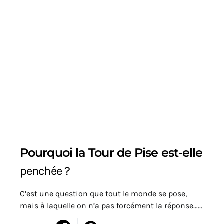
Pourquoi la Tour de Pise est-elle
penchée ?
C’est une question que tout le monde se pose,
mais à laquelle on n’a pas forcément la réponse……