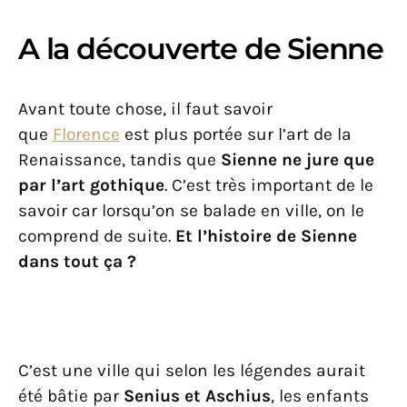
A la découverte de Sienne
Avant toute chose, il faut savoir
que
Florence
est plus portée sur l’art de la
Renaissance, tandis que
Sienne ne jure que
par l’art gothique
. C’est très important de le
savoir car lorsqu’on se balade en ville, on le
comprend de suite.
Et l’histoire de Sienne
dans tout ça ?
C’est une ville qui selon les légendes aurait
été bâtie par
Senius et Aschius
, les enfants