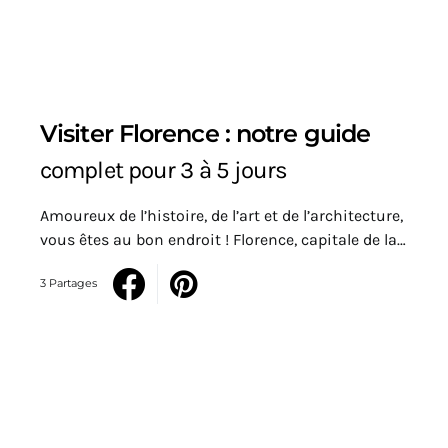
Visiter Florence : notre guide
complet pour 3 à 5 jours
Amoureux de l’histoire, de l’art et de l’architecture,
vous êtes au bon endroit ! Florence, capitale de la…
3 Partages