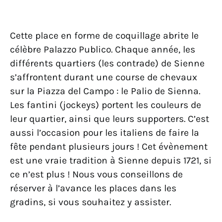
Cette place en forme de coquillage abrite le
célèbre Palazzo Publico. Chaque année, les
différents quartiers (les contrade) de Sienne
s’affrontent durant une course de chevaux
sur la Piazza del Campo : le Palio de Sienna.
Les fantini (jockeys) portent les couleurs de
leur quartier, ainsi que leurs supporters. C’est
aussi l’occasion pour les italiens de faire la
fête pendant plusieurs jours ! Cet évènement
est une vraie tradition à Sienne depuis 1721, si
ce n’est plus ! Nous vous conseillons de
réserver à l’avance les places dans les
gradins, si vous souhaitez y assister.