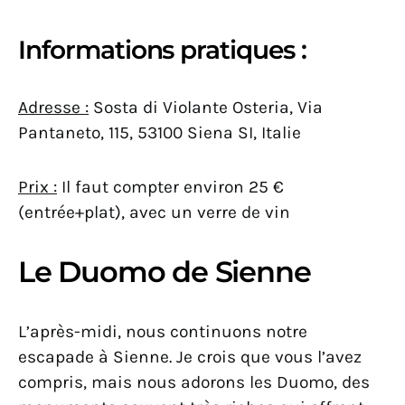
Informations pratiques :
Adresse :
Sosta di Violante Osteria, Via
Pantaneto, 115, 53100 Siena SI, Italie
Prix :
Il faut compter environ 25 €
(entrée+plat), avec un verre de vin
Le Duomo de Sienne
L’après-midi, nous continuons notre
escapade à Sienne. Je crois que vous l’avez
compris, mais nous adorons les Duomo, des