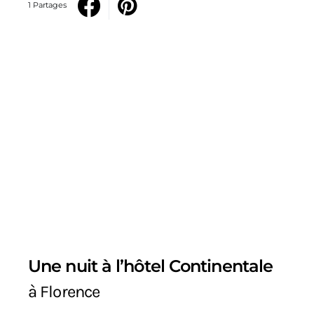
1 Partages
Une nuit à l’hôtel Continentale
à Florence