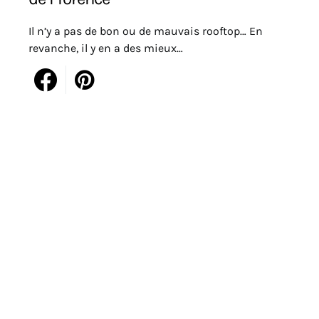
Il n’y a pas de bon ou de mauvais rooftop… En
revanche, il y en a des mieux…