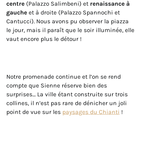
centre
(Palazzo Salimbeni) et
renaissance à
gauche
et à droite (Palazzo Spannochi et
Cantucci). Nous avons pu observer la piazza
le jour, mais il paraît que le soir illuminée, elle
vaut encore plus le détour !
Notre promenade continue et l’on se rend
compte que Sienne réserve bien des
surprises… La ville étant construite sur trois
collines, il n’est pas rare de dénicher un joli
point de vue sur les
paysages du Chianti
!