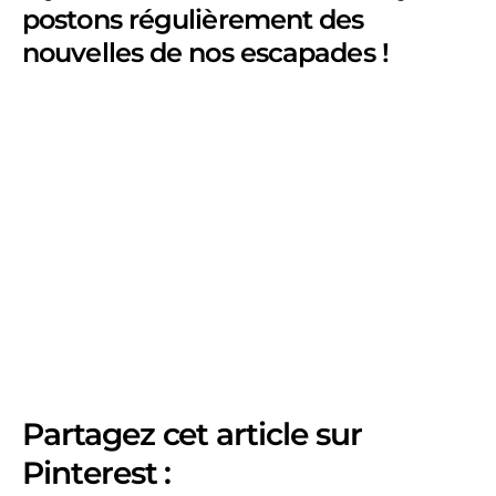
postons régulièrement des
nouvelles de nos escapades !
Partagez cet article sur
Pinterest :