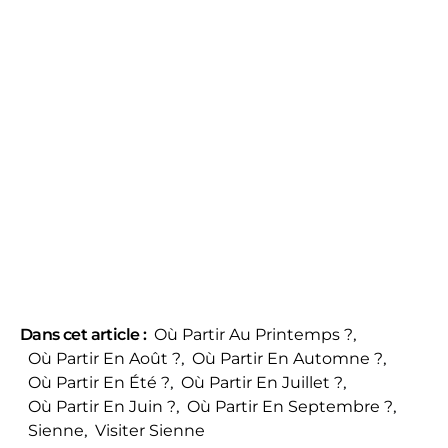
Dans cet article :
Où Partir Au Printemps ?
,
Où Partir En Août ?
,
Où Partir En Automne ?
,
Où Partir En Été ?
,
Où Partir En Juillet ?
,
Où Partir En Juin ?
,
Où Partir En Septembre ?
,
Sienne
,
Visiter Sienne