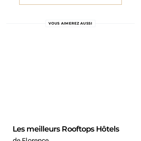
VOUS AIMEREZ AUSSI
Les meilleurs Rooftops Hôtels
de Florence