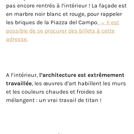
pas encore rentrés à l’intérieur ! La façade est
en marbre noir blanc et rouge, pour rappeler
les briques de la Piazza del Campo.
→
Il est
possible de se procurer des billets à cette
adresse.
A l’intérieur,
l’architecture est extrêmement
travaillée
, les œuvres d’art habillent les murs
et les couleurs chaudes et froides se
mélangent : un vrai travail de titan !