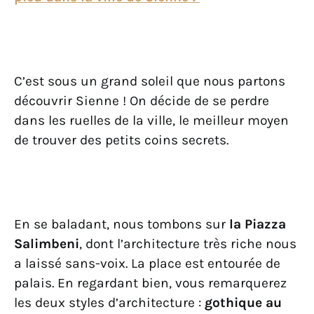
C’est sous un grand soleil que nous partons
découvrir Sienne ! On décide de se perdre
dans les ruelles de la ville, le meilleur moyen
de trouver des petits coins secrets.
En se baladant, nous tombons sur
la Piazza
Salimbeni
, dont l’architecture très riche nous
a laissé sans-voix. La place est entourée de
palais. En regardant bien, vous remarquerez
les deux styles d’architecture :
gothique au