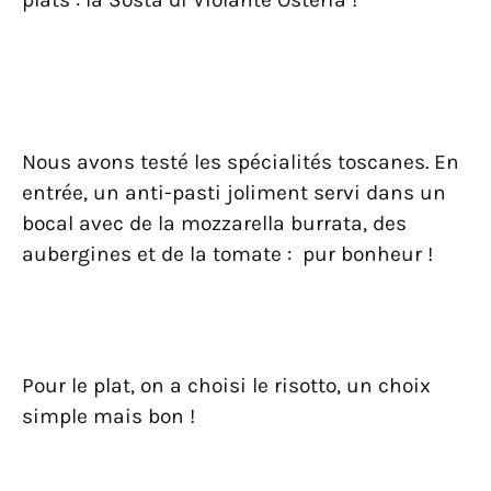
Nous avons testé les spécialités toscanes. En
entrée, un anti-pasti joliment servi dans un
bocal avec de la mozzarella burrata, des
aubergines et de la tomate : pur bonheur !
Pour le plat, on a choisi le risotto, un choix
simple mais bon !