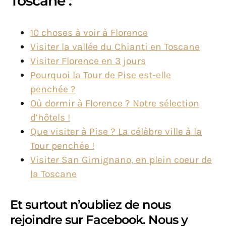
Toscane :
10 choses à voir à Florence
Visiter la vallée du Chianti en Toscane
Visiter Florence en 3 jours
Pourquoi la Tour de Pise est-elle
penchée ?
Où dormir à Florence ? Notre sélection
d’hôtels !
Que visiter à Pise ? La célèbre ville à la
Tour penchée !
Visiter San Gimignano, en plein coeur de
la Toscane
Et surtout n’oubliez de nous
rejoindre sur Facebook. Nous y