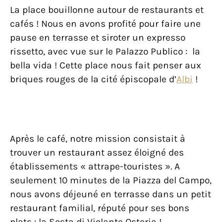
La place bouillonne autour de restaurants et
cafés ! Nous en avons profité pour faire une
pause en terrasse et siroter un expresso
rissetto, avec vue sur le Palazzo Publico : la
bella vida ! Cette place nous fait penser aux
briques rouges de la cité épiscopale d’
Albi
!
Après le café, notre mission consistait à
trouver un restaurant assez éloigné des
établissements « attrape-touristes ». A
seulement 10 minutes de la Piazza del Campo,
nous avons déjeuné en terrasse dans un petit
restaurant familial, réputé pour ses bons
plats : la Sosta di Violante Osteria !