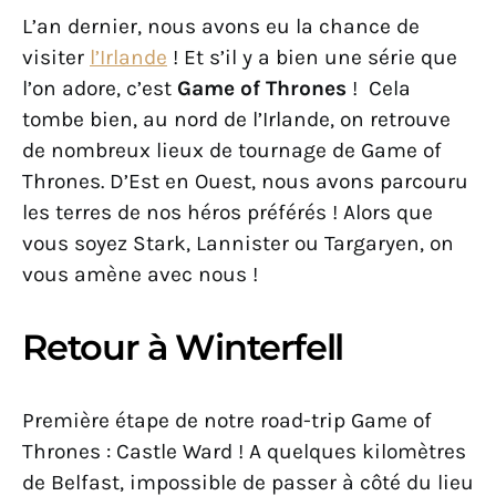
L’an dernier, nous avons eu la chance de
visiter
l’
Irlande
! Et s’il y a bien une série que
l’on adore, c’est
Game of Thrones
! Cela
tombe bien, au nord de l’Irlande, on retrouve
de nombreux lieux de tournage de Game of
Thrones. D’Est en Ouest, nous avons parcouru
les terres de nos héros préférés ! Alors que
vous soyez Stark, Lannister ou Targaryen, on
vous amène avec nous !
Retour à Winterfell
Première étape de notre road-trip Game of
Thrones : Castle Ward ! A quelques kilomètres
de Belfast, impossible de passer à côté du lieu