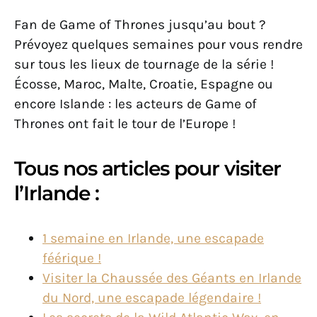
Fan de Game of Thrones jusqu’au bout ?
Prévoyez quelques semaines pour vous rendre
sur tous les lieux de tournage de la série !
Écosse, Maroc, Malte, Croatie, Espagne ou
encore Islande : les acteurs de Game of
Thrones ont fait le tour de l’Europe !
Tous nos articles pour visiter
l’Irlande :
1 semaine en Irlande, une escapade
féérique !
Visiter la Chaussée des Géants en Irlande
du Nord, une escapade légendaire !