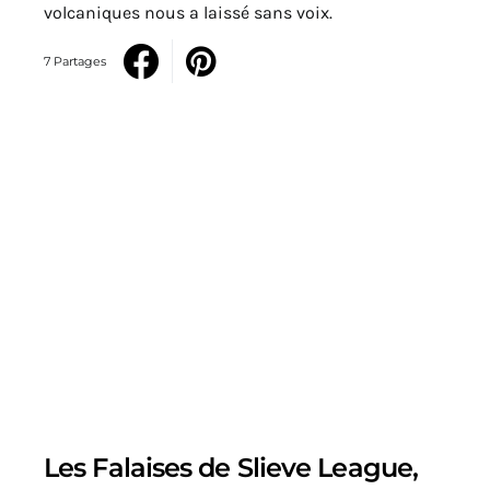
volcaniques nous a laissé sans voix.
7 Partages
Les Falaises de Slieve League,