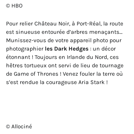
© HBO
Pour relier Château Noir, à Port-Réal, la route
est sinueuse entourée d’arbres menaçants…
Munissez-vous de votre appareil photo pour
photographier
les Dark Hedges
: un décor
étonnant ! Toujours en Irlande du Nord, ces
hêtres tortueux ont servi de lieu de tournage
de Game of Thrones ! Venez fouler la terre où
s’est rendue la courageuse Aria Stark !
© Allociné