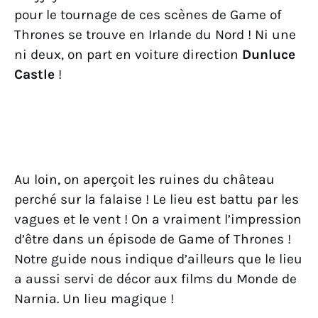
pour le tournage de ces scènes de Game of
Thrones se trouve en Irlande du Nord ! Ni une
ni deux, on part en voiture direction
Dunluce
Castle
!
Au loin, on aperçoit les ruines du château
perché sur la falaise ! Le lieu est battu par les
vagues et le vent ! On a vraiment l’impression
d’être dans un épisode de Game of Thrones !
Notre guide nous indique d’ailleurs que le lieu
a aussi servi de décor aux films du Monde de
Narnia. Un lieu magique !