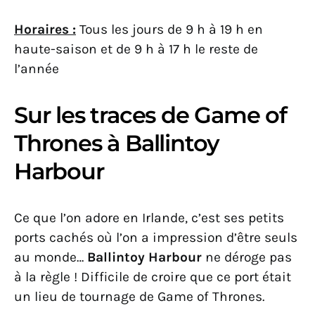
Horaires :
Tous les jours de 9 h à 19 h en
haute-saison et de 9 h à 17 h le reste de
l’année
Sur les traces de Game of
Thrones à Ballintoy
Harbour
Ce que l’on adore en Irlande, c’est ses petits
ports cachés où l’on a impression d’être seuls
au monde…
Ballintoy Harbour
ne déroge pas
à la règle ! Difficile de croire que ce port était
un lieu de tournage de Game of Thrones.