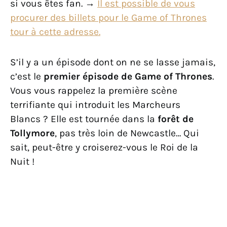
si vous êtes fan. →
Il est possible de vous
procurer des billets pour le Game of Thrones
tour à cette adresse.
S’il y a un épisode dont on ne se lasse jamais,
c’est le
premier épisode de Game of Thrones
.
Vous vous rappelez la première scène
terrifiante qui introduit les Marcheurs
Blancs ? Elle est tournée dans la
forêt de
Tollymore
, pas très loin de Newcastle… Qui
sait, peut-être y croiserez-vous le Roi de la
Nuit !