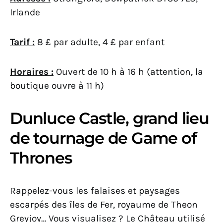
Irlande
Tarif :
8 £ par adulte, 4 £ par enfant
Horaires :
Ouvert de 10 h à 16 h (attention, la
boutique ouvre à 11 h)
Dunluce Castle, grand lieu
de tournage de Game of
Thrones
Rappelez-vous les falaises et paysages
escarpés des îles de Fer, royaume de Theon
Greyjoy… Vous visualisez ? Le Château utilisé