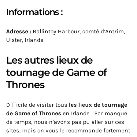
Informations :
Adresse :
Ballintoy Harbour, comté d’Antrim,
Ulster, Irlande
Les autres lieux de
tournage de Game of
Thrones
Difficile de visiter tous
les lieux de tournage
de Game of Thrones
en Irlande ! Par manque
de temps, nous n’avons pas pu aller sur ces
sites, mais on vous le recommande fortement