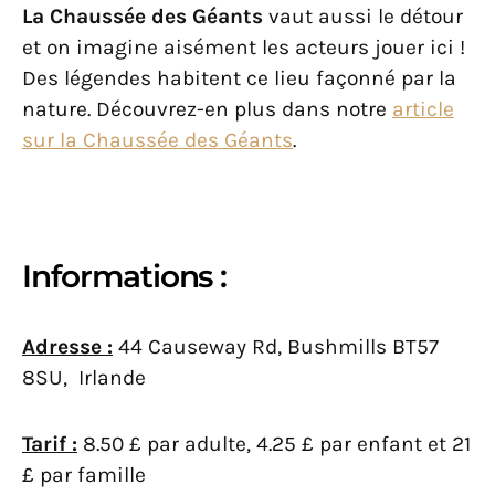
La Chaussée des Géants
vaut aussi le détour
et on imagine aisément les acteurs jouer ici !
Des légendes habitent ce lieu façonné par la
nature. Découvrez-en plus dans notre
article
sur la Chaussée des Géants
.
Informations :
Adresse :
44 Causeway Rd, Bushmills BT57
8SU, Irlande
Tarif :
8.50 £ par adulte, 4.25 £ par enfant et 21
£ par famille