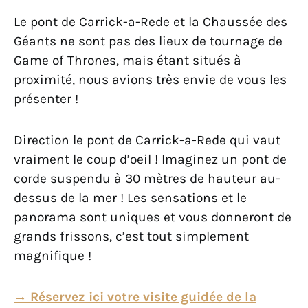
Le pont de Carrick-a-Rede et la Chaussée des
Géants ne sont pas des lieux de tournage de
Game of Thrones, mais étant situés à
proximité, nous avions très envie de vous les
présenter !
Direction le pont de Carrick-a-Rede qui vaut
vraiment le coup d’oeil ! Imaginez un pont de
corde suspendu à 30 mètres de hauteur au-
dessus de la mer ! Les sensations et le
panorama sont uniques et vous donneront de
grands frissons, c’est tout simplement
magnifique !
→ Réservez ici votre visite guidée de la