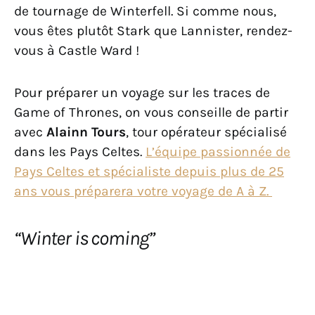
de tournage de Winterfell. Si comme nous,
vous êtes plutôt Stark que Lannister, rendez-
vous à Castle Ward !
Pour préparer un voyage sur les traces de
Game of Thrones, on vous conseille de partir
avec
Alainn Tours
, tour opérateur spécialisé
dans les Pays Celtes.
L’équipe passionnée de
Pays Celtes et spécialiste depuis plus de 25
ans vous préparera votre voyage de A à Z.
“Winter is coming”