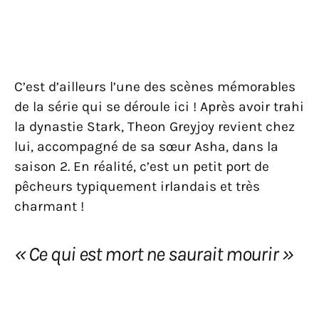
C’est d’ailleurs l’une des scènes mémorables
de la série qui se déroule ici ! Après avoir trahi
la dynastie Stark, Theon Greyjoy revient chez
lui, accompagné de sa sœur Asha, dans la
saison 2. En réalité, c’est un petit port de
pêcheurs typiquement irlandais et très
charmant !
« Ce qui est mort ne saurait mourir »