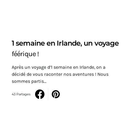
1 semaine en Irlande, un voyage
féérique !
Après un voyage d’1 semaine en Irlande, on a
décidé de vous raconter nos aventures ! Nous
sommes partis…
43 Partages