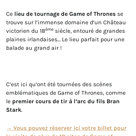
Ce
lieu de tournage de Game of Thrones
se
trouve sur l’immense domaine d’un Château
ème
victorien du 18
siècle, entouré de grandes
plaines irlandaises… Le lieu parfait pour une
balade au grand air !
C’est ici qu’ont été tournées des scènes
emblématiques de Game of Thrones, comme
le
premier cours de tir à l’arc du fils Bran
Stark
.
→ Vous pouvez réserver ici votre billet pour