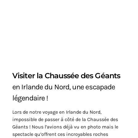
Visiter la Chaussée des Géants
en Irlande du Nord, une escapade
légendaire !
Lors de notre voyage en Irlande du Nord,
impossible de passer à côté de la Chaussée des
Géants ! Nous l’avions déjà vu en photo mais le
spectacle qu’offrent ces incroyables roches