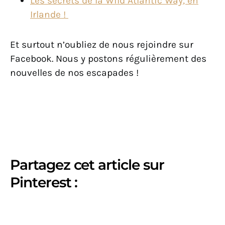
Les secrets de la Wild Atlantic Way, en
Irlande !
Et surtout n’oubliez de nous rejoindre sur
Facebook. Nous y postons régulièrement des
nouvelles de nos escapades !
Partagez cet article sur
Pinterest :