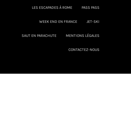
LES ESCAPADES À ROME
PASS PASS
WEEK END EN FRANCE
JET-SKI
SAUT EN PARACHUTE
MENTIONS LÉGALES
CONTACTEZ-NOUS