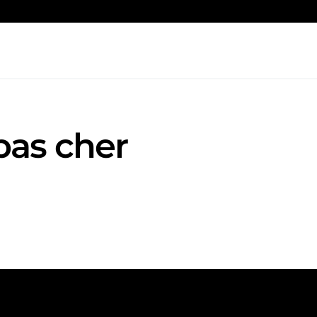
pas cher