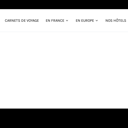
CARNETS DE VOYAGE
EN FRANCE
EN EUROPE
NOS HÔTELS