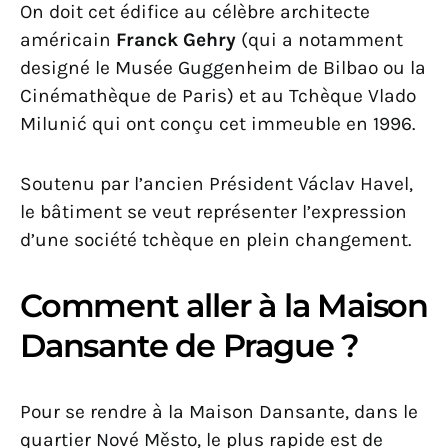
On doit cet édifice au célèbre architecte
américain
Franck Gehry
(qui a notamment
designé le Musée Guggenheim de Bilbao ou la
Cinémathèque de Paris) et au Tchèque Vlado
Milunić qui ont conçu cet immeuble en 1996.
Soutenu par l’ancien Président Václav Havel,
le bâtiment se veut représenter l’expression
d’une société tchèque en plein changement.
Comment aller à la Maison
Dansante de Prague ?
Pour se rendre à la Maison Dansante, dans le
quartier Nové Město, le plus rapide est de