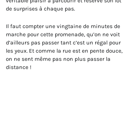
véritable plaisir à parcourir et réserve son lot
de surprises à chaque pas.
Il faut compter une vingtaine de minutes de
marche pour cette promenade, qu’on ne voit
d’ailleurs pas passer tant c’est un régal pour
les yeux. Et comme la rue est en pente douce,
on ne sent même pas non plus passer la
distance !