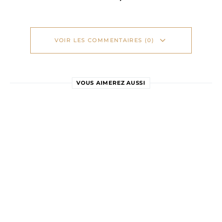
VOIR LES COMMENTAIRES (0)
VOUS AIMEREZ AUSSI