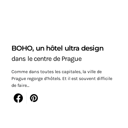
BOHO, un hôtel ultra design
dans le centre de Prague
Comme dans toutes les capitales, la ville de
Prague regorge d’hôtels. Et il est souvent difficile
de faire…