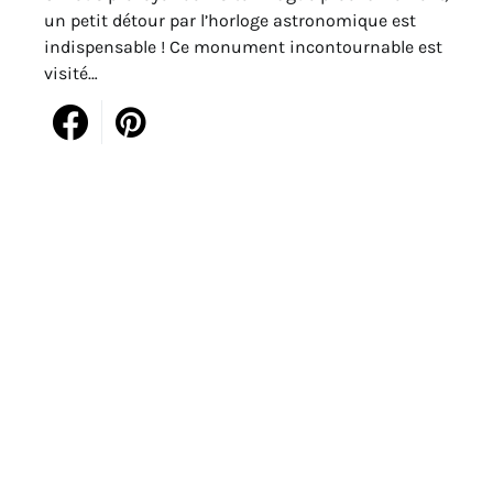
un petit détour par l’horloge astronomique est
indispensable ! Ce monument incontournable est
visité…