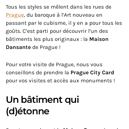
Tous les styles se mêlent dans les rues de
Prague
, du baroque à l’Art nouveau en
passant par le cubisme, il y en a pour tous les
goûts. C’est parti pour découvrir l’un des
bâtiments les plus originaux : la
Maison
Dansante
de Prague !
Pour votre visite de Prague, nous vous
conseillons de prendre la
Prague City Card
pour vos visites et accès aux monuments !
Un bâtiment qui
(d)étonne