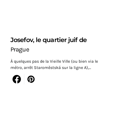
Josefov, le quartier juif de
Prague
À quelques pas de la Vieille Ville (ou bien via le
métro, arrêt Staroměstská sur la ligne A),…