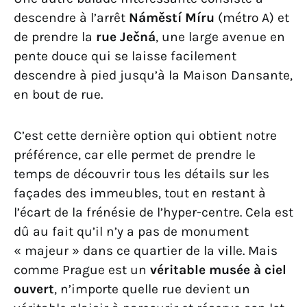
descendre à l’arrêt
Náměstí Míru
(métro A) et
de prendre la
rue Ječná
, une large avenue en
pente douce qui se laisse facilement
descendre à pied jusqu’à la Maison Dansante,
en bout de rue.
C’est cette dernière option qui obtient notre
préférence, car elle permet de prendre le
temps de découvrir tous les détails sur les
façades des immeubles, tout en restant à
l’écart de la frénésie de l’hyper-centre. Cela est
dû au fait qu’il n’y a pas de monument
« majeur » dans ce quartier de la ville. Mais
comme Prague est un
véritable musée à ciel
ouvert
, n’importe quelle rue devient un