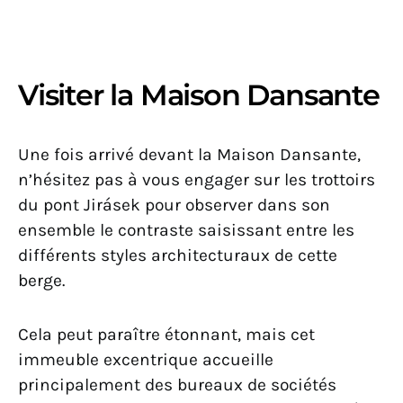
Visiter la Maison Dansante
Une fois arrivé devant la Maison Dansante,
n’hésitez pas à vous engager sur les trottoirs
du pont Jirásek pour observer dans son
ensemble le contraste saisissant entre les
différents styles architecturaux de cette
berge.
Cela peut paraître étonnant, mais cet
immeuble excentrique accueille
principalement des bureaux de sociétés