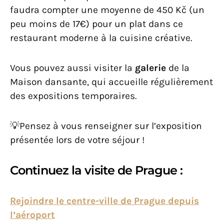
faudra compter une moyenne de 450 Kč (un
peu moins de 17€) pour un plat dans ce
restaurant moderne à la cuisine créative.
Vous pouvez aussi visiter la
galerie
de la
Maison dansante, qui accueille régulièrement
des expositions temporaires.
💡Pensez à vous renseigner sur l’exposition
présentée lors de votre séjour !
Continuez la visite de Prague :
Rejoindre le centre-ville de Prague depuis
l’aéroport