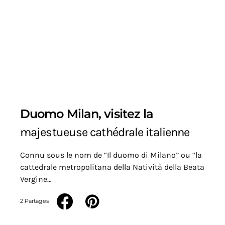
Duomo Milan, visitez la
majestueuse cathédrale italienne
Connu sous le nom de “Il duomo di Milano” ou “la
cattedrale metropolitana della Natività della Beata
Vergine…
2 Partages