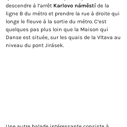
descendre à l’arrêt
Karlovo náměstí
de la
ligne B du métro et prendre la rue à droite qui
longe le fleuve à la sortie du métro. C’est
quelques pas plus loin que la Maison qui
Danse est située, sur les quais de la Vltava au
niveau du pont Jirásek.
Une autre balade intéressante consiste à