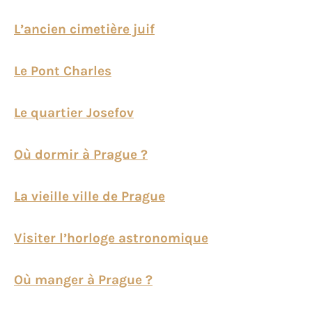
L’ancien cimetière juif
Le Pont Charles
Le quartier Josefov
Où dormir à Prague ?
La vieille ville de Prague
Visiter l’horloge astronomique
Où manger à Prague ?