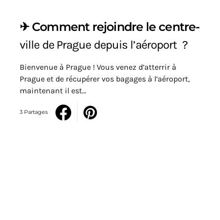
✈️ Comment rejoindre le centre-
ville de Prague depuis l’aéroport ?
Bienvenue à Prague ! Vous venez d’atterrir à
Prague et de récupérer vos bagages à l’aéroport,
maintenant il est…
3 Partages