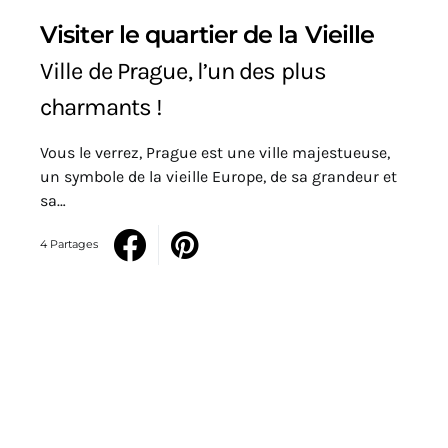
Visiter le quartier de la Vieille
Ville de Prague, l’un des plus
charmants !
Vous le verrez, Prague est une ville majestueuse,
un symbole de la vieille Europe, de sa grandeur et
sa…
4 Partages