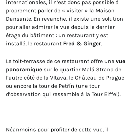
internationales, il n’est donc pas possible à
proprement parler de « visiter » la Maison
Dansante. En revanche, il existe une solution
pour aller admirer la vue depuis le dernier
étage du bâtiment : un restaurant y est
installé, le restaurant
Fred & Ginger
.
Le toit-terrasse de ce restaurant offre une
vue
panoramique
sur le quartier Malá Strana de
l’autre côté de la Vltava, le Château de Prague
ou encore la tour de Petřín (une tour
d’observation qui ressemble à la Tour Eiffel).
Néanmoins pour profiter de cette vue, il