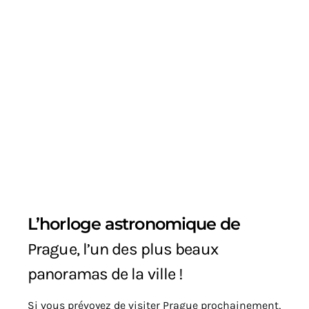
L’horloge astronomique de
Prague, l’un des plus beaux
panoramas de la ville !
Si vous prévoyez de visiter Prague prochainement,