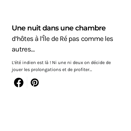
Une nuit dans une chambre
d’hôtes à l’Île de Ré pas comme les
autres…
L’été indien est là ! Ni une ni deux on décide de
jouer les prolongations et de profiter…