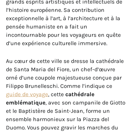
grands esprits artistiques et intellectuels de
l’histoire européenne. Sa contribution
exceptionnelle à l’art, à l’architecture et à la
pensée humaniste en a fait un
incontournable pour les voyageurs en quête
d’une expérience culturelle immersive.
Au cœur de cette ville se dresse la cathédrale
de Santa Maria del Fiore, un chef-d’œuvre
orné d’une coupole majestueuse conçue par
Filippo Brunelleschi. Comme l’indique ce
guide de voyage
, cette
cathédrale
emblématique
, avec son campanile de Giotto
et le Baptistère de Saint-Jean, forme un
ensemble harmonieux sur la Piazza del
Duomo. Vous pouvez gravir les marches du