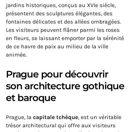
jardins historiques, conçus au XVIe siècle,
présentent des sculptures élégantes, des
fontaines délicates et des allées ombragées.
Les visiteurs peuvent flâner parmi les roses
en fleurs, se laissant emporter par la sérénité
de ce havre de paix au milieu de la ville
animée.
Prague pour découvrir
son architecture gothique
et baroque
Prague, la
capitale tchèque
, est un véritable
trésor architectural qui offre aux visiteurs