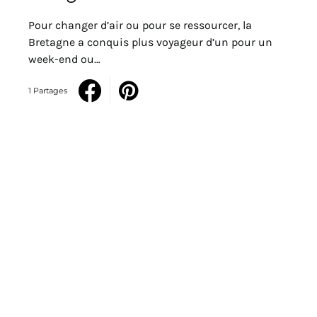
Pour changer d’air ou pour se ressourcer, la
Bretagne a conquis plus voyageur d’un pour un
week-end ou…
1 Partages