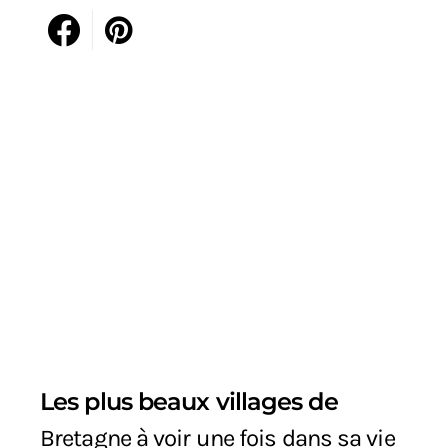
Les plus beaux villages de
Bretagne à voir une fois dans sa vie