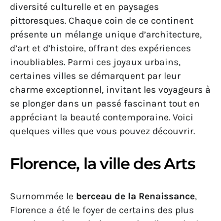
diversité culturelle et en paysages
pittoresques. Chaque coin de ce continent
présente un mélange unique d’architecture,
d’art et d’histoire, offrant des expériences
inoubliables. Parmi ces joyaux urbains,
certaines villes se démarquent par leur
charme exceptionnel, invitant les voyageurs à
se plonger dans un passé fascinant tout en
appréciant la beauté contemporaine. Voici
quelques villes que vous pouvez découvrir.
Florence, la ville des Arts
Surnommée le
berceau de la Renaissance
,
Florence a été le foyer de certains des plus