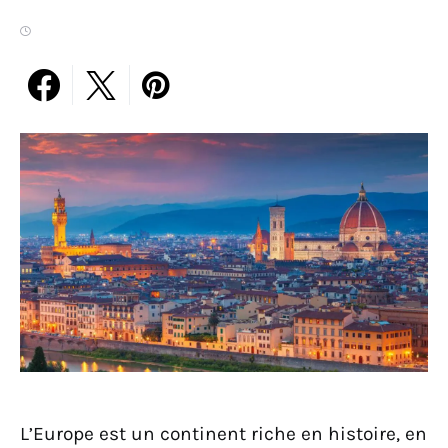
L’Europe est un continent riche en histoire, en