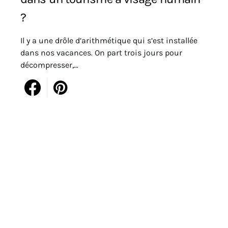
?
Il y a une drôle d’arithmétique qui s’est installée
dans nos vacances. On part trois jours pour
décompresser,…