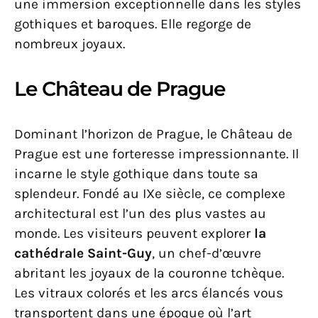
une immersion exceptionnelle dans les styles
gothiques et baroques. Elle regorge de
nombreux joyaux.
Le Château de Prague
Dominant l’horizon de Prague, le Château de
Prague est une forteresse impressionnante. Il
incarne le style gothique dans toute sa
splendeur. Fondé au IXe siècle, ce complexe
architectural est l’un des plus vastes au
monde. Les visiteurs peuvent explorer
la
cathédrale Saint-Guy
, un chef-d’œuvre
abritant les joyaux de la couronne tchèque.
Les vitraux colorés et les arcs élancés vous
transportent dans une époque où l’art