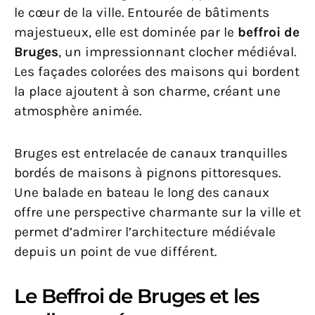
le cœur de la ville. Entourée de bâtiments
majestueux, elle est dominée par le
beffroi de
Bruges
, un impressionnant clocher médiéval.
Les façades colorées des maisons qui bordent
la place ajoutent à son charme, créant une
atmosphère animée.
Bruges est entrelacée de canaux tranquilles
bordés de maisons à pignons pittoresques.
Une balade en bateau le long des canaux
offre une perspective charmante sur la ville et
permet d’admirer l’architecture médiévale
depuis un point de vue différent.
Le Beffroi de Bruges et les