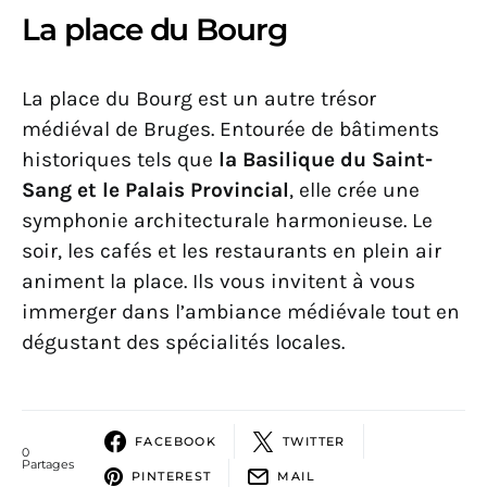
La place du Bourg
La place du Bourg est un autre trésor
médiéval de Bruges. Entourée de bâtiments
historiques tels que
la Basilique du Saint-
Sang et le Palais Provincial
, elle crée une
symphonie architecturale harmonieuse. Le
soir, les cafés et les restaurants en plein air
animent la place. Ils vous invitent à vous
immerger dans l’ambiance médiévale tout en
dégustant des spécialités locales.
FACEBOOK
TWITTER
0
Partages
PINTEREST
MAIL