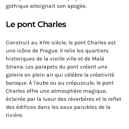
gothique atteignait son apogée.
Le pont Charles
Construit au XIVe siècle, le pont Charles est
une icône de Prague. Il relie les quartiers
historiques de la vieille ville et de Malá
Strana. Les parapets du pont créent une
galerie en plein air qui célèbre la créativité
baroque. À l’aube ou au crépuscule, le pont
Charles offre une atmosphère magique,
éclairée par la lueur des réverbères et le reflet
des édifices dans les eaux paisibles de la
rivière.