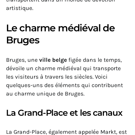
artistique.
Le charme médiéval de
Bruges
Bruges, une
ville belge
figée dans le temps,
dévoile un charme médiéval qui transporte
les visiteurs à travers les siècles. Voici
quelques-uns des éléments qui contribuent
au charme unique de Bruges.
La Grand-Place et les canaux
La Grand-Place, également appelée Markt, est