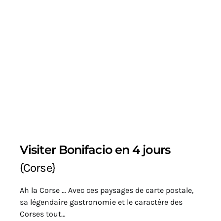
Visiter Bonifacio en 4 jours
{Corse}
Ah la Corse … Avec ces paysages de carte postale,
sa légendaire gastronomie et le caractère des
Corses tout…