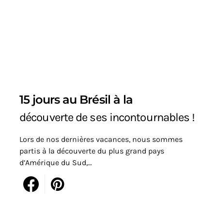
15 jours au Brésil à la
découverte de ses incontournables !
Lors de nos dernières vacances, nous sommes
partis à la découverte du plus grand pays
d’Amérique du Sud,…