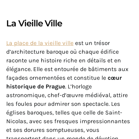
La Vieille Ville
La place de la vieille ville
est un trésor
d’architecture baroque où chaque édifice
raconte une histoire riche en détails et en
élégance. Elle est entourée de bâtiments aux
façades ornementées et constitue le
cœur
historique de Prague
. L’horloge
astronomique, chef-d’œuvre médiéval, attire
les foules pour admirer son spectacle. Les
églises baroques, telles que celle de Saint-
Nicolas, avec ses fresques impressionnantes
et ses dorures somptueuses, vous
transportent dans un monde de dévotion