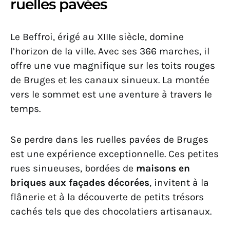
ruelles pavées
Le Beffroi, érigé au XIIIe siècle, domine
l’horizon de la ville. Avec ses 366 marches, il
offre une vue magnifique sur les toits rouges
de Bruges et les canaux sinueux. La montée
vers le sommet est une aventure à travers le
temps.
Se perdre dans les ruelles pavées de Bruges
est une expérience exceptionnelle. Ces petites
rues sinueuses, bordées de
maisons en
briques aux façades décorées
, invitent à la
flânerie et à la découverte de petits trésors
cachés tels que des chocolatiers artisanaux.