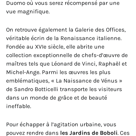
Duomo où vous serez récompensé par une
vue magnifique.
On retrouve également la Galerie des Offices,
véritable écrin de la Renaissance italienne.
Fondée au XVIe siècle, elle abrite une
collection exceptionnelle de chefs-d’œuvre de
maîtres tels que Léonard de Vinci, Raphaël et
Michel-Ange. Parmi les œuvres les plus
emblématiques, « La Naissance de Vénus »
de Sandro Botticelli transporte les visiteurs
dans un monde de grâce et de beauté
ineffable.
Pour échapper à l’agitation urbaine, vous
pouvez rendre dans
les Jardins de Boboli
. Ces