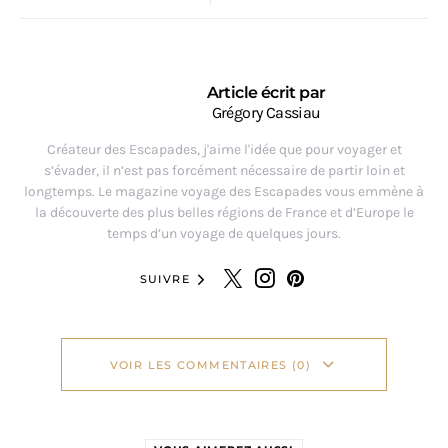
Article écrit par
Grégory Cassiau
Créateur des Escapades, j'aime l'idée que pour voyager et
s’évader, il n’est pas forcément nécessaire de partir loin et
longtemps. Le magazine voyage des Escapades vous emmène à
la découverte des plus belles régions de France et d’Europe le
temps d’un voyage de quelques jours.
SUIVRE
VOIR LES COMMENTAIRES (0)